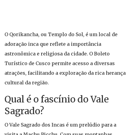
O Qorikancha, ou Templo do Sol, é um local de
adoração inca que reflete a importância
astronômica e religiosa da cidade. O Boleto
Turístico de Cusco permite acesso a diversas
atrações, facilitando a exploração da rica herança
cultural da região.
Qual é o fascínio do Vale
Sagrado?
O Vale Sagrado dos Incas é um prelúdio para a
visita a Machu Picchu. Com suas montanhas