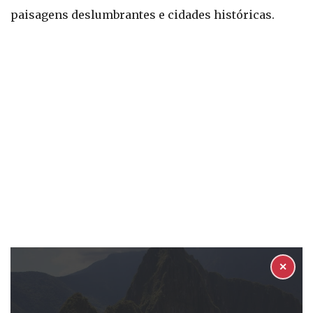
paisagens deslumbrantes e cidades históricas.
✕