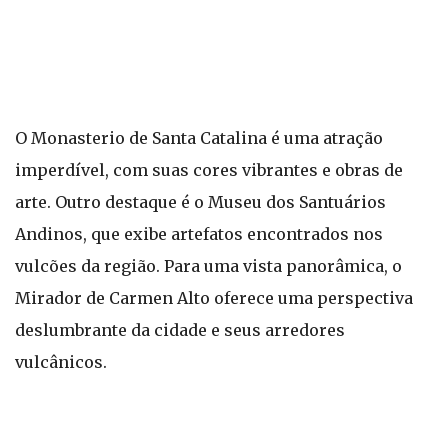
O Monasterio de Santa Catalina é uma atração
imperdível, com suas cores vibrantes e obras de
arte. Outro destaque é o Museu dos Santuários
Andinos, que exibe artefatos encontrados nos
vulcões da região. Para uma vista panorâmica, o
Mirador de Carmen Alto oferece uma perspectiva
deslumbrante da cidade e seus arredores
vulcânicos.