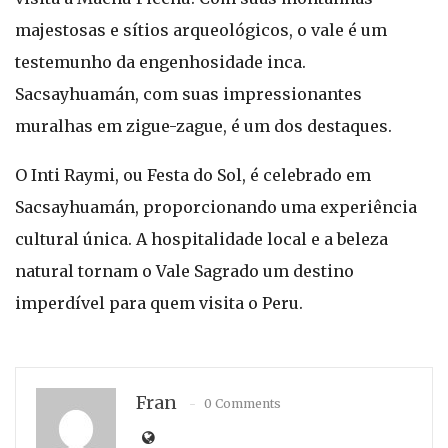
majestosas e sítios arqueológicos, o vale é um
testemunho da engenhosidade inca.
Sacsayhuamán, com suas impressionantes
muralhas em zigue-zague, é um dos destaques.
O Inti Raymi, ou Festa do Sol, é celebrado em
Sacsayhuamán, proporcionando uma experiência
cultural única. A hospitalidade local e a beleza
natural tornam o Vale Sagrado um destino
imperdível para quem visita o Peru.
Fran
0 Comments