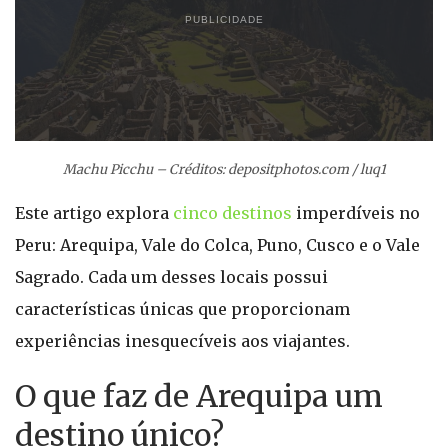
PUBLICIDADE
Machu Picchu – Créditos: depositphotos.com / luq1
Este artigo explora
cinco destinos
imperdíveis no
Peru: Arequipa, Vale do Colca, Puno, Cusco e o Vale
Sagrado. Cada um desses locais possui
características únicas que proporcionam
experiências inesquecíveis aos viajantes.
O que faz de Arequipa um
destino único?