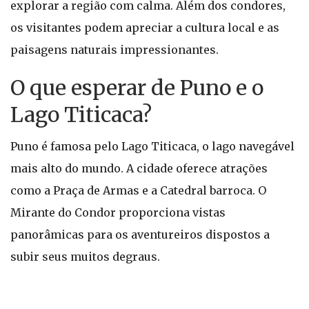
explorar a região com calma. Além dos condores,
os visitantes podem apreciar a cultura local e as
paisagens naturais impressionantes.
O que esperar de Puno e o
Lago Titicaca?
Puno é famosa pelo Lago Titicaca, o lago navegável
mais alto do mundo. A cidade oferece atrações
como a Praça de Armas e a Catedral barroca. O
Mirante do Condor proporciona vistas
panorâmicas para os aventureiros dispostos a
subir seus muitos degraus.