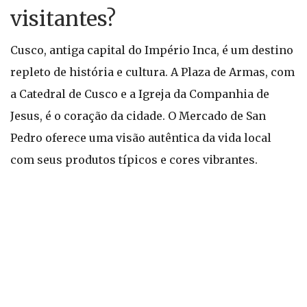
visitantes?
Cusco, antiga capital do Império Inca, é um destino
repleto de história e cultura. A Plaza de Armas, com
a Catedral de Cusco e a Igreja da Companhia de
Jesus, é o coração da cidade. O Mercado de San
Pedro oferece uma visão autêntica da vida local
com seus produtos típicos e cores vibrantes.