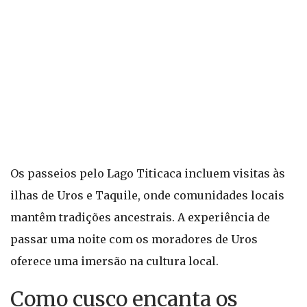
Os passeios pelo Lago Titicaca incluem visitas às
ilhas de Uros e Taquile, onde comunidades locais
mantêm tradições ancestrais. A experiência de
passar uma noite com os moradores de Uros
oferece uma imersão na cultura local.
Como cusco encanta os