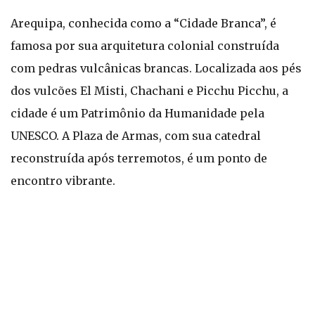
Arequipa, conhecida como a “Cidade Branca”, é
famosa por sua arquitetura colonial construída
com pedras vulcânicas brancas. Localizada aos pés
dos vulcões El Misti, Chachani e Picchu Picchu, a
cidade é um Patrimônio da Humanidade pela
UNESCO. A Plaza de Armas, com sua catedral
reconstruída após terremotos, é um ponto de
encontro vibrante.