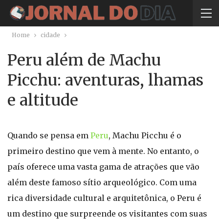
Home
cidade
Peru além de Machu
Picchu: aventuras, lhamas
e altitude
Quando se pensa em
Peru
, Machu Picchu é o
primeiro destino que vem à mente. No entanto, o
país oferece uma vasta gama de atrações que vão
além deste famoso sítio arqueológico. Com uma
rica diversidade cultural e arquitetônica, o Peru é
um destino que surpreende os visitantes com suas