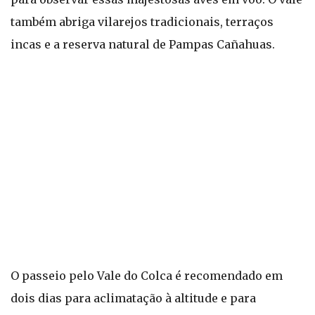
também abriga vilarejos tradicionais, terraços
incas e a reserva natural de Pampas Cañahuas.
O passeio pelo Vale do Colca é recomendado em
dois dias para aclimatação à altitude e para