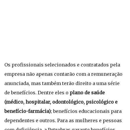
Os profissionais selecionados e contratados pela
empresa não apenas contarão com a remuneração
anunciada, mas também terão direito a uma série
de benefícios. Dentre eles o
plano de saúde
(médico, hospitalar, odontológico, psicológico e
benefício-farmácia)
; benefícios educacionais para
dependentes e outros. Para as mulheres e pessoas
com deficiência, a Petrobras garante benefícios