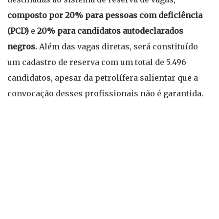
composto por 20% para pessoas com deficiência
(PCD)
e
20% para candidatos autodeclarados
negros.
Além das vagas diretas, será constituído
um cadastro de reserva com um total de 5.496
candidatos, apesar da petrolífera salientar que a
convocação desses profissionais não é garantida.