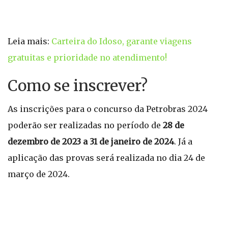
Leia mais:
Carteira do Idoso, garante viagens
gratuitas e prioridade no atendimento!
Como se inscrever?
As inscrições para o concurso da Petrobras 2024
poderão ser realizadas no período de
28 de
dezembro de 2023 a 31 de janeiro de 2024
. Já a
aplicação das provas será realizada no dia 24 de
março de 2024.