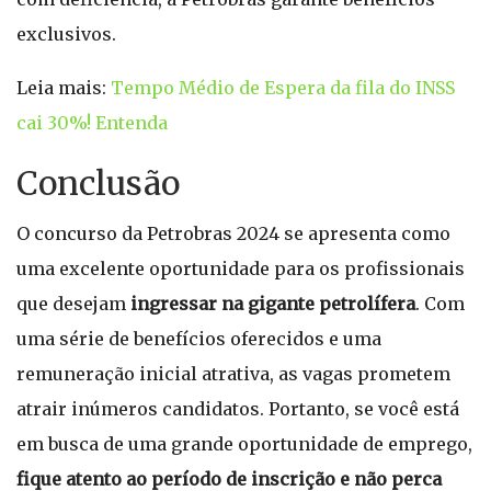
exclusivos.
Leia mais:
Tempo Médio de Espera da fila do INSS
cai 30%! Entenda
Conclusão
O concurso da Petrobras 2024 se apresenta como
uma excelente oportunidade para os profissionais
que desejam
ingressar na gigante petrolífera
. Com
uma série de benefícios oferecidos e uma
remuneração inicial atrativa, as vagas prometem
atrair inúmeros candidatos. Portanto, se você está
em busca de uma grande oportunidade de emprego,
fique atento ao período de inscrição e não perca