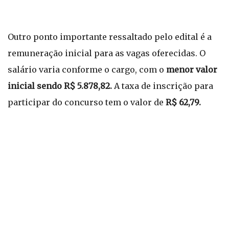
Outro ponto importante ressaltado pelo edital é a
remuneração inicial para as vagas oferecidas. O
salário varia conforme o cargo, com o
menor valor
inicial sendo R$ 5.878,82.
A taxa de inscrição para
participar do concurso tem o valor de
R$ 62,79.