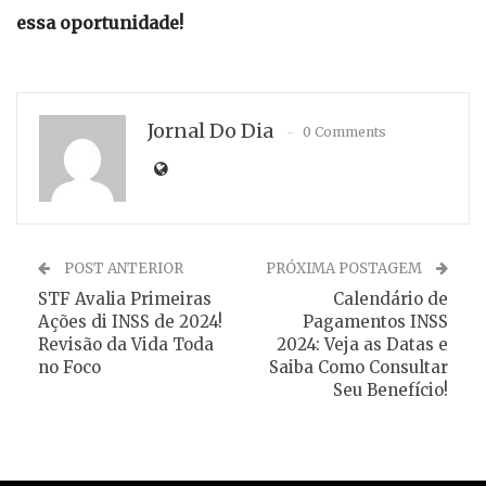
essa oportunidade!
Jornal Do Dia
0 Comments
POST ANTERIOR
PRÓXIMA POSTAGEM
STF Avalia Primeiras
Calendário de
Ações di INSS de 2024!
Pagamentos INSS
Revisão da Vida Toda
2024: Veja as Datas e
no Foco
Saiba Como Consultar
Seu Benefício!