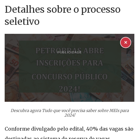
Detalhes sobre o processo
seletivo
✕
PUBLICIDADE
Descubra agora Tudo que você precisa saber sobre MEIs para
2024!
Conforme divulgado pelo edital, 40% das vagas são
destinadas ao sistema de reserva de vagas,