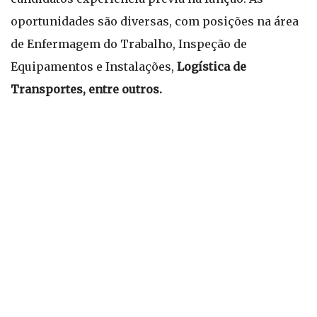
oportunidades são diversas, com posições na área
de Enfermagem do Trabalho, Inspeção de
Equipamentos e Instalações,
Logística de
Transportes, entre outros.