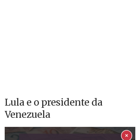
Lula e o presidente da
Venezuela
✕