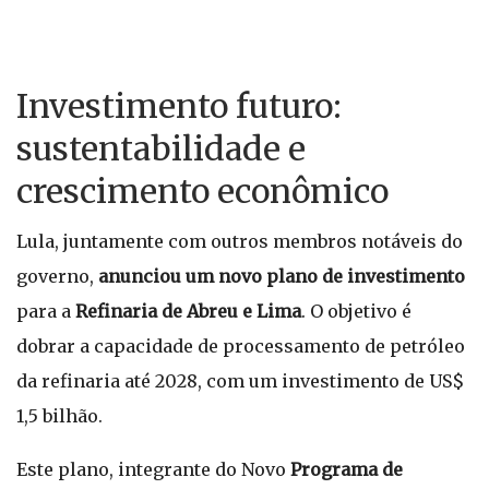
Investimento futuro:
sustentabilidade e
crescimento econômico
Lula, juntamente com outros membros notáveis do
governo,
anunciou um novo plano de investimento
para a
Refinaria de Abreu e Lima
. O objetivo é
dobrar a capacidade de processamento de petróleo
da refinaria até 2028, com um investimento de US$
1,5 bilhão.
Este plano, integrante do Novo
Programa de