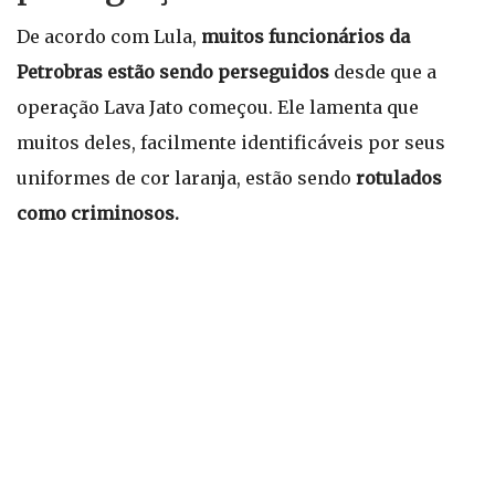
De acordo com Lula,
muitos funcionários da
Petrobras estão sendo perseguidos
desde que a
operação Lava Jato começou. Ele lamenta que
muitos deles, facilmente identificáveis por seus
uniformes de cor laranja, estão sendo
rotulados
como criminosos.