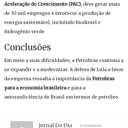
Aceleração do Crescimento (PAC)
, deve gerar mais
de 30 mil empregos e favorecer a produção de
energia sustentável, incluindo biodiesel e
hidrogênio verde.
Conclusões
Em meio a suas dificuldades, a Petrobras continua a
se expandir e a modernizar. A defesa de Lula a favor
da empresa ressalta a importância da
Petrobras
para a economia brasileira
e para a
autossuficiência do Brasil em termos de petróleo.
Jornal Do Dia
0 Comments