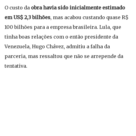
O custo da
obra havia sido inicialmente estimado
em US$ 2,3 bilhões
, mas acabou custando quase R$
100 bilhões para a empresa brasileira. Lula, que
tinha boas relações com o então presidente da
Venezuela, Hugo Chávez, admitiu a falha da
parceria, mas ressaltou que não se arrepende da
tentativa.