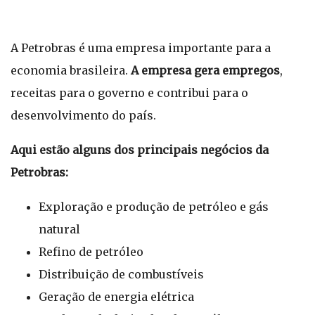
A Petrobras é uma empresa importante para a
economia brasileira.
A empresa gera empregos
,
receitas para o governo e contribui para o
desenvolvimento do país.
Aqui estão alguns dos principais negócios da
Petrobras:
Exploração e produção de petróleo e gás
natural
Refino de petróleo
Distribuição de combustíveis
Geração de energia elétrica