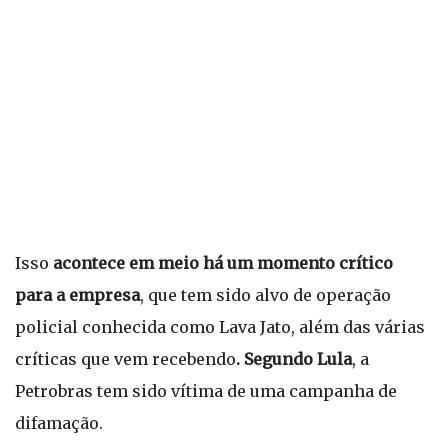
Isso
acontece em meio há um momento crítico
para a empresa
, que tem sido alvo de operação
policial conhecida como Lava Jato, além das várias
críticas que vem recebendo
. Segundo Lula
, a
Petrobras tem sido vítima de uma campanha de
difamação.