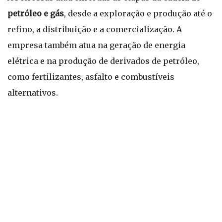
petróleo e gás
, desde a exploração e produção até o
refino, a distribuição e a comercialização. A
empresa também atua na geração de energia
elétrica e na produção de derivados de petróleo,
como fertilizantes, asfalto e combustíveis
alternativos.