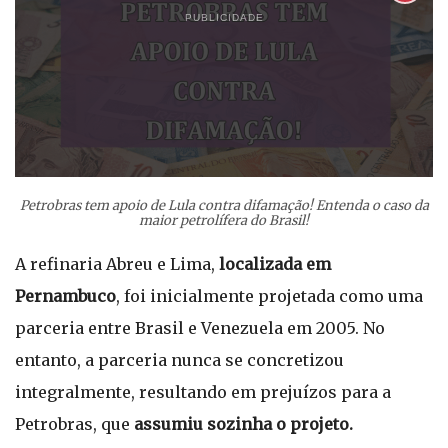
PUBLICIDADE
Petrobras tem apoio de Lula contra difamação! Entenda o caso da
maior petrolífera do Brasil!
A refinaria Abreu e Lima,
localizada em
Pernambuco
, foi inicialmente projetada como uma
parceria entre Brasil e Venezuela em 2005. No
entanto, a parceria nunca se concretizou
integralmente, resultando em prejuízos para a
Petrobras, que
assumiu sozinha o projeto.