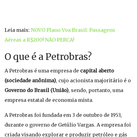
Leia mais:
NOVO Plano Voa Brasil: Passagens
Aéreas a R$200! NÃO PERCA!
O que é a Petrobras?
A Petrobras é uma empresa de
capital aberto
(sociedade anônima)
, cujo acionista majoritário é o
Governo do Brasil (União)
, sendo, portanto, uma
empresa estatal de economia mista.
A Petrobras foi fundada em 3 de outubro de 1953,
durante o governo de Getúlio Vargas. A empresa foi
criada visando explorar e produzir petróleo e gás