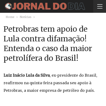
Home
Notícias
Petrobras tem apoio de
Lula contra difamação!
Entenda o caso da maior
petrolífera do Brasil!
Luiz Inácio Lula da Silva
, ex-presidente do Brasil,
reafirmou na quinta-feira passada seu apoio à
Petrobras, a maior empresa de petróleo do país.