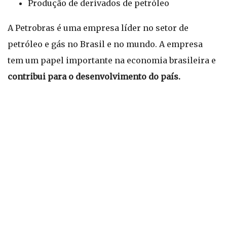
Produção de derivados de petróleo
A Petrobras é uma empresa líder no setor de
petróleo e gás no Brasil e no mundo. A empresa
tem um papel importante na economia brasileira e
contribui para o desenvolvimento do país.