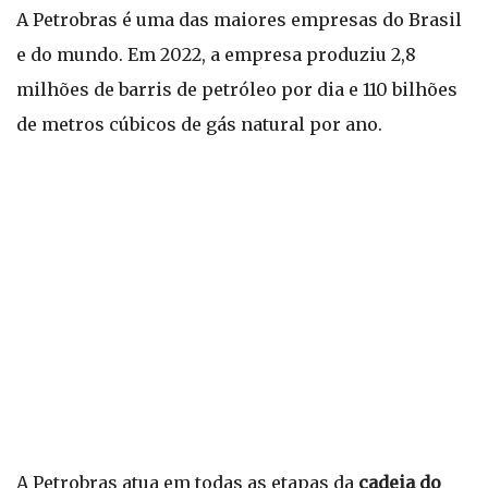
A Petrobras é uma das maiores empresas do Brasil
e do mundo. Em 2022, a empresa produziu 2,8
milhões de barris de petróleo por dia e 110 bilhões
de metros cúbicos de gás natural por ano.
A Petrobras atua em todas as etapas da
cadeia do