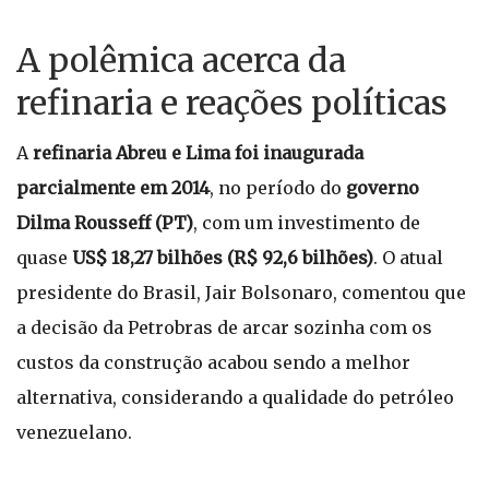
A polêmica acerca da
refinaria e reações políticas
A
refinaria Abreu e Lima foi inaugurada
parcialmente em 2014
, no período do
governo
Dilma Rousseff (PT)
, com um investimento de
quase
US$ 18,27 bilhões (R$ 92,6 bilhões)
. O atual
presidente do Brasil, Jair Bolsonaro, comentou que
a decisão da Petrobras de arcar sozinha com os
custos da construção acabou sendo a melhor
alternativa, considerando a qualidade do petróleo
venezuelano.