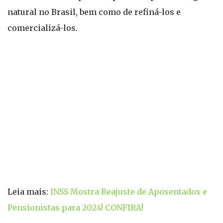
natural no Brasil, bem como de refiná-los e
comercializá-los.
Leia mais:
INSS Mostra Reajuste de Aposentados e
Pensionistas para 2024! CONFIRA!