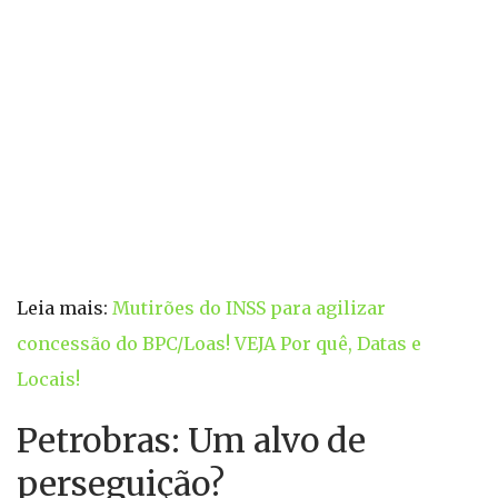
Leia mais:
Mutirões do INSS para agilizar
concessão do BPC/Loas! VEJA Por quê, Datas e
Locais!
Petrobras: Um alvo de
perseguição?