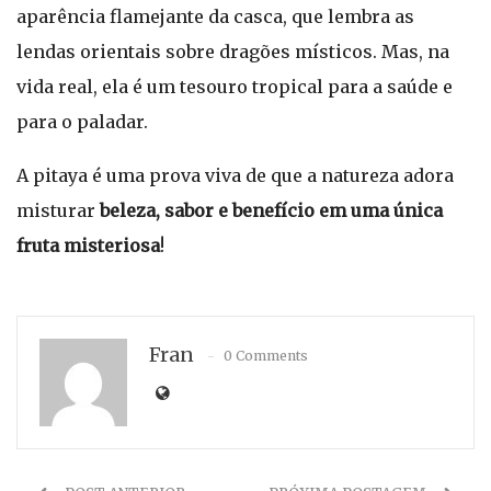
aparência flamejante da casca, que lembra as
lendas orientais sobre dragões místicos. Mas, na
vida real, ela é um tesouro tropical para a saúde e
para o paladar.
A pitaya é uma prova viva de que a natureza adora
misturar
beleza, sabor e benefício em uma única
fruta misteriosa
!
Fran
0 Comments