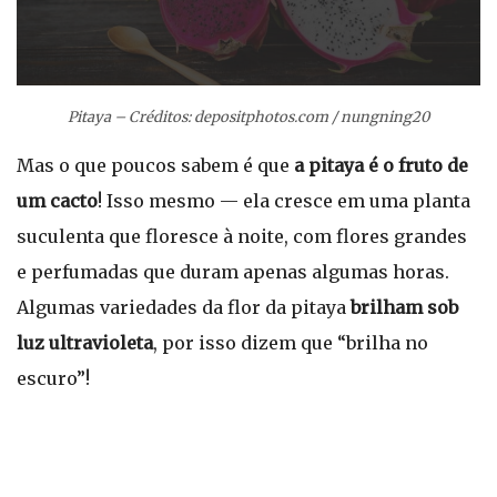
Pitaya – Créditos: depositphotos.com / nungning20
Mas o que poucos sabem é que
a pitaya é o fruto de
um cacto
! Isso mesmo — ela cresce em uma planta
suculenta que floresce à noite, com flores grandes
e perfumadas que duram apenas algumas horas.
Algumas variedades da flor da pitaya
brilham sob
luz ultravioleta
, por isso dizem que “brilha no
escuro”!