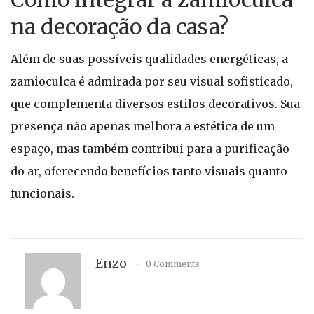
na decoração da casa?
Além de suas possíveis qualidades energéticas, a
zamioculca é admirada por seu visual sofisticado,
que complementa diversos estilos decorativos. Sua
presença não apenas melhora a estética de um
espaço, mas também contribui para a purificação
do ar, oferecendo benefícios tanto visuais quanto
funcionais.
Enzo
0 Comments