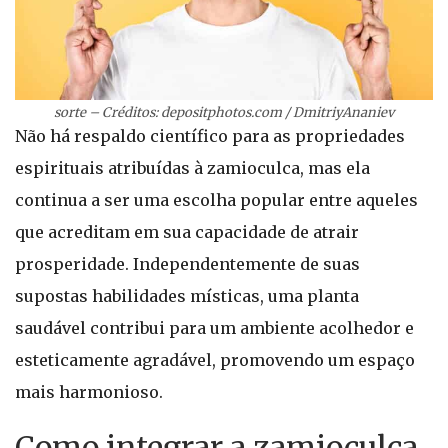
sorte – Créditos: depositphotos.com / DmitriyAnaniev
Não há respaldo científico para as propriedades
espirituais atribuídas à zamioculca, mas ela
continua a ser uma escolha popular entre aqueles
que acreditam em sua capacidade de atrair
prosperidade. Independentemente de suas
supostas habilidades místicas, uma planta
saudável contribui para um ambiente acolhedor e
esteticamente agradável, promovendo um espaço
mais harmonioso.
Como integrar a zamioculca