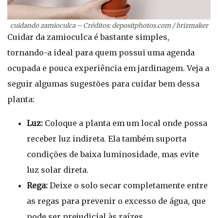
cuidando zamioculca – Créditos: depositphotos.com / brizmaker
Cuidar da zamioculca é bastante simples,
tornando-a ideal para quem possui uma agenda
ocupada e pouca experiência em jardinagem. Veja a
seguir algumas sugestões para cuidar bem dessa
planta:
Luz:
Coloque a planta em um local onde possa
receber luz indireta. Ela também suporta
condições de baixa luminosidade, mas evite
luz solar direta.
Rega:
Deixe o solo secar completamente entre
as regas para prevenir o excesso de água, que
pode ser prejudicial às raízes.