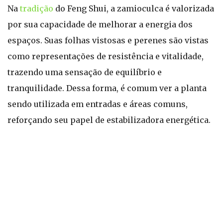
Na
tradição
do Feng Shui, a zamioculca é valorizada
por sua capacidade de melhorar a energia dos
espaços. Suas folhas vistosas e perenes são vistas
como representações de resistência e vitalidade,
trazendo uma sensação de equilíbrio e
tranquilidade. Dessa forma, é comum ver a planta
sendo utilizada em entradas e áreas comuns,
reforçando seu papel de estabilizadora energética.