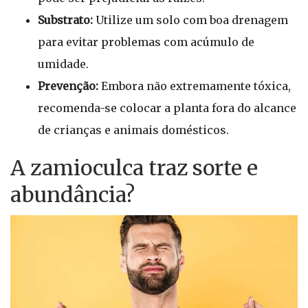
Substrato:
Utilize um solo com boa drenagem
para evitar problemas com acúmulo de
umidade.
Prevenção:
Embora não extremamente tóxica,
recomenda-se colocar a planta fora do alcance
de crianças e animais domésticos.
A zamioculca traz sorte e
abundância?