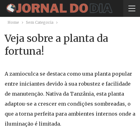
Home
Sem Categoria
Veja sobre a planta da
fortuna!
A zamioculca se destaca como uma planta popular
entre iniciantes devido à sua robustez e facilidade
de manutenção. Nativa da Tanzânia, esta planta
adaptou-se a crescer em condições sombreadas, o
que a torna perfeita para ambientes internos onde a
iluminação é limitada.