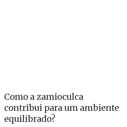
Como a zamioculca
contribui para um ambiente
equilibrado?