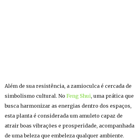
Além de sua resistência, a zamioculca é cercada de
simbolismo cultural. No
Feng Shui
, uma prática que
busca harmonizar as energias dentro dos espaços,
esta planta é considerada um amuleto capaz de
atrair boas vibrações e prosperidade, acompanhada
de uma beleza que embeleza qualquer ambiente.