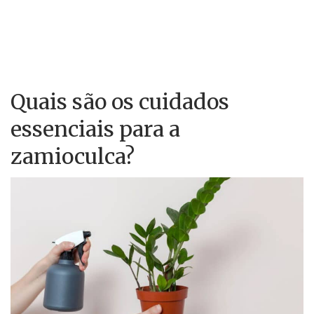
Quais são os cuidados
essenciais para a
zamioculca?