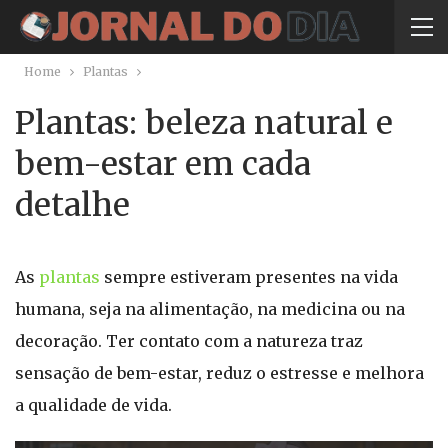
Home
Plantas
Plantas: beleza natural e
bem-estar em cada
detalhe
As
plantas
sempre estiveram presentes na vida
humana, seja na alimentação, na medicina ou na
decoração. Ter contato com a natureza traz
sensação de bem-estar, reduz o estresse e melhora
a qualidade de vida.