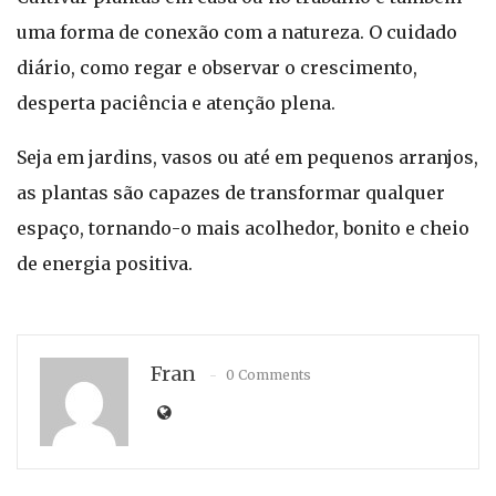
uma forma de conexão com a natureza. O cuidado
diário, como regar e observar o crescimento,
desperta paciência e atenção plena.
Seja em jardins, vasos ou até em pequenos arranjos,
as plantas são capazes de transformar qualquer
espaço, tornando-o mais acolhedor, bonito e cheio
de energia positiva.
Fran
0 Comments