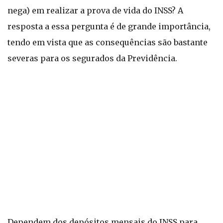
nega) em realizar a prova de vida do INSS? A
resposta a essa pergunta é de grande importância,
tendo em vista que as consequências são bastante
severas para os segurados da Previdência.
Dependem dos depósitos mensais do INSS para