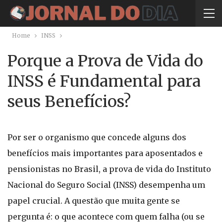
Home
INSS
Porque a Prova de Vida do
INSS é Fundamental para
seus Benefícios?
Por ser o organismo que concede alguns dos
benefícios mais importantes para aposentados e
pensionistas no Brasil, a prova de vida do Instituto
Nacional do Seguro Social (INSS) desempenha um
papel crucial. A questão que muita gente se
pergunta é: o que acontece com quem falha (ou se