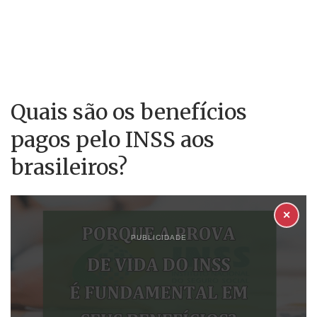
Quais são os benefícios
pagos pelo INSS aos
brasileiros?
✕
PUBLICIDADE