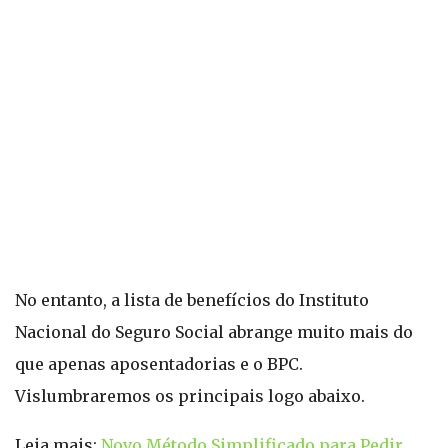
No entanto, a lista de benefícios do Instituto
Nacional do Seguro Social abrange muito mais do
que apenas aposentadorias e o BPC.
Vislumbraremos os principais logo abaixo.
Leia mais:
Novo Método Simplificado para Pedir