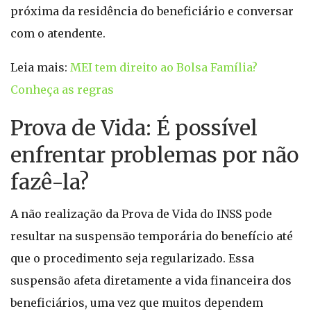
próxima da residência do beneficiário e conversar
com o atendente.
Leia mais:
MEI tem direito ao Bolsa Família?
Conheça as regras
Prova de Vida: É possível
enfrentar problemas por não
fazê-la?
A não realização da Prova de Vida do INSS pode
resultar na suspensão temporária do benefício até
que o procedimento seja regularizado. Essa
suspensão afeta diretamente a vida financeira dos
beneficiários, uma vez que muitos dependem