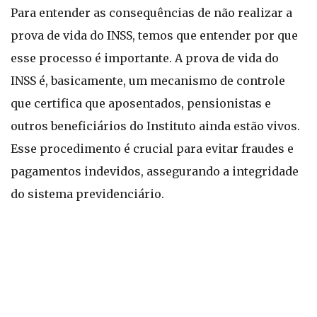
Para entender as consequências de não realizar a
prova de vida do INSS, temos que entender por que
esse processo é importante. A prova de vida do
INSS é, basicamente, um mecanismo de controle
que certifica que aposentados, pensionistas e
outros beneficiários do Instituto ainda estão vivos.
Esse procedimento é crucial para evitar fraudes e
pagamentos indevidos, assegurando a integridade
do sistema previdenciário.