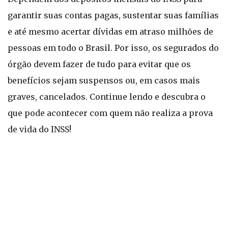
garantir suas contas pagas, sustentar suas famílias
e até mesmo acertar dívidas em atraso milhões de
pessoas em todo o Brasil. Por isso, os segurados do
órgão devem fazer de tudo para evitar que os
benefícios sejam suspensos ou, em casos mais
graves, cancelados. Continue lendo e descubra o
que pode acontecer com quem não realiza a prova
de vida do INSS!