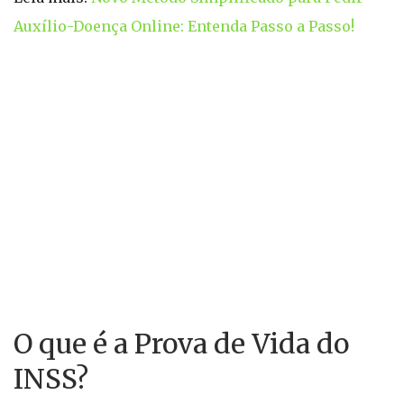
Auxílio-Doença Online: Entenda Passo a Passo!
O que é a Prova de Vida do
INSS?