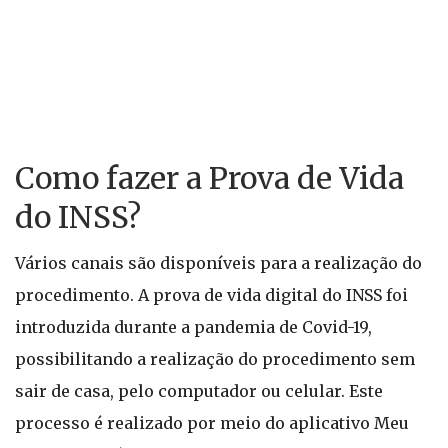
Como fazer a Prova de Vida
do INSS?
Vários canais são disponíveis para a realização do
procedimento. A prova de vida digital do INSS foi
introduzida durante a pandemia de Covid-19,
possibilitando a realização do procedimento sem
sair de casa, pelo computador ou celular. Este
processo é realizado por meio do aplicativo Meu