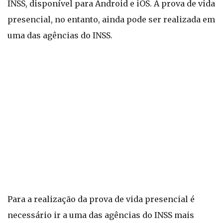
INSS, disponível para Android e iOS. A prova de vida
presencial, no entanto, ainda pode ser realizada em
uma das agências do INSS.
Para a realização da prova de vida presencial é
necessário ir a uma das agências do INSS mais