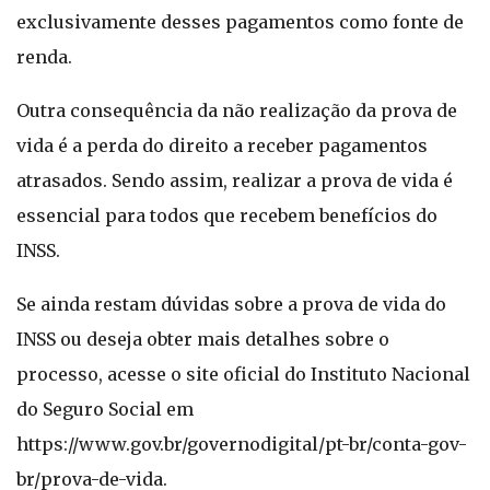
exclusivamente desses pagamentos como fonte de
renda.
Outra consequência da não realização da prova de
vida é a perda do direito a receber pagamentos
atrasados. Sendo assim, realizar a prova de vida é
essencial para todos que recebem benefícios do
INSS.
Se ainda restam dúvidas sobre a prova de vida do
INSS ou deseja obter mais detalhes sobre o
processo, acesse o site oficial do Instituto Nacional
do Seguro Social em
https://www.gov.br/governodigital/pt-br/conta-gov-
br/prova-de-vida.