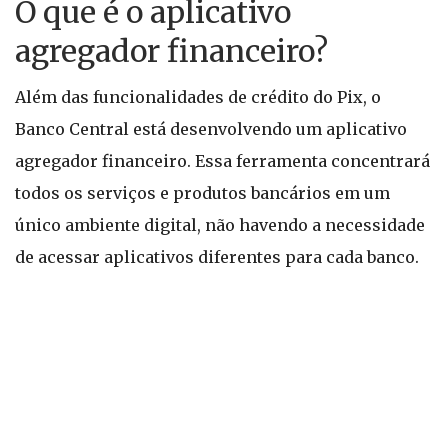
O que é o aplicativo
agregador financeiro?
Além das funcionalidades de crédito do Pix, o
Banco Central está desenvolvendo um aplicativo
agregador financeiro. Essa ferramenta concentrará
todos os serviços e produtos bancários em um
único ambiente digital, não havendo a necessidade
de acessar aplicativos diferentes para cada banco.