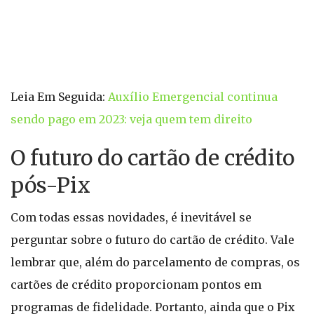
Leia Em Seguida:
Auxílio Emergencial continua
sendo pago em 2023: veja quem tem direito
O futuro do cartão de crédito
pós-Pix
Com todas essas novidades, é inevitável se
perguntar sobre o futuro do cartão de crédito. Vale
lembrar que, além do parcelamento de compras, os
cartões de crédito proporcionam pontos em
programas de fidelidade. Portanto, ainda que o Pix