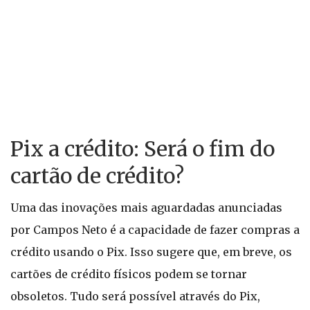
Pix a crédito: Será o fim do
cartão de crédito?
Uma das inovações mais aguardadas anunciadas
por Campos Neto é a capacidade de fazer compras a
crédito usando o Pix. Isso sugere que, em breve, os
cartões de crédito físicos podem se tornar
obsoletos. Tudo será possível através do Pix,