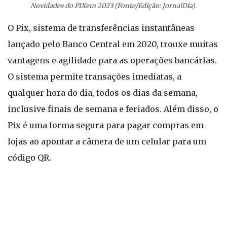
Novidades do PIXem 2023 (Fonte/Edição: JornalDia).
O Pix, sistema de transferências instantâneas
lançado pelo Banco Central em 2020, trouxe muitas
vantagens e agilidade para as operações bancárias.
O sistema permite transações imediatas, a
qualquer hora do dia, todos os dias da semana,
inclusive finais de semana e feriados. Além disso, o
Pix é uma forma segura para pagar compras em
lojas ao apontar a câmera de um celular para um
código QR.