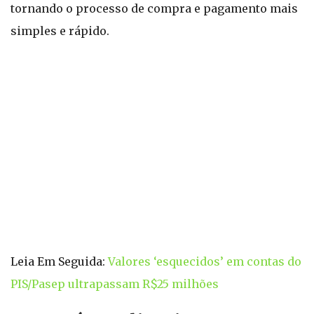
tornando o processo de compra e pagamento mais
simples e rápido.
Leia Em Seguida:
Valores ‘esquecidos’ em contas do
PIS/Pasep ultrapassam R$25 milhões