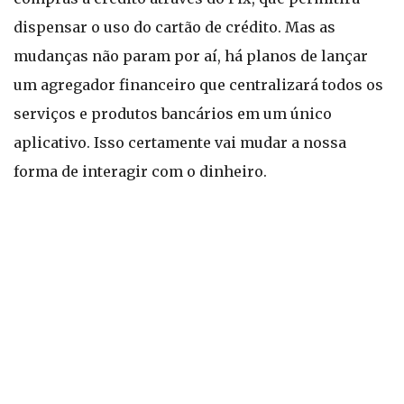
dispensar o uso do cartão de crédito. Mas as
mudanças não param por aí, há planos de lançar
um agregador financeiro que centralizará todos os
serviços e produtos bancários em um único
aplicativo. Isso certamente vai mudar a nossa
forma de interagir com o dinheiro.