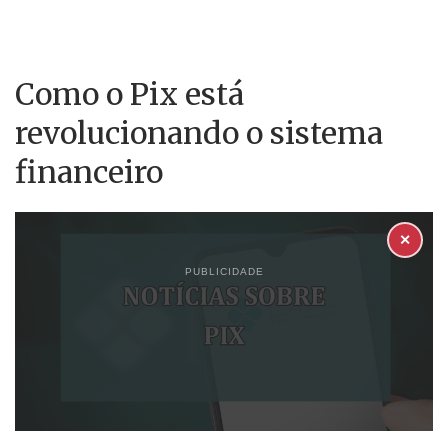
Como o Pix está
revolucionando o sistema
financeiro
✕
PUBLICIDADE