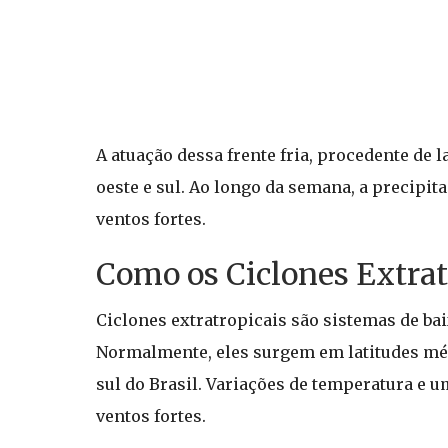
A atuação dessa frente fria, procedente de 
oeste e sul. Ao longo da semana, a precipi
ventos fortes.
Como os Ciclones Extrat
Ciclones extratropicais são sistemas de bai
Normalmente, eles surgem em latitudes méd
sul do Brasil. Variações de temperatura e 
ventos fortes.