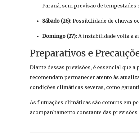
Paraná, sem previsão de tempestades 
Sábado (26):
Possibilidade de chuvas oc
Domingo (27):
A instabilidade volta a 
Preparativos e Precauçõ
Diante dessas previsões, é essencial que a
recomendam permanecer atento às atualiza
condições climáticas severas, como garanti
As flutuações climáticas são comuns em per
acompanhamento constante das previsões p