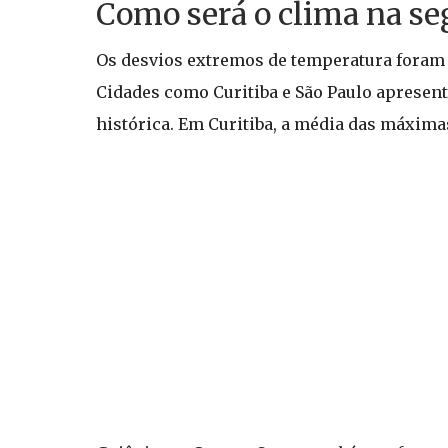
Como será o clima na s
Os desvios extremos de temperatura foram 
Cidades como Curitiba e São Paulo aprese
histórica. Em Curitiba, a média das máximas