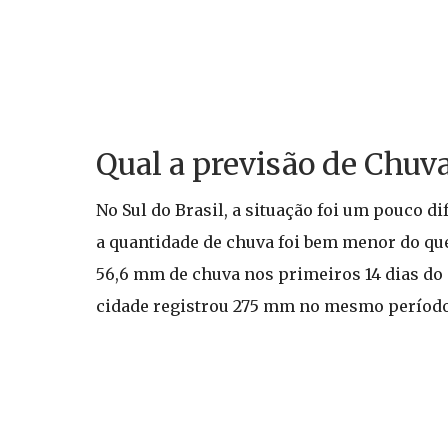
Qual a previsão de Chuva
No Sul do Brasil, a situação foi um pouco d
a quantidade de chuva foi bem menor do qu
56,6 mm de chuva nos primeiros 14 dias do
cidade registrou 275 mm no mesmo período