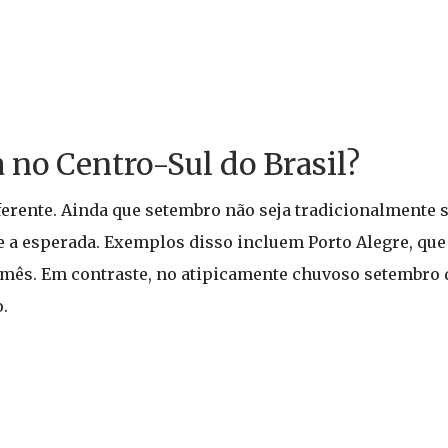
 no Centro-Sul do Brasil?
iferente. Ainda que setembro não seja tradicionalmente s
e a esperada. Exemplos disso incluem Porto Alegre, q
 mês. Em contraste, no atipicamente chuvoso setembro 
.