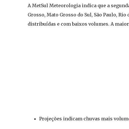
A MetSul Meteorologia indica que a segund
Grosso, Mato Grosso do Sul, São Paulo, Rio 
distribuídas e com baixos volumes. A maior
Projeções indicam chuvas mais volumo