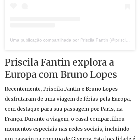
Uma publicação compartilhada por Priscila Fantin (@priscilafantin)
Priscila Fantin explora a
Europa com Bruno Lopes
Recentemente, Priscila Fantin e Bruno Lopes
desfrutaram de uma viagem de férias pela Europa,
com destaque para sua passagem por Paris, na
França. Durante a viagem, o casal compartilhou
momentos especiais nas redes sociais, incluindo
um passeio na comuna de Giverny. Esta localidade é