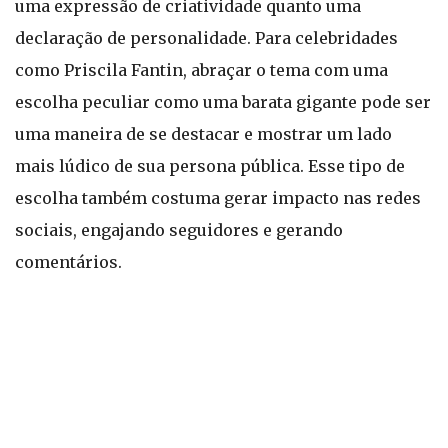
uma expressão de criatividade quanto uma
declaração de personalidade. Para celebridades
como Priscila Fantin, abraçar o tema com uma
escolha peculiar como uma barata gigante pode ser
uma maneira de se destacar e mostrar um lado
mais lúdico de sua persona pública. Esse tipo de
escolha também costuma gerar impacto nas redes
sociais, engajando seguidores e gerando
comentários.