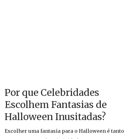
Por que Celebridades
Escolhem Fantasias de
Halloween Inusitadas?
Escolher uma fantasia para o Halloween é tanto