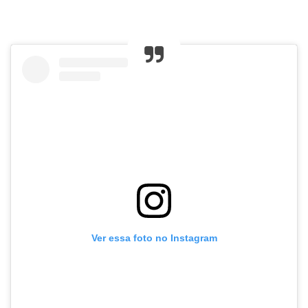
Ver essa foto no Instagram