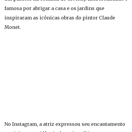
famosa por abrigar a casa e os jardins que
inspiraram as icônicas obras do pintor Claude
Monet.
No Instagram, a atriz expressou seu encantamento