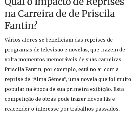
Qual o Impacto de Reprises
na Carreira de de Priscila
Fantin?
Vários atores se beneficiam das reprises de
programas de televisão e novelas, que trazem de
volta momentos memoráveis de suas carreiras.
Priscila Fantin, por exemplo, está no ar com a
reprise de “Alma Gêmea”, uma novela que foi muito
popular na época de sua primeira exibição. Esta
competição de obras pode trazer novos fãs e
reacender o interesse por trabalhos passados.