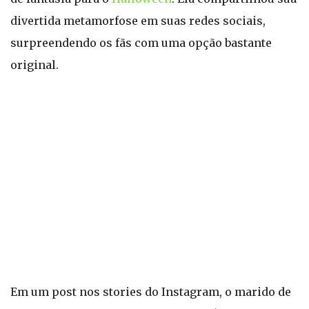
divertida metamorfose em suas redes sociais,
surpreendendo os fãs com uma opção bastante
original.
Em um post nos stories do Instagram, o marido de