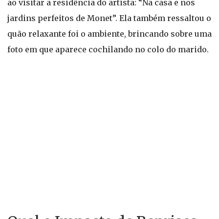
ao visitar a residência do artista: “Na casa e nos
jardins perfeitos de Monet”. Ela também ressaltou o
quão relaxante foi o ambiente, brincando sobre uma
foto em que aparece cochilando no colo do marido.