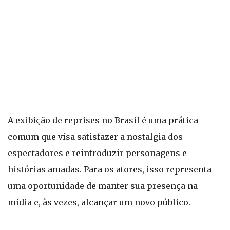
A exibição de reprises no Brasil é uma prática
comum que visa satisfazer a nostalgia dos
espectadores e reintroduzir personagens e
histórias amadas. Para os atores, isso representa
uma oportunidade de manter sua presença na
mídia e, às vezes, alcançar um novo público.