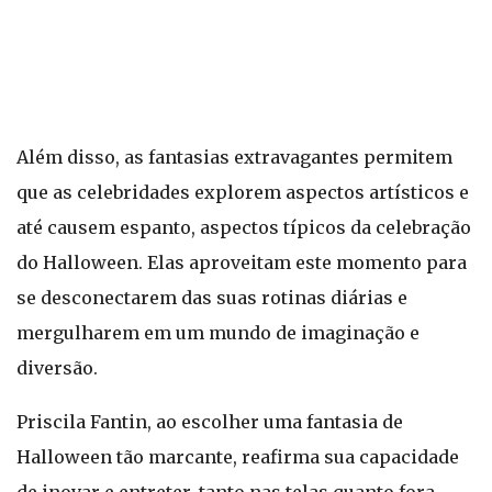
Além disso, as fantasias extravagantes permitem
que as celebridades explorem aspectos artísticos e
até causem espanto, aspectos típicos da celebração
do Halloween. Elas aproveitam este momento para
se desconectarem das suas rotinas diárias e
mergulharem em um mundo de imaginação e
diversão.
Priscila Fantin, ao escolher uma fantasia de
Halloween tão marcante, reafirma sua capacidade