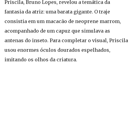
Priscila, Bruno Lopes, revelou a temática da
fantasia da atriz: uma barata gigante. O traje
consistia em um macacão de neoprene marrom,
acompanhado de um capuz que simulava as
antenas do inseto. Para completar o visual, Priscila
usou enormes óculos dourados espelhados,
imitando os olhos da criatura.