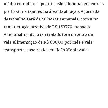
médio completo e qualificação adicional em cursos
profissionalizantes na área de atuação. A jornada
de trabalho será de 40 horas semanais, com uma
remuneração atrativa de R$ 1.597,70 mensais.
Adicionalmente, o contratado terá direito a um
vale-alimentação de R$ 600,00 por mês e vale-
transporte, caso resida em João Monlevade.