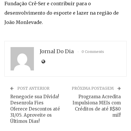
Fundação Crê-Ser e contribuir para o
desenvolvimento do esporte e lazer na região de
João Monlevade.
Jornal Do Dia
0 Comments
POST ANTERIOR
PRÓXIMA POSTAGEM
Renegocie sua Dívida!
Programa Acredita
Desenrola Fies
Impulsiona MEIs com
Oferece Descontos até
Créditos de até R$80
31/05. Aproveite os
mil!
Últimos Dias!