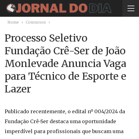
Home
Concursos
Processo Seletivo
Fundação Crê-Ser de João
Monlevade Anuncia Vaga
para Técnico de Esporte e
Lazer
Publicado recentemente, o edital nº 004/2024 da
Fundação Crê-Ser destaca uma oportunidade
imperdível para profissionais que buscam uma