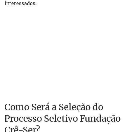
interessados.
Como Será a Seleção do
Processo Seletivo Fundação
Crê-Ser?