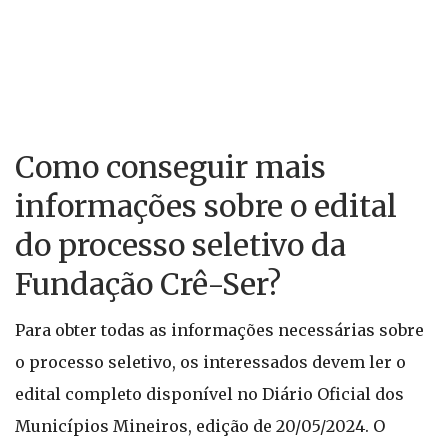
Como conseguir mais
informações sobre o edital
do processo seletivo da
Fundação Crê-Ser?
Para obter todas as informações necessárias sobre
o processo seletivo, os interessados devem ler o
edital completo disponível no Diário Oficial dos
Municípios Mineiros, edição de 20/05/2024. O