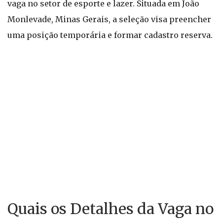
vaga no setor de esporte e lazer. Situada em João
Monlevade, Minas Gerais, a seleção visa preencher
uma posição temporária e formar cadastro reserva.
Quais os Detalhes da Vaga no