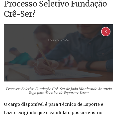
Processo Seletivo Fundação
Crê-Ser?
✕
PUBLICIDADE
Processo Seletivo Fundação Crê-Ser de João Monlevade Anuncia
Vaga para Técnico de Esporte e Lazer
O cargo disponível é para Técnico de Esporte e
Lazer, exigindo que o candidato possua ensino