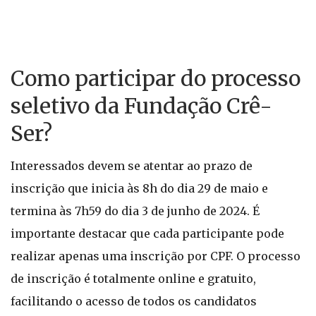
Como participar do processo
seletivo da Fundação Crê-
Ser?
Interessados devem se atentar ao prazo de
inscrição que inicia às 8h do dia 29 de maio e
termina às 7h59 do dia 3 de junho de 2024. É
importante destacar que cada participante pode
realizar apenas uma inscrição por CPF. O processo
de inscrição é totalmente online e gratuito,
facilitando o acesso de todos os candidatos