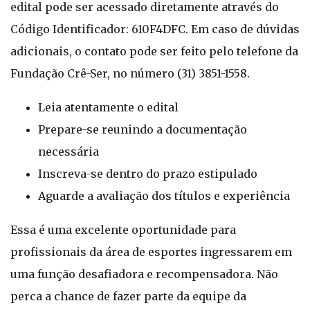
edital pode ser acessado diretamente através do
Código Identificador: 610F4DFC. Em caso de dúvidas
adicionais, o contato pode ser feito pelo telefone da
Fundação Crê-Ser, no número (31) 3851-1558.
Leia atentamente o edital
Prepare-se reunindo a documentação
necessária
Inscreva-se dentro do prazo estipulado
Aguarde a avaliação dos títulos e experiência
Essa é uma excelente oportunidade para
profissionais da área de esportes ingressarem em
uma função desafiadora e recompensadora. Não
perca a chance de fazer parte da equipe da