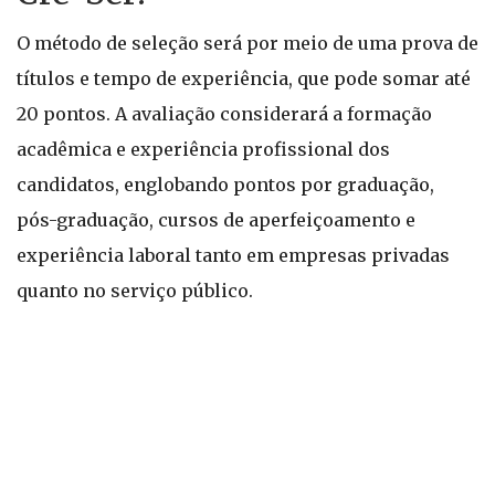
O método de seleção será por meio de uma prova de
títulos e tempo de experiência, que pode somar até
20 pontos. A avaliação considerará a formação
acadêmica e experiência profissional dos
candidatos, englobando pontos por graduação,
pós-graduação, cursos de aperfeiçoamento e
experiência laboral tanto em empresas privadas
quanto no serviço público.