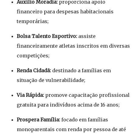
Auxílio Moradia:
proporciona apoio
financeiro para despesas habitacionais
temporárias;
Bolsa Talento Esportivo:
assiste
financeiramente atletas inscritos em diversas
competições;
Renda Cidadã:
destinado a famílias em
situação de vulnerabilidade;
Via Rápida:
promove capacitação profissional
gratuita para indivíduos acima de 16 anos;
Prospera Família:
focado em famílias
monoparentais com renda por pessoa de até