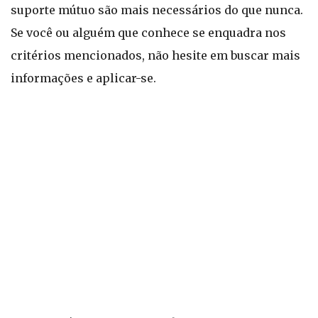
suporte mútuo são mais necessários do que nunca.
Se você ou alguém que conhece se enquadra nos
critérios mencionados, não hesite em buscar mais
informações e aplicar-se.