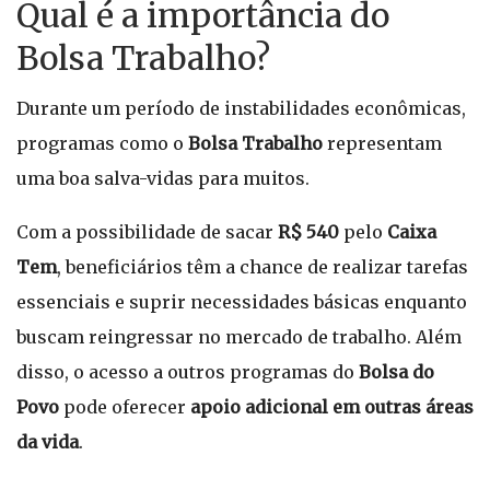
Qual é a importância do
Bolsa Trabalho?
Durante um período de instabilidades econômicas,
programas como o
Bolsa Trabalho
representam
uma boa salva-vidas para muitos.
Com a possibilidade de sacar
R$ 540
pelo
Caixa
Tem
, beneficiários têm a chance de realizar tarefas
essenciais e suprir necessidades básicas enquanto
buscam reingressar no mercado de trabalho. Além
disso, o acesso a outros programas do
Bolsa do
Povo
pode oferecer
apoio adicional em outras áreas
da vida
.