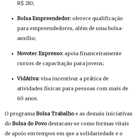
R$ 210;
Bolsa Empreendedor:
oferece qualificação
para empreendedores, além de uma bolsa-
auxílio;
Novotec Expresso:
apoia financeiramente
cursos de capacitação para jovens;
VidAtiva:
visa incentivar a prática de
atividades físicas para pessoas com mais de
60 anos.
O programa
Bolsa Trabalho
e as demais iniciativas
do
Bolsa do Povo
destacam-se como formas vitais
de apoio em tempos em que a solidariedade e o