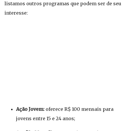
listamos outros programas que podem ser de seu
interesse:
Ação Jovem:
oferece R$ 100 mensais para
jovens entre 15 e 24 anos;