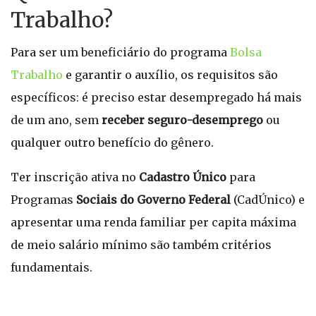
Trabalho?
Para ser um beneficiário do programa
Bolsa
Trabalho
e garantir o auxílio, os requisitos são
específicos: é preciso estar desempregado há mais
de um ano, sem
receber seguro-desemprego
ou
qualquer outro benefício do gênero.
Ter inscrição ativa no
Cadastro Único
para
Programas
Sociais do Governo Federal
(CadÚnico) e
apresentar uma renda familiar per capita máxima
de meio salário mínimo são também critérios
fundamentais.