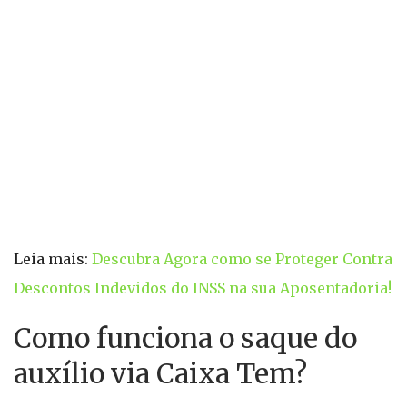
Leia mais:
Descubra Agora como se Proteger Contra
Descontos Indevidos do INSS na sua Aposentadoria!
Como funciona o saque do
auxílio via Caixa Tem?