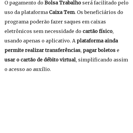
O pagamento do
Bolsa Trabalho
será facilitado pelo
uso da plataforma
Caixa Tem
. Os beneficiários do
programa poderão fazer saques em caixas
eletrônicos sem necessidade do
cartão físico
,
usando apenas o aplicativo. A
plataforma ainda
permite realizar transferências
,
pagar boletos
e
usar o cartão de débito virtual
, simplificando assim
o acesso ao auxílio.