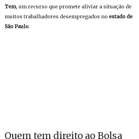
Tem
, um recurso que promete aliviar a situação de
muitos trabalhadores desempregados no
estado de
São Paulo
.
Quem tem direito ao Bolsa