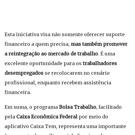
Esta iniciativa visa não somente oferecer suporte
financeiro a quem precisa,
mas também promover
a reintegração ao mercado de trabalho
. É uma
excelente oportunidade para os
trabalhadores
desempregados
se recolocarem no cenário
profissional, enquanto recebem assistência
financeira.
Em suma, o programa
Bolsa Trabalho
, facilitado
pela
Caixa Econômica Federal
por meio do
aplicativo Caixa Tem, representa uma importante