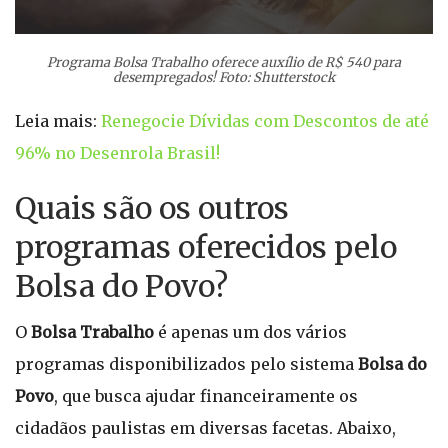
Programa Bolsa Trabalho oferece auxílio de R$ 540 para
desempregados! Foto: Shutterstock
Leia mais:
Renegocie Dívidas com Descontos de até
96% no Desenrola Brasil!
Quais são os outros
programas oferecidos pelo
Bolsa do Povo?
O
Bolsa Trabalho
é apenas um dos vários
programas disponibilizados pelo sistema
Bolsa do
Povo
, que busca ajudar financeiramente os
cidadãos paulistas em diversas facetas. Abaixo,