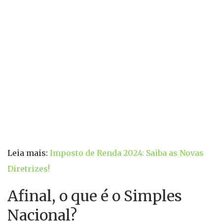
Leia mais:
Imposto de Renda 2024: Saiba as Novas
Diretrizes!
Afinal, o que é o Simples
Nacional?