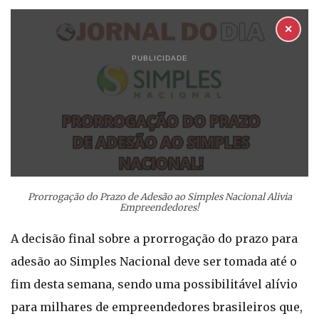
✕
PUBLICIDADE
Prorrogação do Prazo de Adesão ao Simples Nacional Alivia
Empreendedores!
A decisão final sobre a prorrogação do prazo para
adesão ao Simples Nacional deve ser tomada até o
fim desta semana, sendo uma possibilitável alívio
para milhares de empreendedores brasileiros que,