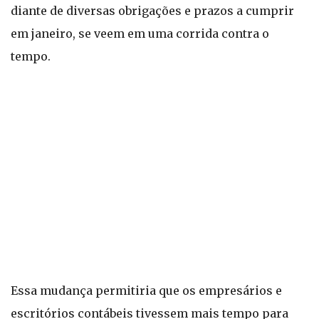
diante de diversas obrigações e prazos a cumprir
em janeiro, se veem em uma corrida contra o
tempo.
Essa mudança permitiria que os empresários e
escritórios contábeis tivessem mais tempo para