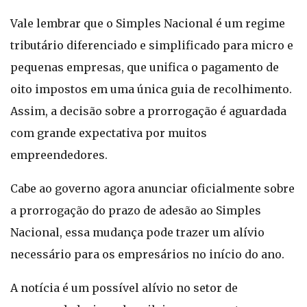
Vale lembrar que o Simples Nacional é um regime
tributário diferenciado e simplificado para micro e
pequenas empresas, que unifica o pagamento de
oito impostos em uma única guia de recolhimento.
Assim, a decisão sobre a prorrogação é aguardada
com grande expectativa por muitos
empreendedores.
Cabe ao governo agora anunciar oficialmente sobre
a prorrogação do prazo de adesão ao Simples
Nacional, essa mudança pode trazer um alívio
necessário para os empresários no início do ano.
A notícia é um possível alívio no setor de