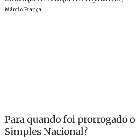
Márcio França.
Para quando foi prorrogado o
Simples Nacional?