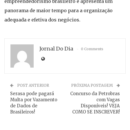
empreendedorismo brasileiro e apresenta um
panorama de maior tempo para a organização
adequada e efetiva dos negócios.
Jornal Do Dia
0 Comments
POST ANTERIOR
PRÓXIMA POSTAGEM
Serasa pode pagará
Concurso da Petrobras
Multa por Vazamento
com Vagas
de Dados de
Disponíveis! VEJA
Brasileiros!
COMO SE INSCREVER!