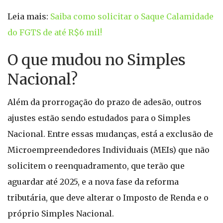
Leia mais:
Saiba como solicitar o Saque Calamidade
do FGTS de até R$6 mil!
O que mudou no Simples
Nacional?
Além da prorrogação do prazo de adesão, outros
ajustes estão sendo estudados para o Simples
Nacional. Entre essas mudanças, está a exclusão de
Microempreendedores Individuais (MEIs) que não
solicitem o reenquadramento, que terão que
aguardar até 2025, e a nova fase da reforma
tributária, que deve alterar o Imposto de Renda e o
próprio Simples Nacional.