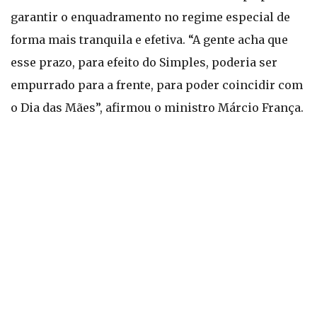
garantir o enquadramento no regime especial de
forma mais tranquila e efetiva. “A gente acha que
esse prazo, para efeito do Simples, poderia ser
empurrado para a frente, para poder coincidir com
o Dia das Mães”, afirmou o ministro Márcio França.