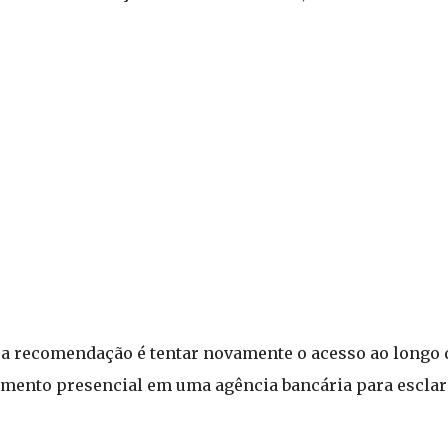
 a recomendação é tentar novamente o acesso ao longo d
dimento presencial em uma agência bancária para escla