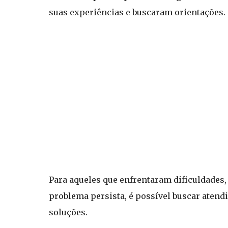
suas experiências e buscaram orientações.
Para aqueles que enfrentaram dificuldades,
problema persista, é possível buscar aten
soluções.