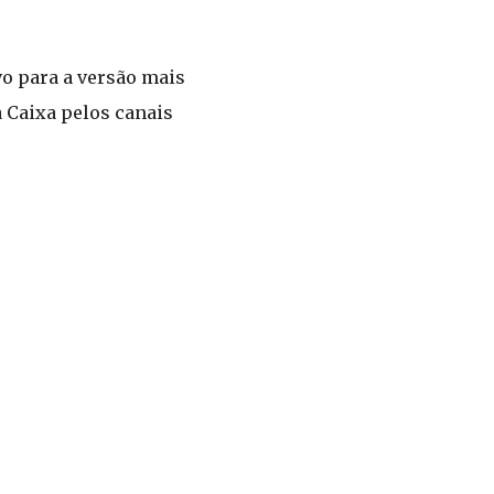
vo para a versão mais
 Caixa pelos canais