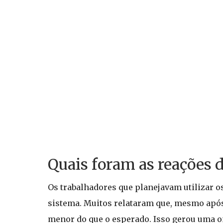
Quais foram as reações 
Os trabalhadores que planejavam utilizar
sistema. Muitos relataram que, mesmo após 
menor do que o esperado. Isso gerou uma o