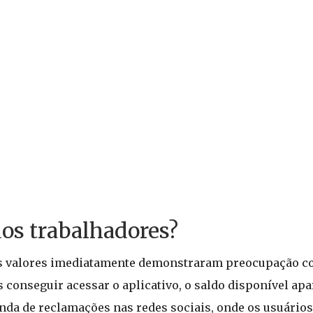
dos trabalhadores?
 os valores imediatamente demonstraram preocupação co
conseguir acessar o aplicativo, o saldo disponível apa
nda de reclamações nas redes sociais, onde os usuári