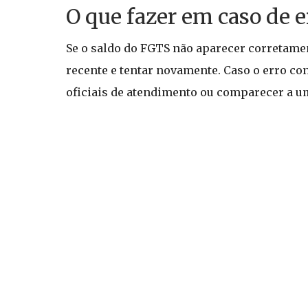
O que fazer em caso de 
Se o saldo do FGTS não aparecer corretamen
recente e tentar novamente. Caso o erro co
oficiais de atendimento ou comparecer a u