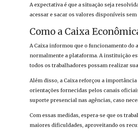
A expectativa é que a situação seja resolv
acessar e sacar os valores disponíveis sem
Como a Caixa Econômica 
A Caixa informou que o funcionamento do ap
normalmente a plataforma. A instituição es
todos os trabalhadores possam realizar sua
Além disso, a Caixa reforçou a importância
orientações fornecidas pelos canais oficia
suporte presencial nas agências, caso nece
Com essas medidas, espera-se que os traba
maiores dificuldades, aproveitando os recu