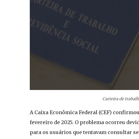
Carteira de trabal
A Caixa Econômica Federal (CEF) confirmou
fevereiro de 2025. O problema ocorreu devid
para os usuários que tentavam consultar se