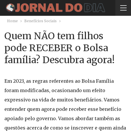
Home
Benefícios Sociais
Quem NÃO tem filhos
pode RECEBER o Bolsa
família? Descubra agora!
Em 2023, as regras referentes ao Bolsa Família
foram modificadas, ocasionando um efeito
expressivo na vida de muitos benefiários. Vamos
entender quem agora pode receber esse benefício
apoiado pelo governo. Vamos abordar também as
questões acerca de como se inscrever e quem ainda