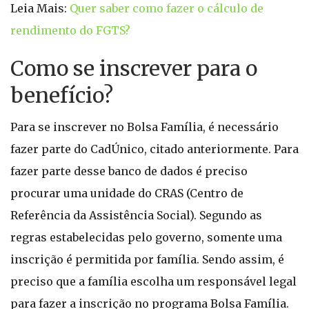
Leia Mais:
Quer saber como fazer o cálculo de
rendimento do FGTS?
Como se inscrever para o
benefício?
Para se inscrever no Bolsa Família, é necessário
fazer parte do CadÚnico, citado anteriormente. Para
fazer parte desse banco de dados é preciso
procurar uma unidade do CRAS (Centro de
Referência da Assistência Social). Segundo as
regras estabelecidas pelo governo, somente uma
inscrição é permitida por família. Sendo assim, é
preciso que a família escolha um responsável legal
para fazer a inscrição no programa Bolsa Família.