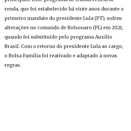
renda, que foi estabelecido há vinte anos durante o
primeiro mandato do presidente Lula (PT), sofreu
alterações no comando de Bolsonaro (PL) em 2021,
quando foi substituído pelo programa Auxílio
Brasil. Com o retorno do presidente Lula ao cargo,
o Bolsa Família foi reativado e adaptado à novas
regras.