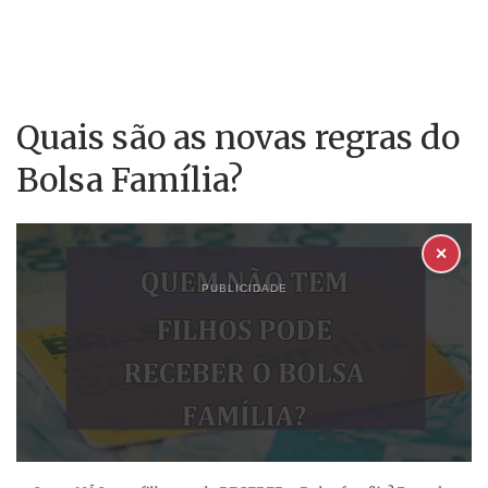
Quais são as novas regras do
Bolsa Família?
✕
PUBLICIDADE