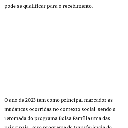
pode se qualificar para o recebimento.
O ano de 2023 tem como principal marcador as
mudanças ocorridas no contexto social, sendo a
retomada do programa Bolsa Família uma das
principais. Esse programa de transferência de