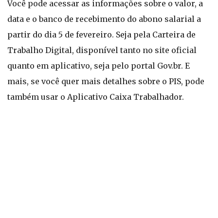
Você pode acessar as informações sobre o valor, a
data e o banco de recebimento do abono salarial a
partir do dia 5 de fevereiro. Seja pela Carteira de
Trabalho Digital, disponível tanto no site oficial
quanto em aplicativo, seja pelo portal Gov.br. E
mais, se você quer mais detalhes sobre o PIS, pode
também usar o Aplicativo Caixa Trabalhador.