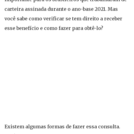
carteira assinada durante o ano-base 2021. Mas
você sabe como verificar se tem direito a receber
esse benefício e como fazer para obtê-lo?
Existem algumas formas de fazer essa consulta.