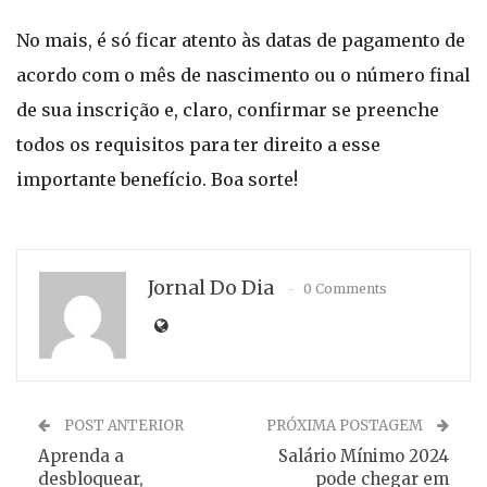
No mais, é só ficar atento às datas de pagamento de
acordo com o mês de nascimento ou o número final
de sua inscrição e, claro, confirmar se preenche
todos os requisitos para ter direito a esse
importante benefício. Boa sorte!
Jornal Do Dia
0 Comments
POST ANTERIOR
PRÓXIMA POSTAGEM
Aprenda a
Salário Mínimo 2024
desbloquear,
pode chegar em