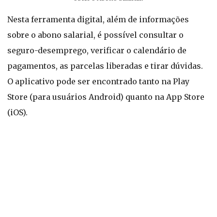
Nesta ferramenta digital, além de informações
sobre o abono salarial, é possível consultar o
seguro-desemprego, verificar o calendário de
pagamentos, as parcelas liberadas e tirar dúvidas.
O aplicativo pode ser encontrado tanto na Play
Store (para usuários Android) quanto na App Store
(iOS).