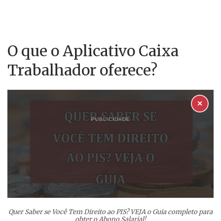
O que o Aplicativo Caixa
Trabalhador oferece?
✕
PUBLICIDADE
Quer Saber se Você Tem Direito ao PIS? VEJA o Guia completo para
obter o Abono Salarial!