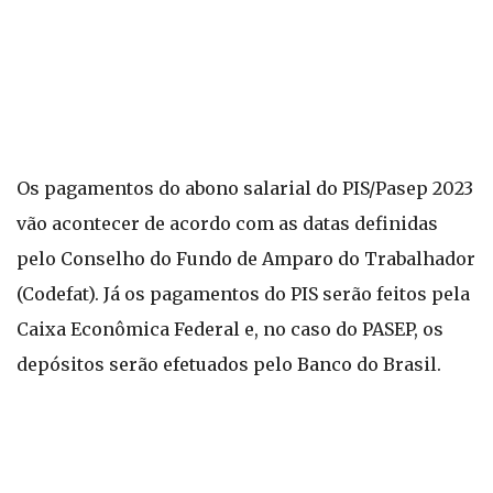
Os pagamentos do abono salarial do PIS/Pasep 2023
vão acontecer de acordo com as datas definidas
pelo Conselho do Fundo de Amparo do Trabalhador
(Codefat). Já os pagamentos do PIS serão feitos pela
Caixa Econômica Federal e, no caso do PASEP, os
depósitos serão efetuados pelo Banco do Brasil.