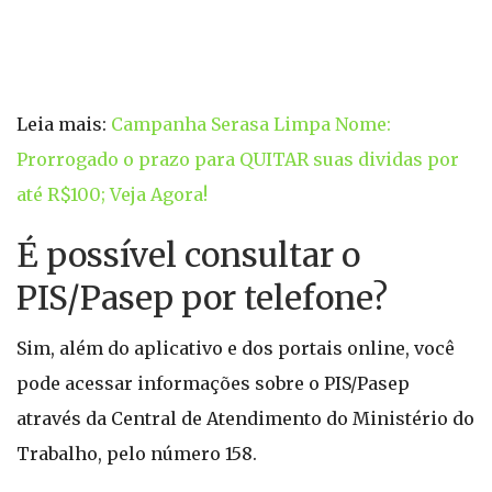
Leia mais:
Campanha Serasa Limpa Nome:
Prorrogado o prazo para QUITAR suas dividas por
até R$100; Veja Agora!
É possível consultar o
PIS/Pasep por telefone?
Sim, além do aplicativo e dos portais online, você
pode acessar informações sobre o PIS/Pasep
através da Central de Atendimento do Ministério do
Trabalho, pelo número 158.