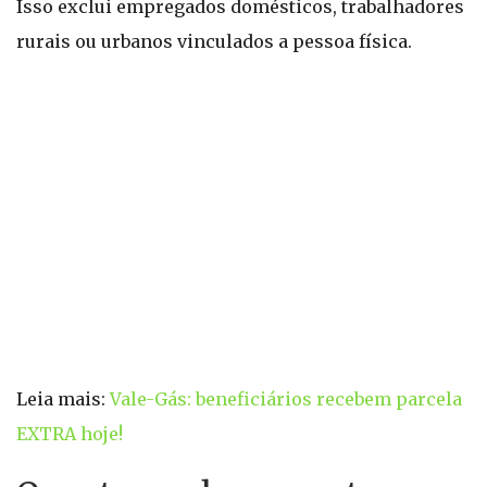
Isso exclui empregados domésticos, trabalhadores
rurais ou urbanos vinculados a pessoa física.
Leia mais:
Vale-Gás: beneficiários recebem parcela
EXTRA hoje!