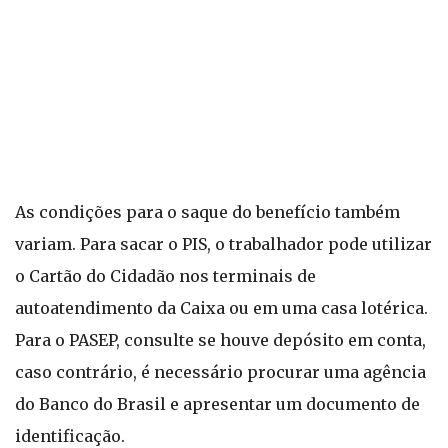
As condições para o saque do benefício também
variam. Para sacar o PIS, o trabalhador pode utilizar
o Cartão do Cidadão nos terminais de
autoatendimento da Caixa ou em uma casa lotérica.
Para o PASEP, consulte se houve depósito em conta,
caso contrário, é necessário procurar uma agência
do Banco do Brasil e apresentar um documento de
identificação.