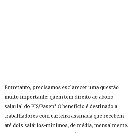
Entretanto, precisamos esclarecer uma questão
muito importante: quem tem direito ao abono
salarial do PIS/Pasep? O benefício é destinado a
trabalhadores com carteira assinada que recebem
até dois salários-mínimos, de média, mensalmente.