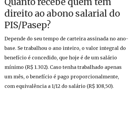
Quanto recebe quem tem
direito ao abono salarial do
PIS/Pasep?
Depende do seu tempo de carteira assinada no ano-
base. Se trabalhou o ano inteiro, o valor integral do
benefício é concedido, que hoje é de um salário
mínimo (R$ 1.302). Caso tenha trabalhado apenas
um mês, o benefício é pago proporcionalmente,
com equivalência a 1/12 do salário (R$ 108,50).