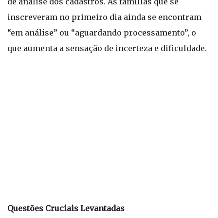
de análise dos cadastros. As famílias que se
inscreveram no primeiro dia ainda se encontram
“em análise” ou “aguardando processamento”, o
que aumenta a sensação de incerteza e dificuldade.
Questões Cruciais Levantadas