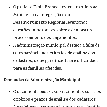
O prefeito Fábio Branco enviou um ofício ao
Ministério da Integração e do
Desenvolvimento Regional levantando
questões importantes sobre a demora no
processamento dos pagamentos.
A administração municipal destaca a falta de
transparência nos critérios de análise dos
cadastros, o que gera incerteza e dificuldade
para as famílias afetadas.
Demandas da Administração Municipal
O documento busca esclarecimentos sobre os
critérios e prazos de análise dos cadastros.
A prefeitura quer entender por que as famílias