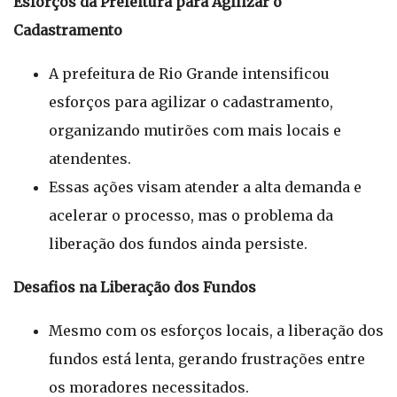
Esforços da Prefeitura para Agilizar o
Cadastramento
A prefeitura de Rio Grande intensificou
esforços para agilizar o cadastramento,
organizando mutirões com mais locais e
atendentes.
Essas ações visam atender a alta demanda e
acelerar o processo, mas o problema da
liberação dos fundos ainda persiste.
Desafios na Liberação dos Fundos
Mesmo com os esforços locais, a liberação dos
fundos está lenta, gerando frustrações entre
os moradores necessitados.