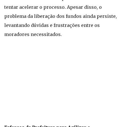
tentar acelerar o processo. Apesar disso, o
problema da liberação dos fundos ainda persiste,
levantando dúvidas e frustrações entre os
moradores necessitados.