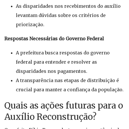
As disparidades nos recebimentos do auxílio
levantam dúvidas sobre os critérios de
priorização.
Respostas Necessárias do Governo Federal
A prefeitura busca respostas do governo
federal para entender e resolver as
disparidades nos pagamentos.
A transparência nas etapas de distribuição é
crucial para manter a confiança da população.
Quais as ações futuras para o
Auxílio Reconstrução?