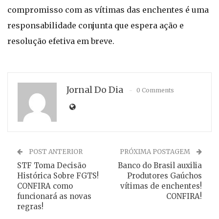
compromisso com as vítimas das enchentes é uma
responsabilidade conjunta que espera ação e
resolução efetiva em breve.
Jornal Do Dia
0 Comments
POST ANTERIOR
PRÓXIMA POSTAGEM
STF Toma Decisão
Banco do Brasil auxilia
Histórica Sobre FGTS!
Produtores Gaúchos
CONFIRA como
vítimas de enchentes!
funcionará as novas
CONFIRA!
regras!