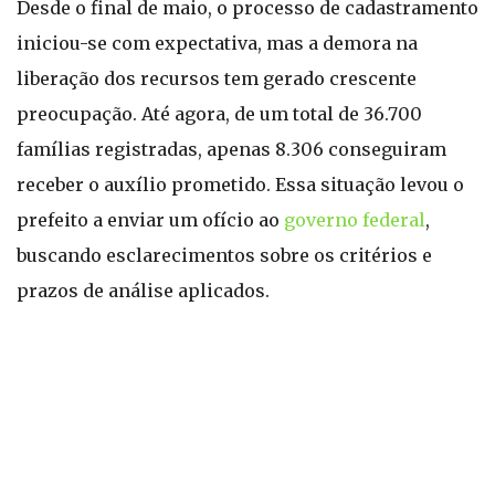
Desde o final de maio, o processo de cadastramento
iniciou-se com expectativa, mas a demora na
liberação dos recursos tem gerado crescente
preocupação. Até agora, de um total de 36.700
famílias registradas, apenas 8.306 conseguiram
receber o auxílio prometido. Essa situação levou o
prefeito a enviar um ofício ao
governo federal
,
buscando esclarecimentos sobre os critérios e
prazos de análise aplicados.