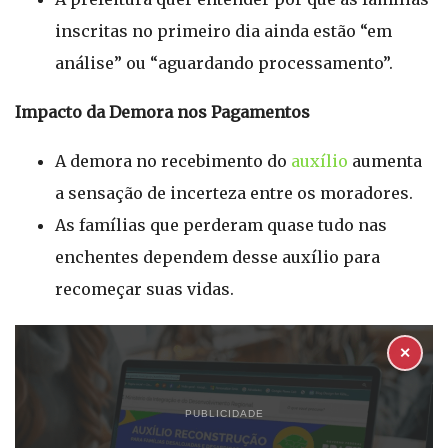
inscritas no primeiro dia ainda estão “em
análise” ou “aguardando processamento”.
Impacto da Demora nos Pagamentos
A demora no recebimento do
auxílio
aumenta
a sensação de incerteza entre os moradores.
As famílias que perderam quase tudo nas
enchentes dependem desse auxílio para
recomeçar suas vidas.
✕
PUBLICIDADE