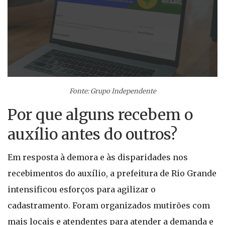
Fonte: Grupo Independente
Por que alguns recebem o
auxílio antes do outros?
Em resposta à demora e às disparidades nos
recebimentos do auxílio, a prefeitura de Rio Grande
intensificou esforços para agilizar o
cadastramento. Foram organizados mutirões com
mais locais e atendentes para atender a demanda e