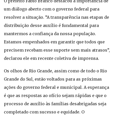
O prefeito Fábio Branco destacou a importância de
um diálogo aberto com o governo federal para
resolver a situação. “A transparência nas etapas de
distribuição desse auxílio é fundamental para
mantermos a confiança da nossa população.
Estamos empenhados em garantir que todos que
precisem recebam esse suporte sem mais atrasos”,
declarou ele em recente coletiva de imprensa.
Os olhos de Rio Grande, assim como de todo o Rio
Grande do Sul, estão voltados para as próximas
ações do governo federal e municipal. A esperança
é que as respostas ao ofício sejam rápidas e que o
processo de auxílio às famílias desabrigadas seja
completado com sucesso e equidade. O