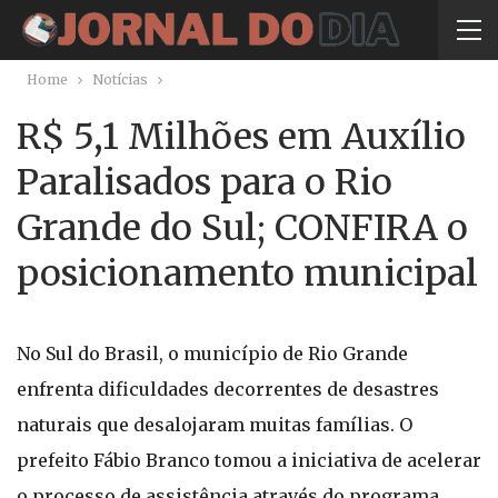
Home
Notícias
R$ 5,1 Milhões em Auxílio
Paralisados para o Rio
Grande do Sul; CONFIRA o
posicionamento municipal
No Sul do Brasil, o município de Rio Grande
enfrenta dificuldades decorrentes de desastres
naturais que desalojaram muitas famílias. O
prefeito Fábio Branco tomou a iniciativa de acelerar
o processo de assistência através do programa