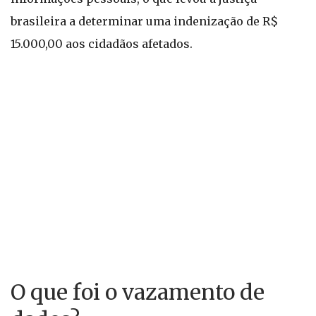
brasileira a determinar uma indenização de R$
15.000,00 aos cidadãos afetados.
O que foi o vazamento de