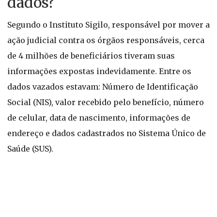
dados?
Segundo o Instituto Sigilo, responsável por mover a
ação judicial contra os órgãos responsáveis, cerca
de 4 milhões de beneficiários tiveram suas
informações expostas indevidamente. Entre os
dados vazados estavam: Número de Identificação
Social (NIS), valor recebido pelo benefício, número
de celular, data de nascimento, informações de
endereço e dados cadastrados no Sistema Único de
Saúde (SUS).