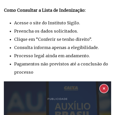
Como Consultar a Lista de Indenização:
Acesse o site do Instituto Sigilo.
Preencha os dados solicitados.
Clique em “Conferir se tenho direito”.
Consulta informa apenas a elegibilidade.
Processo legal ainda em andamento.
Pagamentos não previstos até a conclusão do
processo
✕
PUBLICIDADE