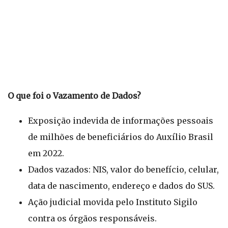
O que foi o Vazamento de Dados?
Exposição indevida de informações pessoais
de milhões de beneficiários do Auxílio Brasil
em 2022.
Dados vazados: NIS, valor do benefício, celular,
data de nascimento, endereço e dados do SUS.
Ação judicial movida pelo Instituto Sigilo
contra os órgãos responsáveis.