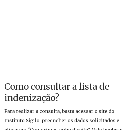
Como consultar a lista de
indenização?
Para realizar a consulta, basta acessar o site do
Instituto Sigilo, preencher os dados solicitados e
clicar em “Conferir se tenho direito”. Vale lembrar