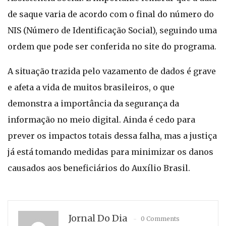
de saque varia de acordo com o final do número do
NIS (Número de Identificação Social), seguindo uma
ordem que pode ser conferida no site do programa.
A situação trazida pelo vazamento de dados é grave
e afeta a vida de muitos brasileiros, o que
demonstra a importância da segurança da
informação no meio digital. Ainda é cedo para
prever os impactos totais dessa falha, mas a justiça
já está tomando medidas para minimizar os danos
causados aos beneficiários do Auxílio Brasil.
Jornal Do Dia
0 Comments