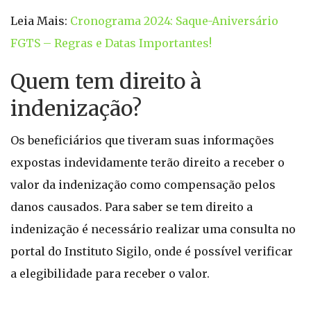
Leia Mais:
Cronograma 2024: Saque-Aniversário
FGTS – Regras e Datas Importantes!
Quem tem direito à
indenização?
Os beneficiários que tiveram suas informações
expostas indevidamente terão direito a receber o
valor da indenização como compensação pelos
danos causados. Para saber se tem direito a
indenização é necessário realizar uma consulta no
portal do Instituto Sigilo, onde é possível verificar
a elegibilidade para receber o valor.