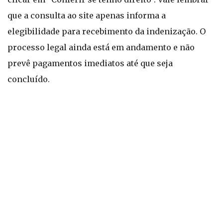
que a consulta ao site apenas informa a
elegibilidade para recebimento da indenização. O
processo legal ainda está em andamento e não
prevê pagamentos imediatos até que seja
concluído.