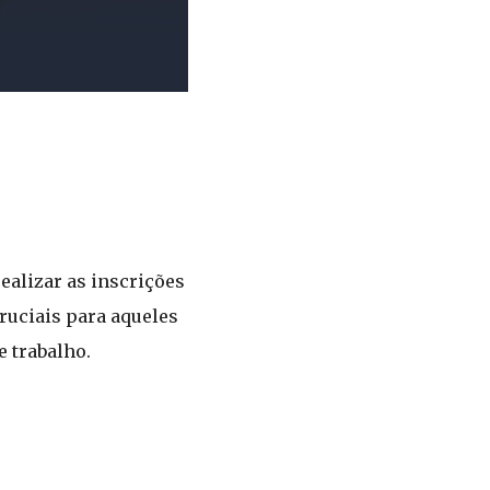
alizar as inscrições
ruciais para aqueles
 trabalho.