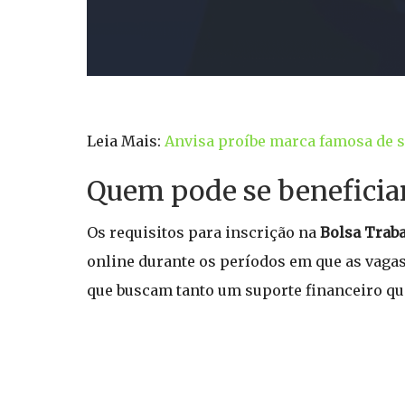
Leia Mais:
Anvisa proíbe marca famosa de s
Quem pode se beneficia
Os requisitos para inscrição na
Bolsa Trab
online durante os períodos em que as vagas
que buscam tanto um suporte financeiro qu