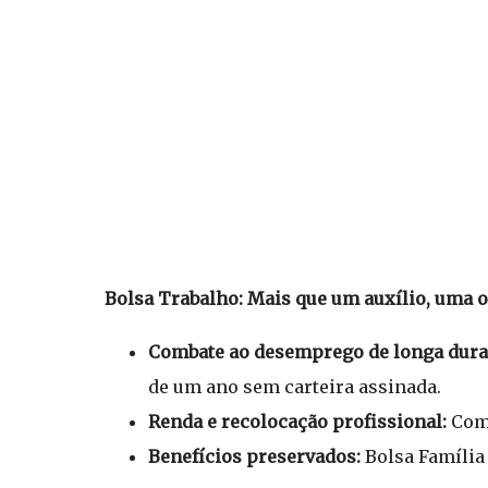
Bolsa Trabalho: Mais que um auxílio, uma 
Combate ao desemprego de longa dura
de um ano sem carteira assinada.
Renda e recolocação profissional:
Comb
Benefícios preservados:
Bolsa Família