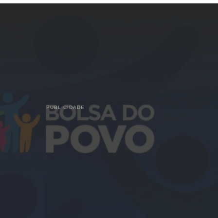
PUBLICIDADE