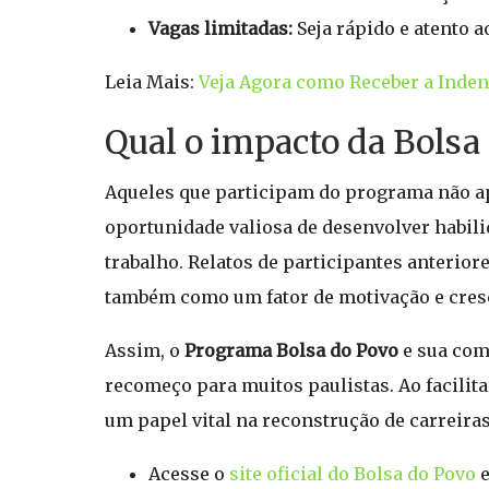
Vagas limitadas:
Seja rápido e atento a
Leia Mais:
Veja Agora como Receber a Indeni
Qual o impacto da Bolsa 
Aqueles que participam do programa não 
oportunidade valiosa de desenvolver habili
trabalho. Relatos de participantes anteri
também como um fator de motivação e cres
Assim, o
Programa Bolsa do Povo
e sua com
recomeço para muitos paulistas. Ao facilit
um papel vital na reconstrução de carreira
Acesse o
site oficial do Bolsa do Povo
e