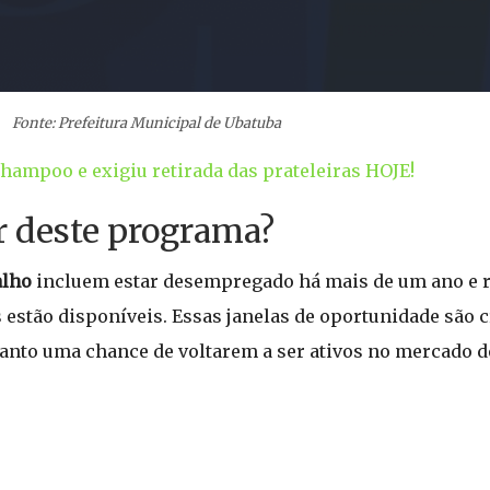
Fonte: Prefeitura Municipal de Ubatuba
hampoo e exigiu retirada das prateleiras HOJE!
r deste programa?
alho
incluem estar desempregado há mais de um ano e re
 estão disponíveis. Essas janelas de oportunidade são c
anto uma chance de voltarem a ser ativos no mercado de