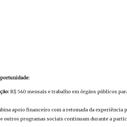
oportunidade:
ção:
R$ 540 mensais e trabalho em órgãos públicos par
ina apoio financeiro com a retomada da experiência p
 e outros programas sociais continuam durante a partic