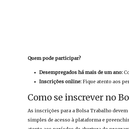
Quem pode participar?
Desempregados há mais de um ano:
Co
Inscrições online:
Fique atento aos per
Como se inscrever no Bo
As inscrições para a Bolsa Trabalho devem 
simples de acesso à plataforma e preenchi