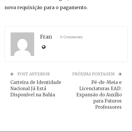
nova requisição para o pagamento.
Fran
0 Comments
POST ANTERIOR
PRÓXIMA POSTAGEM
Carteira de Identidade
Pé-de-Meia e
Nacional Já Está
Licenciaturas EAD:
Disponível na Bahia
Expansão do Auxílio
para Futuros
Professores