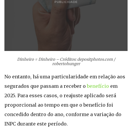
PUBLICIDADE
Dinheiro = Dinheiro – Créditos: depositphotos.com /
robertohunger
No entanto, há uma particularidade em relação aos
segurados que passam a receber o
benefício
em
2025. Para esses casos, o reajuste aplicado será
proporcional ao tempo em que o benefício foi
concedido dentro do ano, conforme a variação do
INPC durante este período.