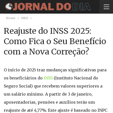
Home
INSS
Reajuste do INSS 2025:
Como Fica o Seu Benefício
com a Nova Correção?
O início de 2025 traz mudanças significativas para
os beneficiários do
INSS
(Instituto Nacional do
Seguro Social) que recebem valores superiores a
um salário mínimo. A partir de 3 de janeiro,
aposentadorias, pensões e auxílios terão um
reajuste de até 4,77%. Este ajuste é baseado no INPC