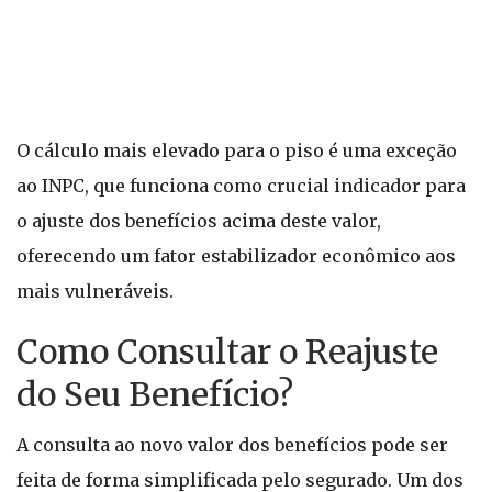
O cálculo mais elevado para o piso é uma exceção
ao INPC, que funciona como crucial indicador para
o ajuste dos benefícios acima deste valor,
oferecendo um fator estabilizador econômico aos
mais vulneráveis.
Como Consultar o Reajuste
do Seu Benefício?
A consulta ao novo valor dos benefícios pode ser
feita de forma simplificada pelo segurado. Um dos