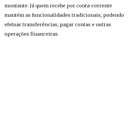
montante. Já quem recebe por conta-corrente
mantém as funcionalidades tradicionais, podendo
efetuar transferências, pagar contas e outras
operações financeiras.