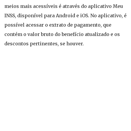
meios mais acessíveis é através do aplicativo Meu
INSS, disponível para Android e iOS. No aplicativo, é
possível acessar o extrato de pagamento, que
contém o valor bruto do benefício atualizado e os
descontos pertinentes, se houver.