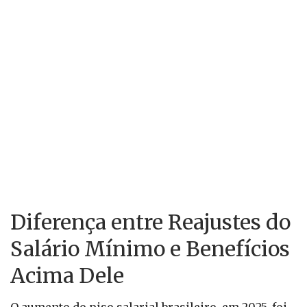
Diferença entre Reajustes do
Salário Mínimo e Benefícios
Acima Dele