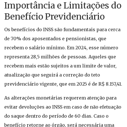
Importância e Limitações do
Benefício Previdenciário
Os benefícios do INSS são fundamentais para cerca
de 70% dos aposentados e pensionistas, que
recebem o salário mínimo. Em 2024, esse número
representa 28,5 milhões de pessoas. Aqueles que
recebem mais estão sujeitos a um limite de valor,
atualização que seguirá a correção do teto
previdenciário vigente, que em 2025 é de R$ 8.157,41.
As alterações monetárias requerem atenção para
evitar devoluções ao INSS em caso de não efetuação
do saque dentro do período de 60 dias. Caso o
benefício retorne ao órgão, será necessária uma