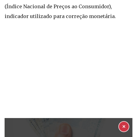
(Índice Nacional de Preços ao Consumidor),
indicador utilizado para correção monetária.
✕