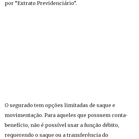
por “Extrato Previdenciário”.
O segurado tem opções limitadas de saque e
movimentação. Para aqueles que possuem conta-
benefício, não é possível usar a função débito,
requerendo o saque ou a transferência do