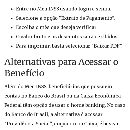
Entre no Meu INSS usando login e senha.
Selecione a opção “Extrato de Pagamento”.
Escolha o mês que deseja verificar.
O valor bruto e os descontos serão exibidos.
Para imprimir, basta selecionar “Baixar PDF”.
Alternativas para Acessar o
Benefício
Além do Meu INSS, beneficiários que possuem
contas no Banco do Brasil ou na Caixa Econômica
Federal têm opção de usar o home banking. No caso
do Banco do Brasil, a alternativa é acessar
“Previdência Social”, enquanto na Caixa, é buscar