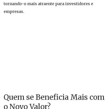
tornando-o mais atraente para investidores e
empresas.
Quem se Beneficia Mais com
o Novo Valor?