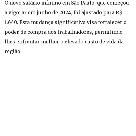
O novo salário mínimo em São Paulo, que começou
a vigorar em junho de 2024, foi ajustado para R$
1.640. Esta mudança significativa visa fortalecer o
poder de compra dos trabalhadores, permitindo-
lhes enfrentar melhor o elevado custo de vida da
região.