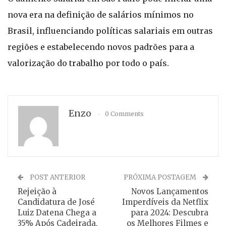
nova era na definição de salários mínimos no
Brasil, influenciando políticas salariais em outras
regiões e estabelecendo novos padrões para a
valorização do trabalho por todo o país.
Enzo
0 Comments
POST ANTERIOR
PRÓXIMA POSTAGEM
Rejeição à
Novos Lançamentos
Candidatura de José
Imperdíveis da Netflix
Luiz Datena Chega a
para 2024: Descubra
35% Após Cadeirada,
os Melhores Filmes e