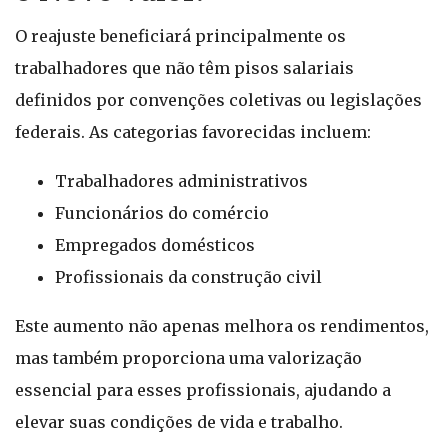
O reajuste beneficiará principalmente os
trabalhadores que não têm pisos salariais
definidos por convenções coletivas ou legislações
federais. As categorias favorecidas incluem:
Trabalhadores administrativos
Funcionários do comércio
Empregados domésticos
Profissionais da construção civil
Este aumento não apenas melhora os rendimentos,
mas também proporciona uma valorização
essencial para esses profissionais, ajudando a
elevar suas condições de vida e trabalho.