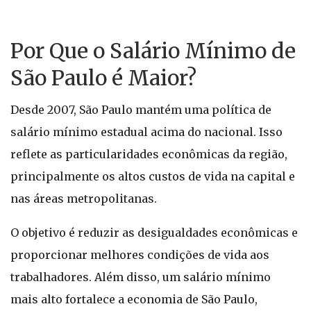
Por Que o Salário Mínimo de
São Paulo é Maior?
Desde 2007, São Paulo mantém uma política de
salário mínimo estadual acima do nacional. Isso
reflete as particularidades econômicas da região,
principalmente os altos custos de vida na capital e
nas áreas metropolitanas.
O objetivo é reduzir as desigualdades econômicas e
proporcionar melhores condições de vida aos
trabalhadores. Além disso, um salário mínimo
mais alto fortalece a economia de São Paulo,