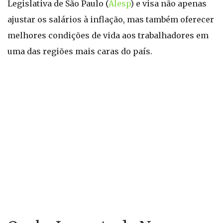
Legislativa de São Paulo (
Alesp
) e visa não apenas
ajustar os salários à inflação, mas também oferecer
melhores condições de vida aos trabalhadores em
uma das regiões mais caras do país.