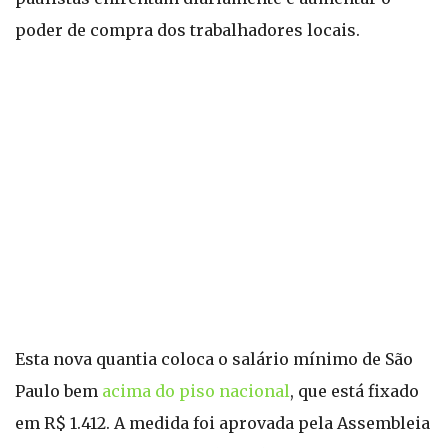
poder de compra dos trabalhadores locais.
Esta nova quantia coloca o salário mínimo de São
Paulo bem
acima do piso nacional
, que está fixado
em R$ 1.412. A medida foi aprovada pela Assembleia