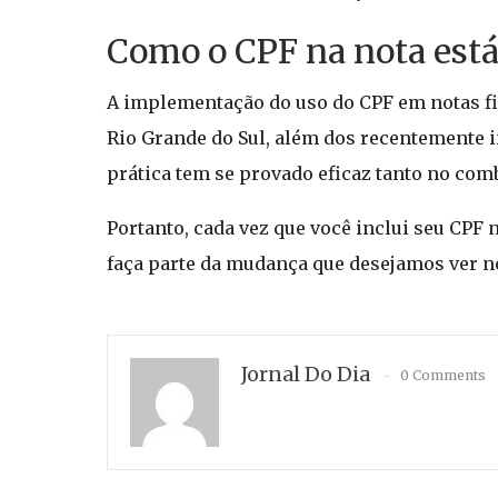
Como o CPF na nota está
A implementação do uso do CPF em notas fis
Rio Grande do Sul, além dos recentemente i
prática tem se provado eficaz tanto no comb
Portanto, cada vez que você inclui seu CPF 
faça parte da mudança que desejamos ver no
Jornal Do Dia
0 Comments