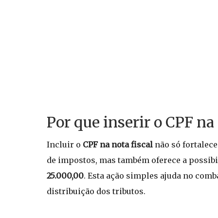
Por que inserir o CPF na 
Incluir o
CPF na nota fiscal
não só fortalece
de impostos, mas também oferece a possibi
25.000,00
. Esta ação simples ajuda no comba
distribuição dos tributos.