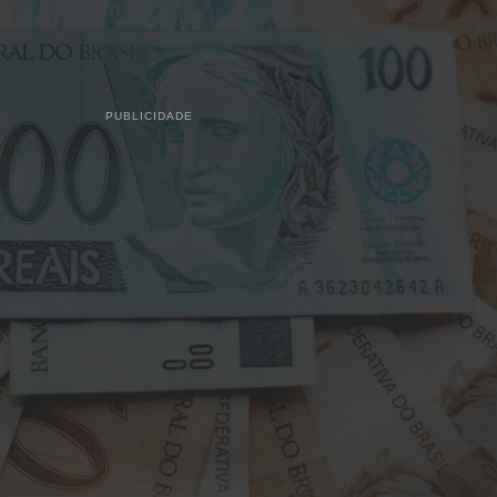
PUBLICIDADE