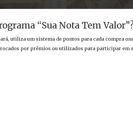
programa “Sua Nota Tem Valor”
ará, utiliza um sistema de pontos para cada compra ond
rocados por prêmios ou utilizados para participar em 