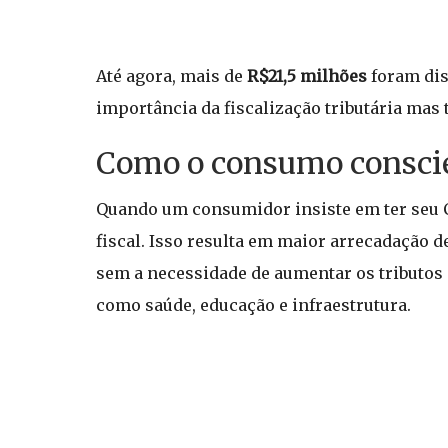
Até agora, mais de
R$21,5 milhões
foram dis
importância da fiscalização tributária mas 
Como o consumo conscient
Quando um consumidor insiste em ter seu CP
fiscal. Isso resulta em maior arrecadação 
sem a necessidade de aumentar os tributos 
como saúde, educação e infraestrutura.