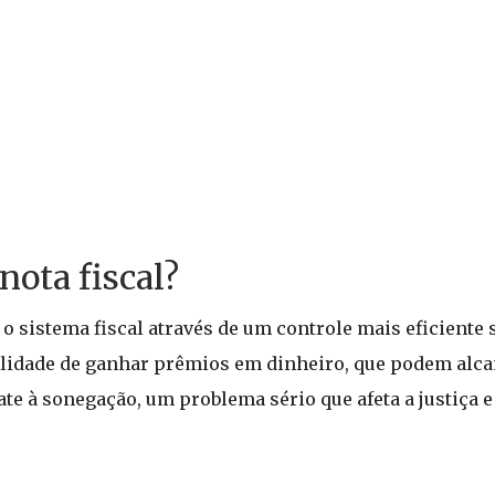
nota fiscal?
 o sistema fiscal através de um controle mais eficiente
lidade de ganhar prêmios em dinheiro, que podem alca
te à sonegação, um problema sério que afeta a justiça e