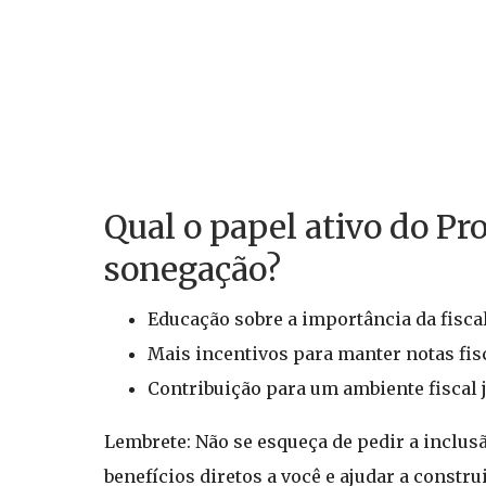
Qual o papel ativo do P
sonegação?
Educação sobre a importância da fiscal
Mais incentivos para manter notas fis
Contribuição para um ambiente fiscal j
Lembrete: Não se esqueça de pedir a inclu
benefícios diretos a você e ajudar a constr