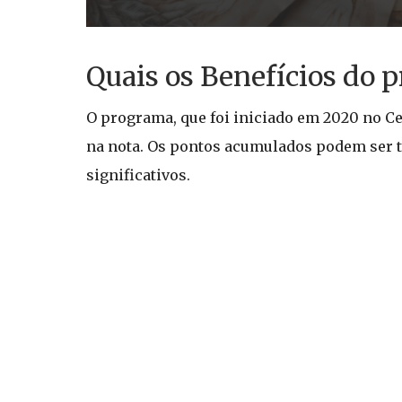
Quais os Benefícios do 
O programa, que foi iniciado em 2020 no Ce
na nota. Os pontos acumulados podem ser t
significativos.