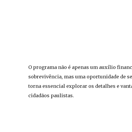
O programa não é apenas um auxílio financ
sobrevivência, mas uma oportunidade de se 
torna essencial explorar os detalhes e va
cidadãos paulistas.