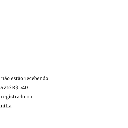
 não estão recebendo
a até R$ 540
 registrado no
mília.