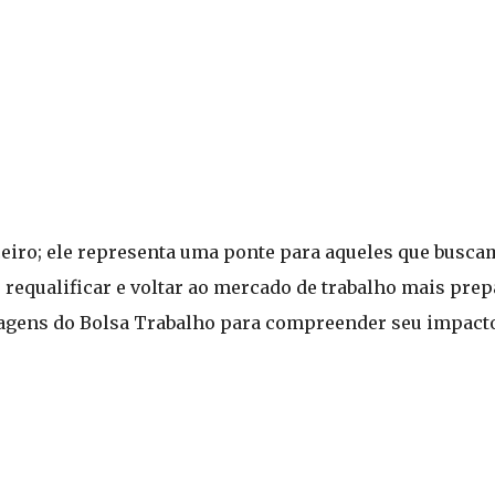
eiro; ele representa uma ponte para aqueles que busca
requalificar e voltar ao mercado de trabalho mais prepa
ntagens do Bolsa Trabalho para compreender seu impacto