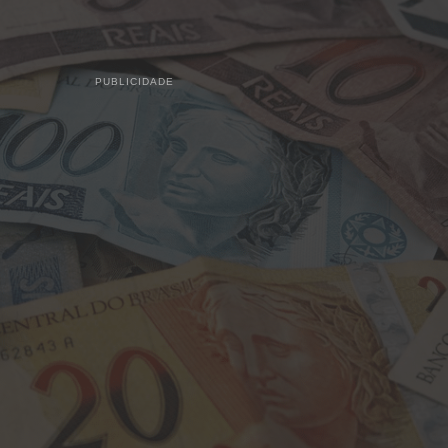
PUBLICIDADE