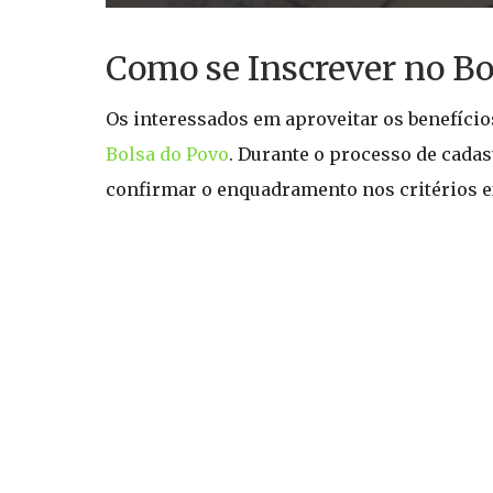
Como se Inscrever no Bo
Os interessados em aproveitar os benefício
Bolsa do Povo
. Durante o processo de cadas
confirmar o enquadramento nos critérios 