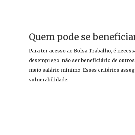
Quem pode se beneficiar
Para ter acesso ao Bolsa Trabalho, é neces
desemprego, não ser beneficiário de outros
meio salário mínimo. Esses critérios asseg
vulnerabilidade.