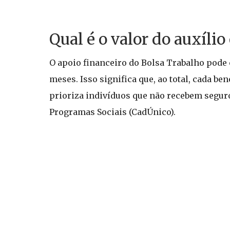
Qual é o valor do auxíli
O apoio financeiro do Bolsa Trabalho pode 
meses. Isso significa que, ao total, cada b
prioriza indivíduos que não recebem segur
Programas Sociais (CadÚnico).