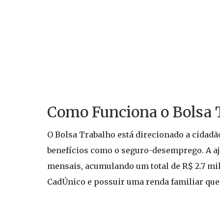
Como Funciona o Bolsa 
O Bolsa Trabalho está direcionado a cidad
benefícios como o seguro-desemprego. A aj
mensais, acumulando um total de R$ 2.7 mil 
CadÚnico e possuir uma renda familiar que