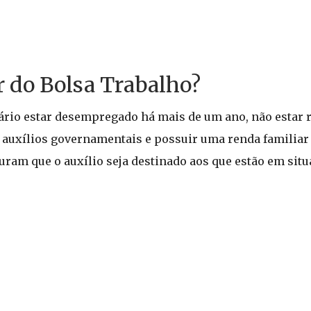
 do Bolsa Trabalho?
sário estar desempregado há mais de um ano, não estar
 auxílios governamentais e possuir uma renda familiar
uram que o auxílio seja destinado aos que estão em sit