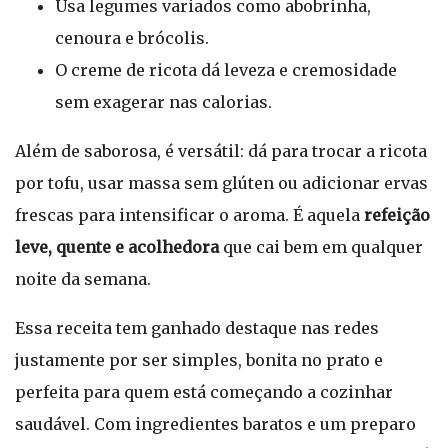
Usa legumes variados como abobrinha,
cenoura e brócolis.
O creme de ricota dá leveza e cremosidade
sem exagerar nas calorias.
Além de saborosa, é versátil: dá para trocar a ricota
por tofu, usar massa sem glúten ou adicionar ervas
frescas para intensificar o aroma. É aquela
refeição
leve, quente e acolhedora
que cai bem em qualquer
noite da semana.
Essa receita tem ganhado destaque nas redes
justamente por ser simples, bonita no prato e
perfeita para quem está começando a cozinhar
saudável. Com ingredientes baratos e um preparo