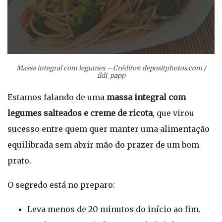
Massa integral com legumes – Créditos: depositphotos.com /
ildi_papp
Estamos falando de uma
massa integral com
legumes salteados e creme de ricota
, que virou
sucesso entre quem quer manter uma alimentação
equilibrada sem abrir mão do prazer de um bom
prato.
O segredo está no preparo:
Leva menos de 20 minutos do início ao fim.