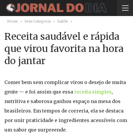
Home
Sem Categoria
Saúde
Receita saudável e rápida
que virou favorita na hora
do jantar
Comer bem sem complicar virou o desejo de muita
gente — e foi assim que essa
receita simples
,
nutritiva e saborosa ganhou espaço na mesa dos
brasileiros. Em tempos de correria, ela se destaca
por unir praticidade e ingredientes acessíveis com
um sabor que surpreende.