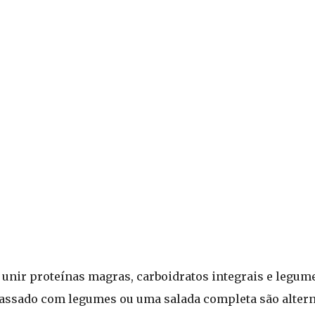
 unir proteínas magras, carboidratos integrais e legume
assado com legumes ou uma salada completa são altern