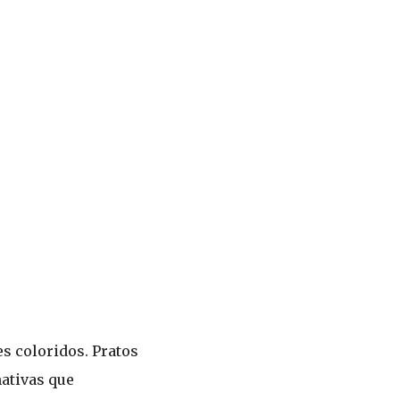
s coloridos. Pratos
ativas que