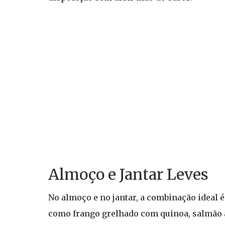
Almoço e Jantar Leves
No almoço e no jantar, a combinação ideal é
como frango grelhado com quinoa, salmão 