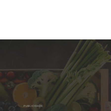
PUBLICIDADE