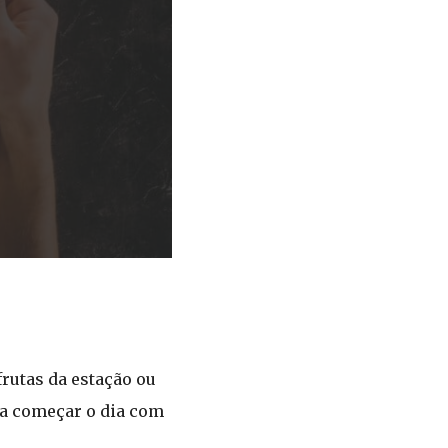
rutas da estação ou
ra começar o dia com