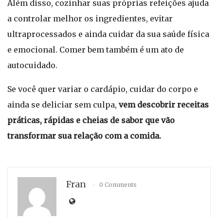
Além disso, cozinhar suas próprias refeições ajuda
a controlar melhor os ingredientes, evitar
ultraprocessados e ainda cuidar da sua saúde física
e emocional. Comer bem também é um ato de
autocuidado.
Se você quer variar o cardápio, cuidar do corpo e
ainda se deliciar sem culpa,
vem descobrir receitas
práticas, rápidas e cheias de sabor que vão
transformar sua relação com a comida.
Fran
0 Comments