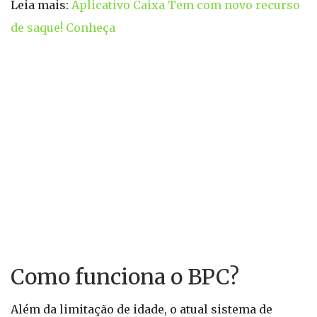
Leia mais:
Aplicativo Caixa Tem com novo recurso
de saque! Conheça
Como funciona o BPC?
Além da limitação de idade, o atual sistema de