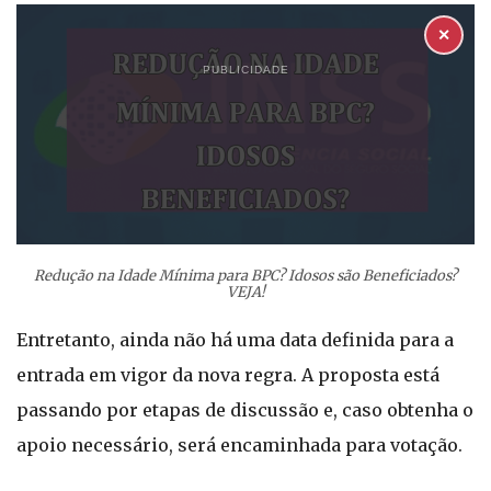
✕
PUBLICIDADE
Redução na Idade Mínima para BPC? Idosos são Beneficiados?
VEJA!
Entretanto, ainda não há uma data definida para a
entrada em vigor da nova regra. A proposta está
passando por etapas de discussão e, caso obtenha o
apoio necessário, será encaminhada para votação.