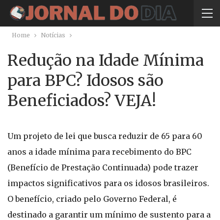
Home
Notícias
Redução na Idade Mínima
para BPC? Idosos são
Beneficiados? VEJA!
Um projeto de lei que busca reduzir de 65 para 60
anos a idade mínima para recebimento do BPC
(Benefício de Prestação Continuada) pode trazer
impactos significativos para os idosos brasileiros.
O benefício, criado pelo Governo Federal, é
destinado a garantir um mínimo de sustento para a