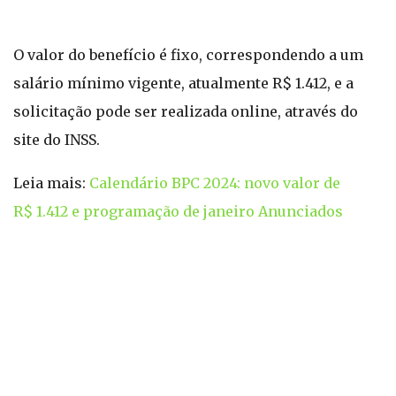
O valor do benefício é fixo, correspondendo a um
salário mínimo vigente, atualmente R$ 1.412, e a
solicitação pode ser realizada online, através do
site do INSS.
Leia mais:
Calendário BPC 2024: novo valor de
R$ 1.412 e programação de janeiro Anunciados