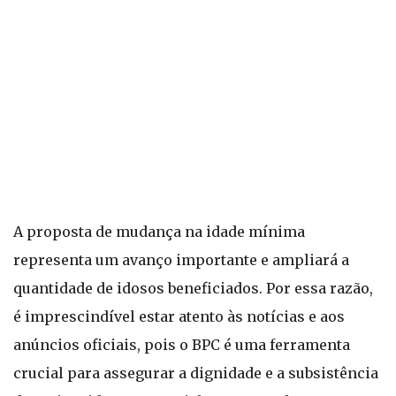
A proposta de mudança na idade mínima
representa um avanço importante e ampliará a
quantidade de idosos beneficiados. Por essa razão,
é imprescindível estar atento às notícias e aos
anúncios oficiais, pois o BPC é uma ferramenta
crucial para assegurar a dignidade e a subsistência