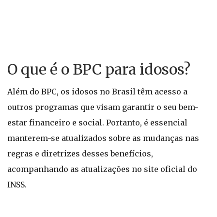
O que é o BPC para idosos?
Além do BPC, os idosos no Brasil têm acesso a
outros programas que visam garantir o seu bem-
estar financeiro e social. Portanto, é essencial
manterem-se atualizados sobre as mudanças nas
regras e diretrizes desses benefícios,
acompanhando as atualizações no site oficial do
INSS.