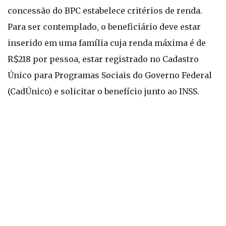
concessão do BPC estabelece critérios de renda.
Para ser contemplado, o beneficiário deve estar
inserido em uma família cuja renda máxima é de
R$218 por pessoa, estar registrado no Cadastro
Único para Programas Sociais do Governo Federal
(CadÚnico) e solicitar o benefício junto ao INSS.