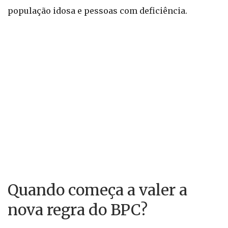
população idosa e pessoas com deficiência.
Quando começa a valer a
nova regra do BPC?