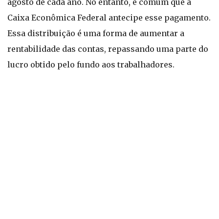
agosto de cada ano. No entanto, é comum que a
Caixa Econômica Federal antecipe esse pagamento.
Essa distribuição é uma forma de aumentar a
rentabilidade das contas, repassando uma parte do
lucro obtido pelo fundo aos trabalhadores.