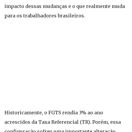
impacto dessas mudanças e o que realmente muda
para os trabalhadores brasileiros.
Historicamente, o FGTS rendia 3% ao ano
acrescidos da Taxa Referencial (TR). Porém, essa
configuração sofreu uma importante alteração.