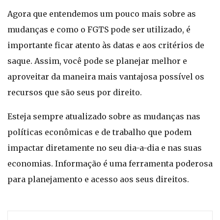
Agora que entendemos um pouco mais sobre as
mudanças e como o FGTS pode ser utilizado, é
importante ficar atento às datas e aos critérios de
saque. Assim, você pode se planejar melhor e
aproveitar da maneira mais vantajosa possível os
recursos que são seus por direito.
Esteja sempre atualizado sobre as mudanças nas
políticas econômicas e de trabalho que podem
impactar diretamente no seu dia-a-dia e nas suas
economias. Informação é uma ferramenta poderosa
para planejamento e acesso aos seus direitos.