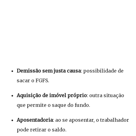
Demissão sem justa causa
: possibilidade de
sacar o FGFS.
Aquisição de imóvel próprio
: outra situação
que permite o saque do fundo.
Aposentadoria
: ao se aposentar, o trabalhador
pode retirar o saldo.