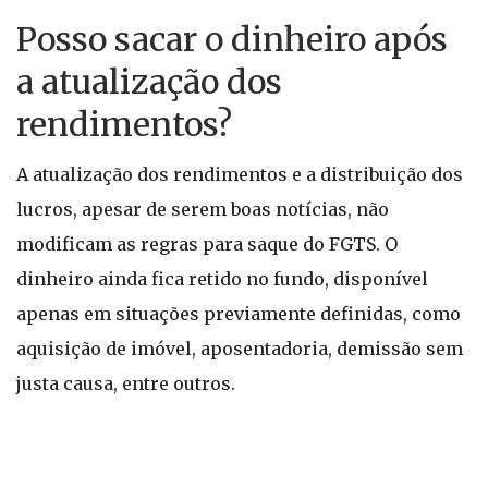
Posso sacar o dinheiro após
a atualização dos
rendimentos?
A atualização dos rendimentos e a distribuição dos
lucros, apesar de serem boas notícias, não
modificam as regras para saque do FGTS. O
dinheiro ainda fica retido no fundo, disponível
apenas em situações previamente definidas, como
aquisição de imóvel, aposentadoria, demissão sem
justa causa, entre outros.