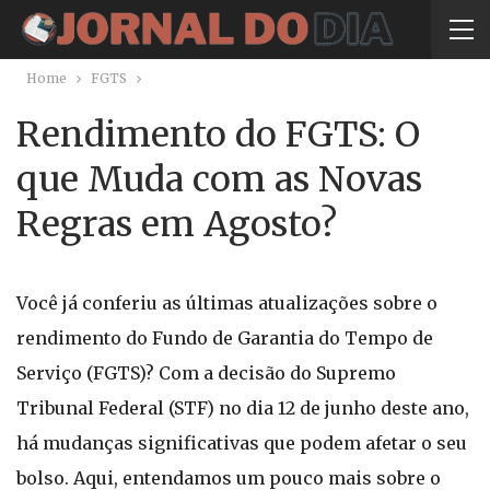
Home
FGTS
Rendimento do FGTS: O
que Muda com as Novas
Regras em Agosto?
Você já conferiu as últimas atualizações sobre o
rendimento do Fundo de Garantia do Tempo de
Serviço (FGTS)? Com a decisão do Supremo
Tribunal Federal (STF) no dia 12 de junho deste ano,
há mudanças significativas que podem afetar o seu
bolso. Aqui, entendamos um pouco mais sobre o