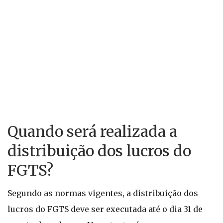
Quando será realizada a
distribuição dos lucros do
FGTS?
Segundo as normas vigentes, a distribuição dos
lucros do FGTS deve ser executada até o dia 31 de