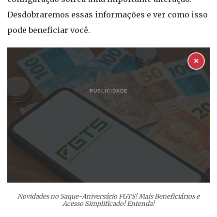
Desdobraremos essas informações e ver como isso
pode beneficiar você.
✕
PUBLICIDADE
Novidades no Saque-Aniversário FGTS! Mais Beneficiários e
Acesso Simplificado! Entenda!