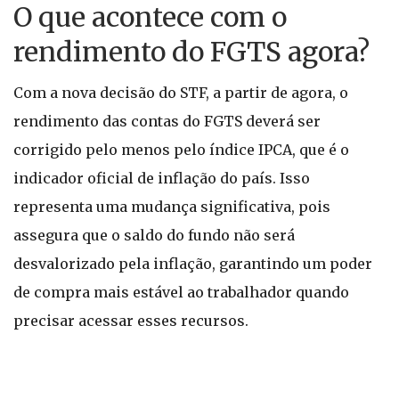
O que acontece com o
rendimento do FGTS agora?
Com a nova decisão do STF, a partir de agora, o
rendimento das contas do FGTS deverá ser
corrigido pelo menos pelo índice IPCA, que é o
indicador oficial de inflação do país. Isso
representa uma mudança significativa, pois
assegura que o saldo do fundo não será
desvalorizado pela inflação, garantindo um poder
de compra mais estável ao trabalhador quando
precisar acessar esses recursos.