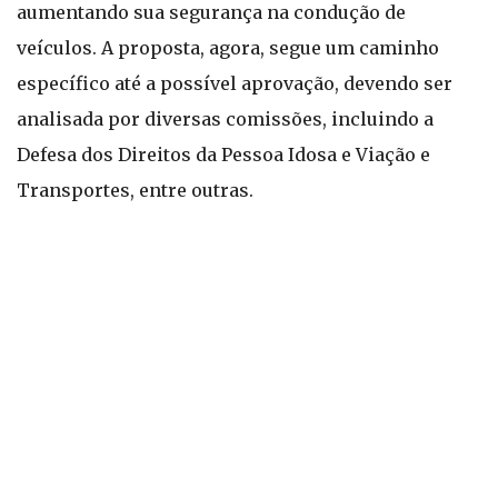
aumentando sua segurança na condução de
veículos. A proposta, agora, segue um caminho
específico até a possível aprovação, devendo ser
analisada por diversas comissões, incluindo a
Defesa dos Direitos da Pessoa Idosa e Viação e
Transportes, entre outras.