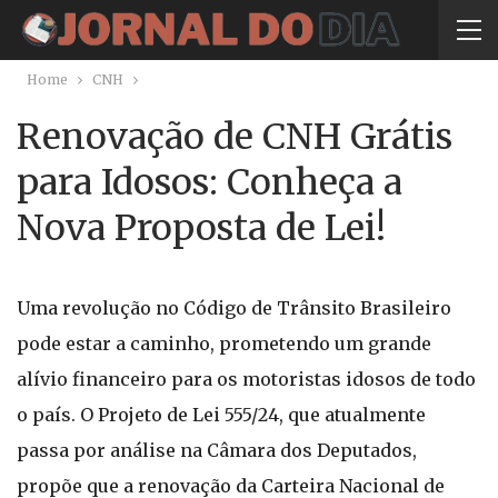
Home
CNH
Renovação de CNH Grátis
para Idosos: Conheça a
Nova Proposta de Lei!
Uma revolução no Código de Trânsito Brasileiro
pode estar a caminho, prometendo um grande
alívio financeiro para os motoristas idosos de todo
o país. O Projeto de Lei 555/24, que atualmente
passa por análise na Câmara dos Deputados,
propõe que a renovação da Carteira Nacional de