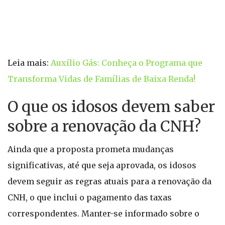
Leia mais:
Auxílio Gás: Conheça o Programa que
Transforma Vidas de Famílias de Baixa Renda!
O que os idosos devem saber
sobre a renovação da CNH?
Ainda que a proposta prometa mudanças
significativas, até que seja aprovada, os idosos
devem seguir as regras atuais para a renovação da
CNH, o que inclui o pagamento das taxas
correspondentes. Manter-se informado sobre o