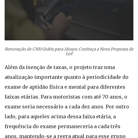
Renovação de CNH Grátis para Idosos: Conheça a Nova Proposta de
Lei!
Além da isenção de taxas, o projeto traz uma
atualização importante quanto à periodicidade do
exame de aptidão física e mental para diferentes
faixas etárias. Para motoristas com até 70 anos, o
exame seria necessário a cada dez anos. Por outro
lado, para aqueles acima dessa faixa etária, a
frequência do exame permaneceria a cada três
anos, mantendo-se a regra atual para esse grupo