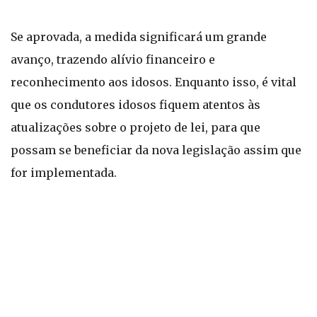
Se aprovada, a medida significará um grande
avanço, trazendo alívio financeiro e
reconhecimento aos idosos. Enquanto isso, é vital
que os condutores idosos fiquem atentos às
atualizações sobre o projeto de lei, para que
possam se beneficiar da nova legislação assim que
for implementada.