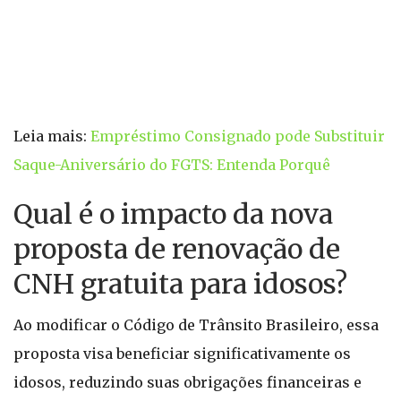
Leia mais:
Empréstimo Consignado pode Substituir
Saque-Aniversário do FGTS: Entenda Porquê
Qual é o impacto da nova
proposta de renovação de
CNH gratuita para idosos?
Ao modificar o Código de Trânsito Brasileiro, essa
proposta visa beneficiar significativamente os
idosos, reduzindo suas obrigações financeiras e