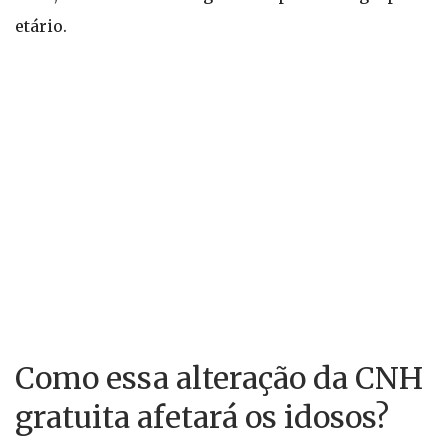
etário.
Como essa alteração da CNH
gratuita afetará os idosos?