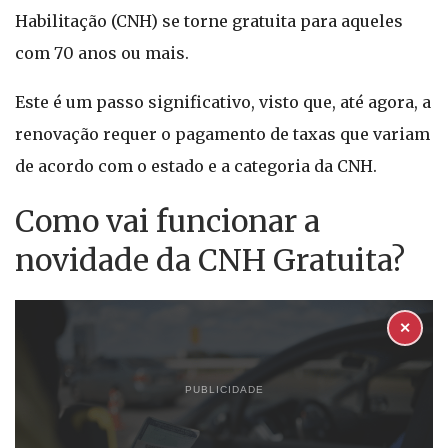
Habilitação (CNH) se torne gratuita para aqueles
com 70 anos ou mais.
Este é um passo significativo, visto que, até agora, a
renovação requer o pagamento de taxas que variam
de acordo com o estado e a categoria da CNH.
Como vai funcionar a
novidade da CNH Gratuita?
✕
PUBLICIDADE