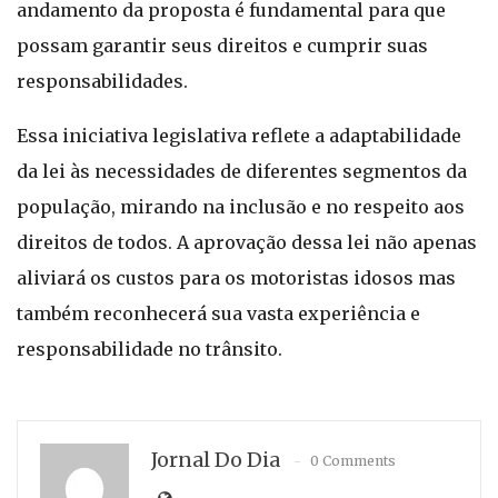
andamento da proposta é fundamental para que
possam garantir seus direitos e cumprir suas
responsabilidades.
Essa iniciativa legislativa reflete a adaptabilidade
da lei às necessidades de diferentes segmentos da
população, mirando na inclusão e no respeito aos
direitos de todos. A aprovação dessa lei não apenas
aliviará os custos para os motoristas idosos mas
também reconhecerá sua vasta experiência e
responsabilidade no trânsito.
Jornal Do Dia
0 Comments