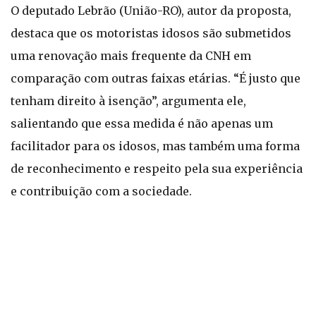
O deputado Lebrão (União-RO), autor da proposta,
destaca que os motoristas idosos são submetidos
uma renovação mais frequente da CNH em
comparação com outras faixas etárias. “É justo que
tenham direito à isenção”, argumenta ele,
salientando que essa medida é não apenas um
facilitador para os idosos, mas também uma forma
de reconhecimento e respeito pela sua experiência
e contribuição com a sociedade.