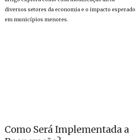
diversos setores da economia e o impacto esperado
em municípios menores.
Como Será Implementada a