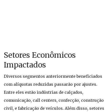
Setores Econômicos
Impactados
Diversos segmentos anteriormente beneficiados
com alíquotas reduzidas passarão por ajustes.
Entre eles estão indústrias de calçados,
comunicação, call centers, confecção, construção
civil, e fabricação de veículos. Além disso, setores