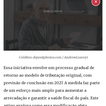
✕
PUBLICIDADE
Créditos: depositphotos.com / AndrewLozovyi
Essa iniciativa envolve um processo gradual de
retorno ao modelo de tributação original, com
previsão de conclusão em 2027. A medida faz parte
de um esforço mais amplo para aumentar a
arrecadação e garantir a saúde fiscal do país. Este
artigo explora como essa modificação afeta