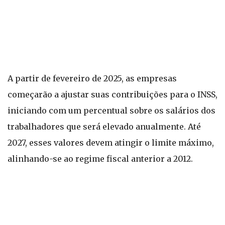
A partir de fevereiro de 2025, as empresas
começarão a ajustar suas contribuições para o INSS,
iniciando com um percentual sobre os salários dos
trabalhadores que será elevado anualmente. Até
2027, esses valores devem atingir o limite máximo,
alinhando-se ao regime fiscal anterior a 2012.