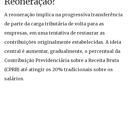
Reoneração?
A reoneração implica na progressiva transferência
de parte da carga tributária de volta para as
empresas, em uma tentativa de restaurar as
contribuições originalmente estabelecidas. A ideia
central é aumentar, gradualmente, o percentual da
Contribuição Previdenciária sobre a Receita Bruta
(CPRB) até atingir os 20% tradicionais sobre os
salários.