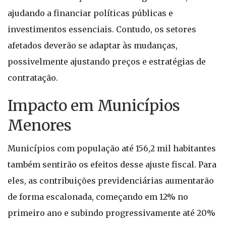
ajudando a financiar políticas públicas e
investimentos essenciais. Contudo, os setores
afetados deverão se adaptar às mudanças,
possivelmente ajustando preços e estratégias de
contratação.
Impacto em Municípios
Menores
Municípios com população até 156,2 mil habitantes
também sentirão os efeitos desse ajuste fiscal. Para
eles, as contribuições previdenciárias aumentarão
de forma escalonada, começando em 12% no
primeiro ano e subindo progressivamente até 20%