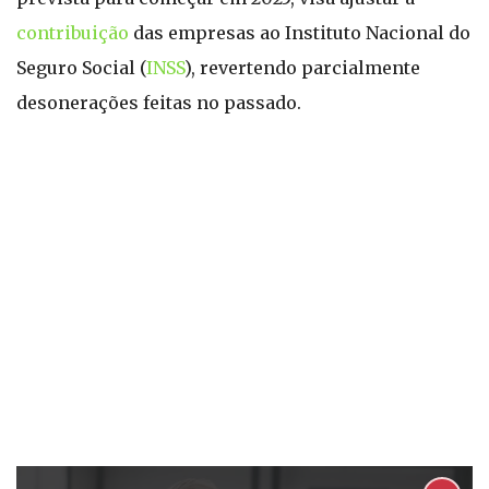
contribuição
das empresas ao Instituto Nacional do
Seguro Social (
INSS
), revertendo parcialmente
desonerações feitas no passado.