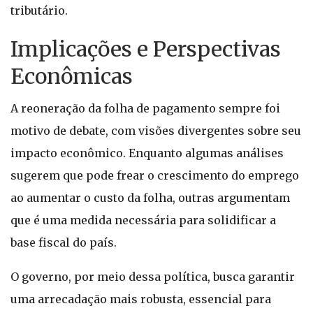
tributário.
Implicações e Perspectivas
Econômicas
A reoneração da folha de pagamento sempre foi
motivo de debate, com visões divergentes sobre seu
impacto econômico. Enquanto algumas análises
sugerem que pode frear o crescimento do emprego
ao aumentar o custo da folha, outras argumentam
que é uma medida necessária para solidificar a
base fiscal do país.
O governo, por meio dessa política, busca garantir
uma arrecadação mais robusta, essencial para