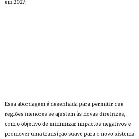
em 2027.
Essa abordagem é desenhada para permitir que
regiões menores se ajustem às novas diretrizes,
com o objetivo de minimizar impactos negativos e
promover uma transição suave para o novo sistema