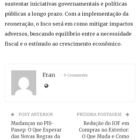
sustentar iniciativas governamentais e políticas
públicas a longo prazo. Com a implementação da
reoneração, o foco será em como mitigar impactos
adversos, buscando equilíbrio entre a necessidade
fiscal e o estímulo ao crescimento econômico.
Fran
0 Comments
POST ANTERIOR
PRÓXIMA POSTAGEM
Mudanças no PIS-
Redução do IOF em
Pasep: O Que Esperar
Compras no Exterior:
das Novas Regras da
O Que Muda e Como