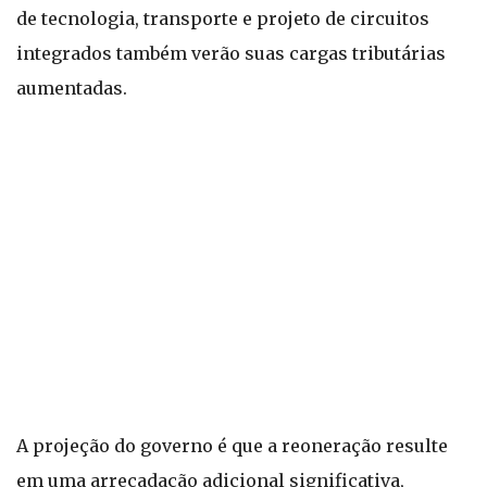
de tecnologia, transporte e projeto de circuitos
integrados também verão suas cargas tributárias
aumentadas.
A projeção do governo é que a reoneração resulte
em uma arrecadação adicional significativa,