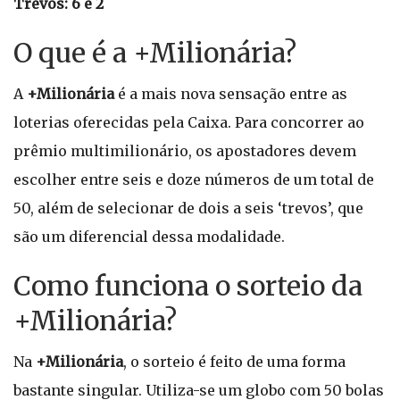
Trevos: 6 e 2
O que é a +Milionária?
A
+Milionária
é a mais nova sensação entre as
loterias oferecidas pela Caixa. Para concorrer ao
prêmio multimilionário, os apostadores devem
escolher entre seis e doze números de um total de
50, além de selecionar de dois a seis ‘trevos’, que
são um diferencial dessa modalidade.
Como funciona o sorteio da
+Milionária?
Na
+Milionária
, o sorteio é feito de uma forma
bastante singular. Utiliza-se um globo com 50 bolas