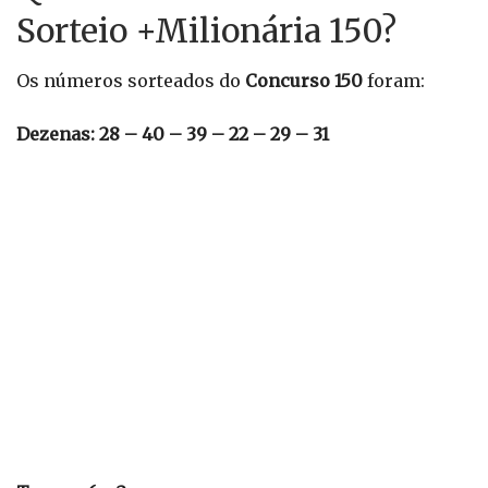
Sorteio +Milionária 150?
Os números sorteados do
Concurso 150
foram:
Dezenas: 28 – 40 – 39 – 22 – 29 – 31