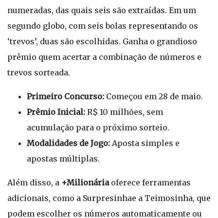
numeradas, das quais seis são extraídas. Em um
segundo globo, com seis bolas representando os
‘trevos’, duas são escolhidas. Ganha o grandioso
prêmio quem acertar a combinação de números e
trevos sorteada.
Primeiro Concurso:
Começou em 28 de maio.
Prêmio Inicial:
R$ 10 milhões, sem
acumulação para o próximo sorteio.
Modalidades de Jogo:
Aposta simples e
apostas múltiplas.
Além disso, a
+Milionária
oferece ferramentas
adicionais, como a Surpresinhae a Teimosinha, que
podem escolher os números automaticamente ou