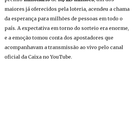
maiores já oferecidos pela loteria, acendeu a chama
da esperança para milhões de pessoas em todo o
país. A expectativa em torno do sorteio era enorme,
e a emoção tomou conta dos apostadores que
acompanhavam a transmissão ao vivo pelo canal
oficial da Caixa no YouTube.