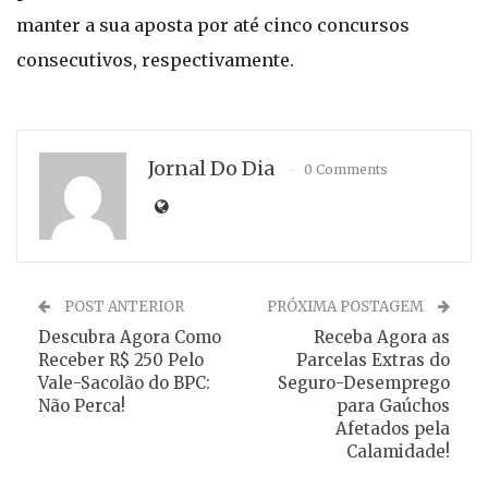
manter a sua aposta por até cinco concursos
consecutivos, respectivamente.
Jornal Do Dia
0 Comments
POST ANTERIOR
PRÓXIMA POSTAGEM
Descubra Agora Como
Receba Agora as
Receber R$ 250 Pelo
Parcelas Extras do
Vale-Sacolão do BPC:
Seguro-Desemprego
Não Perca!
para Gaúchos
Afetados pela
Calamidade!