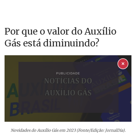
Por que o valor do Auxílio
Gás está diminuindo?
✕
PUBLICIDADE
Novidades do Auxílio Gás em 2023 (Fonte/Edição: JornalDia).