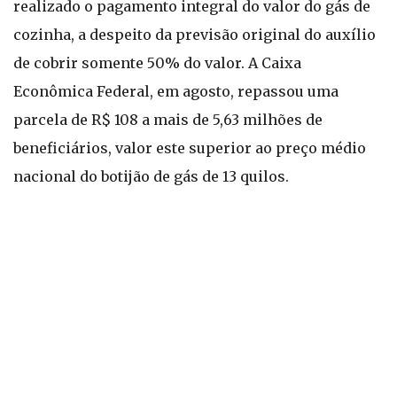
realizado o pagamento integral do valor do gás de
cozinha, a despeito da previsão original do auxílio
de cobrir somente 50% do valor. A Caixa
Econômica Federal, em agosto, repassou uma
parcela de R$ 108 a mais de 5,63 milhões de
beneficiários, valor este superior ao preço médio
nacional do botijão de gás de 13 quilos.