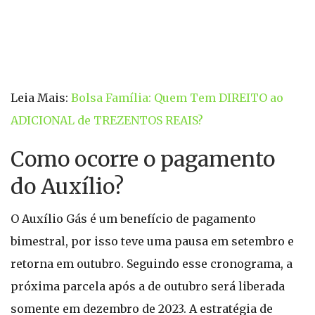
Leia Mais:
Bolsa Família: Quem Tem DIREITO ao
ADICIONAL de TREZENTOS REAIS?
Como ocorre o pagamento
do Auxílio?
O Auxílio Gás é um benefício de pagamento
bimestral, por isso teve uma pausa em setembro e
retorna em outubro. Seguindo esse cronograma, a
próxima parcela após a de outubro será liberada
somente em dezembro de 2023. A estratégia de