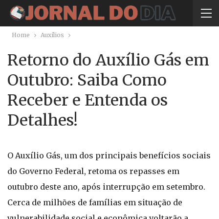
Home
Auxílios
Retorno do Auxílio Gás em
Outubro: Saiba Como
Receber e Entenda os
Detalhes!
O Auxílio Gás, um dos principais benefícios sociais
do Governo Federal, retoma os repasses em
outubro deste ano, após interrupção em setembro.
Cerca de milhões de famílias em situação de
vulnerabilidade social e econômica voltarão a