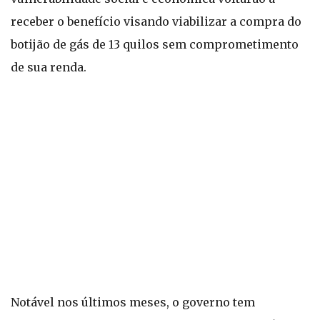
receber o benefício visando viabilizar a compra do
botijão de gás de 13 quilos sem comprometimento
de sua renda.
Notável nos últimos meses, o governo tem