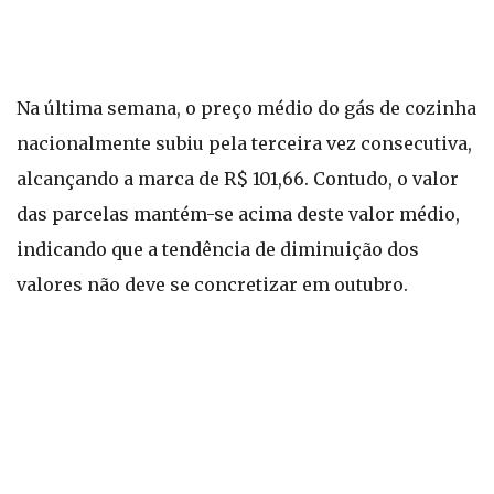
Na última semana, o preço médio do gás de cozinha
nacionalmente subiu pela terceira vez consecutiva,
alcançando a marca de R$ 101,66. Contudo, o valor
das parcelas mantém-se acima deste valor médio,
indicando que a tendência de diminuição dos
valores não deve se concretizar em outubro.