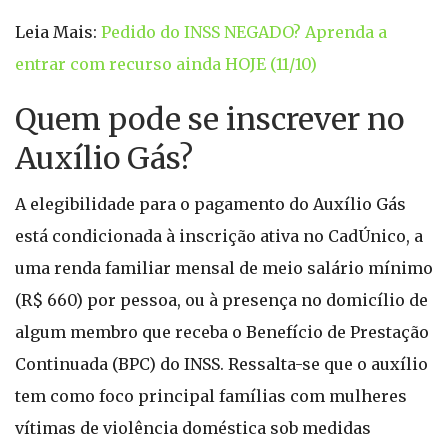
Leia Mais:
Pedido do INSS NEGADO? Aprenda a
entrar com recurso ainda HOJE (11/10)
Quem pode se inscrever no
Auxílio Gás?
A elegibilidade para o pagamento do Auxílio Gás
está condicionada à inscrição ativa no CadÚnico, a
uma renda familiar mensal de meio salário mínimo
(R$ 660) por pessoa, ou à presença no domicílio de
algum membro que receba o Benefício de Prestação
Continuada (BPC) do INSS. Ressalta-se que o auxílio
tem como foco principal famílias com mulheres
vítimas de violência doméstica sob medidas