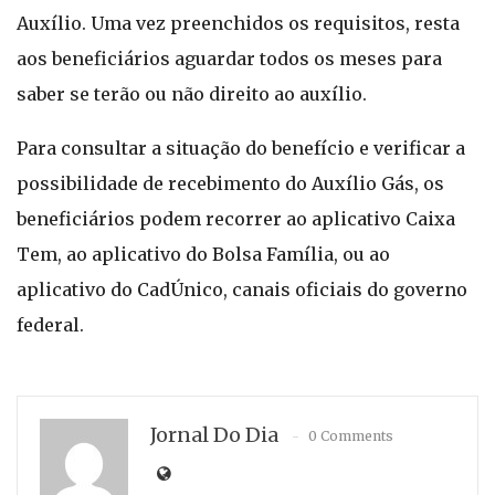
Auxílio. Uma vez preenchidos os requisitos, resta
aos beneficiários aguardar todos os meses para
saber se terão ou não direito ao auxílio.
Para consultar a situação do benefício e verificar a
possibilidade de recebimento do Auxílio Gás, os
beneficiários podem recorrer ao aplicativo Caixa
Tem, ao aplicativo do Bolsa Família, ou ao
aplicativo do CadÚnico, canais oficiais do governo
federal.
Jornal Do Dia
0 Comments