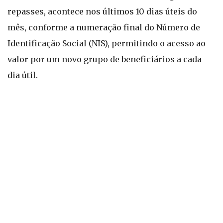
repasses, acontece nos últimos 10 dias úteis do
mês, conforme a numeração final do Número de
Identificação Social (NIS), permitindo o acesso ao
valor por um novo grupo de beneficiários a cada
dia útil.