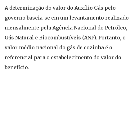
A determinação do valor do Auxílio Gás pelo
governo baseia-se em um levantamento realizado
mensalmente pela Agência Nacional do Petróleo,
Gás Natural e Biocombustíveis (ANP). Portanto, o
valor médio nacional do gás de cozinha é o
referencial para o estabelecimento do valor do
benefício.