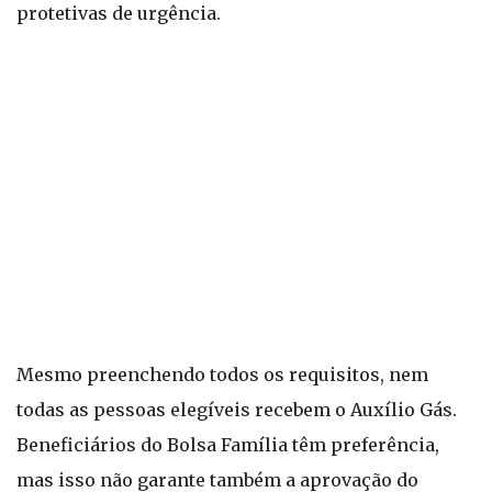
protetivas de urgência.
Mesmo preenchendo todos os requisitos, nem
todas as pessoas elegíveis recebem o Auxílio Gás.
Beneficiários do Bolsa Família têm preferência,
mas isso não garante também a aprovação do