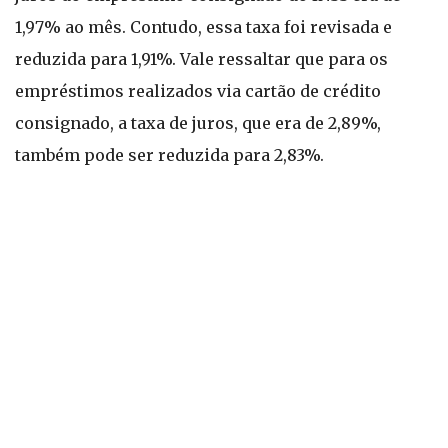
1,97% ao mês. Contudo, essa taxa foi revisada e
reduzida para 1,91%. Vale ressaltar que para os
empréstimos realizados via cartão de crédito
consignado, a taxa de juros, que era de 2,89%,
também pode ser reduzida para 2,83%.