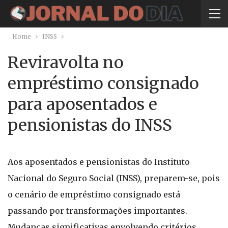
Home
INSS
Reviravolta no
empréstimo consignado
para aposentados e
pensionistas do INSS
Aos aposentados e pensionistas do Instituto
Nacional do Seguro Social (INSS), preparem-se, pois
o cenário de empréstimo consignado está
passando por transformações importantes.
Mudanças significativas envolvendo critérios