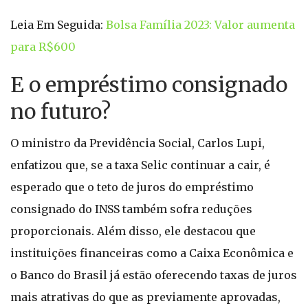
Leia Em Seguida:
Bolsa Família 2023: Valor aumenta
para R$600
E o empréstimo consignado
no futuro?
O ministro da Previdência Social, Carlos Lupi,
enfatizou que, se a taxa Selic continuar a cair, é
esperado que o teto de juros do empréstimo
consignado do INSS também sofra reduções
proporcionais. Além disso, ele destacou que
instituições financeiras como a Caixa Econômica e
o Banco do Brasil já estão oferecendo taxas de juros
mais atrativas do que as previamente aprovadas,