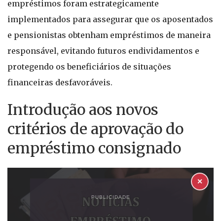
empréstimos foram estrategicamente
implementados para assegurar que os aposentados
e pensionistas obtenham empréstimos de maneira
responsável, evitando futuros endividamentos e
protegendo os beneficiários de situações
financeiras desfavoráveis.
Introdução aos novos
critérios de aprovação do
empréstimo consignado
✕
PUBLICIDADE