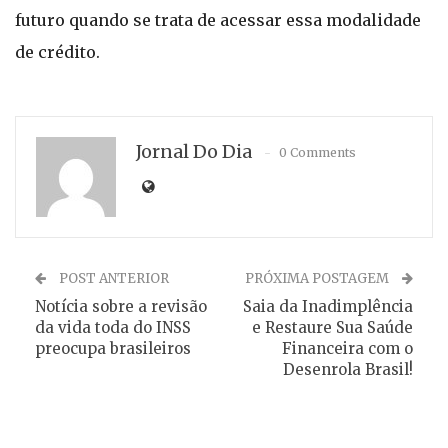
futuro quando se trata de acessar essa modalidade
de crédito.
Jornal Do Dia
0 Comments
POST ANTERIOR
PRÓXIMA POSTAGEM
Notícia sobre a revisão
Saia da Inadimplência
da vida toda do INSS
e Restaure Sua Saúde
preocupa brasileiros
Financeira com o
Desenrola Brasil!