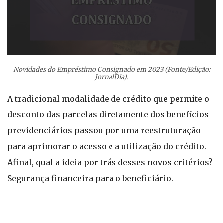
Novidades do Empréstimo Consignado em 2023 (Fonte/Edição:
JornalDia).
A tradicional modalidade de crédito que permite o
desconto das parcelas diretamente dos benefícios
previdenciários passou por uma reestruturação
para aprimorar o acesso e a utilização do crédito.
Afinal, qual a ideia por trás desses novos critérios?
Segurança financeira para o beneficiário.