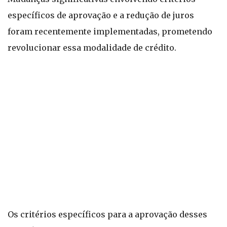
específicos de aprovação e a redução de juros
foram recentemente implementadas, prometendo
revolucionar essa modalidade de crédito.
Os critérios específicos para a aprovação desses