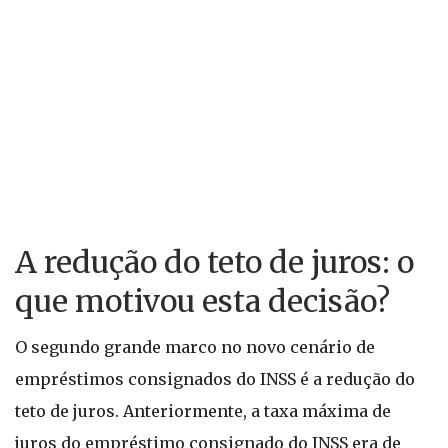
A redução do teto de juros: o
que motivou esta decisão?
O segundo grande marco no novo cenário de
empréstimos consignados do INSS é a redução do
teto de juros. Anteriormente, a taxa máxima de
juros do empréstimo consignado do INSS era de