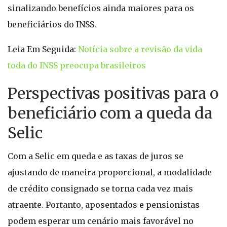
sinalizando benefícios ainda maiores para os
beneficiários do INSS.
Leia Em Seguida:
Notícia sobre a revisão da vida
toda do INSS preocupa brasileiros
Perspectivas positivas para o
beneficiário com a queda da
Selic
Com a Selic em queda e as taxas de juros se
ajustando de maneira proporcional, a modalidade
de crédito consignado se torna cada vez mais
atraente. Portanto, aposentados e pensionistas
podem esperar um cenário mais favorável no