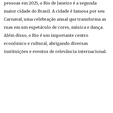
pessoas em 2025, o Rio de Janeiro é a segunda
maior cidade do Brasil. A cidade é famosa por seu
Carnaval, uma celebração anual que transforma as
ruas em um espetáculo de cores, música e dança.
Além disso, o Rio é um importante centro
econômico e cultural, abrigando diversas
instituições e eventos de relevância internacional.