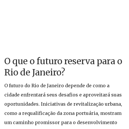
O que o futuro reserva para o
Rio de Janeiro?
O futuro do Rio de Janeiro depende de como a
cidade enfrentará seus desafios e aproveitará suas
oportunidades. Iniciativas de revitalização urbana,
como a requalificação da zona portuária, mostram
um caminho promissor para o desenvolvimento