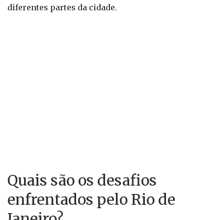
diferentes partes da cidade.
Quais são os desafios
enfrentados pelo Rio de
Janeiro?