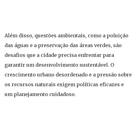
Além disso, questões ambientais, como a poluição
das águas e a preservação das áreas verdes, são
desafios que a cidade precisa enfrentar para
garantir um desenvolvimento sustentável. O
crescimento urbano desordenado e a pressão sobre
os recursos naturais exigem políticas eficazes e
um planejamento cuidadoso.