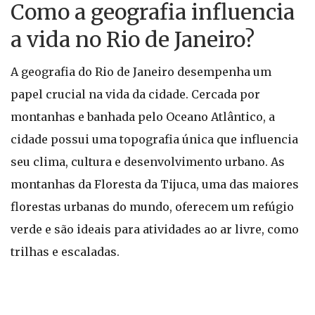
Como a geografia influencia
a vida no Rio de Janeiro?
A geografia do Rio de Janeiro desempenha um
papel crucial na vida da cidade. Cercada por
montanhas e banhada pelo Oceano Atlântico, a
cidade possui uma topografia única que influencia
seu clima, cultura e desenvolvimento urbano. As
montanhas da Floresta da Tijuca, uma das maiores
florestas urbanas do mundo, oferecem um refúgio
verde e são ideais para atividades ao ar livre, como
trilhas e escaladas.