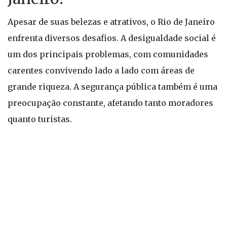
Apesar de suas belezas e atrativos, o Rio de Janeiro
enfrenta diversos desafios. A desigualdade social é
um dos principais problemas, com comunidades
carentes convivendo lado a lado com áreas de
grande riqueza. A segurança pública também é uma
preocupação constante, afetando tanto moradores
quanto turistas.