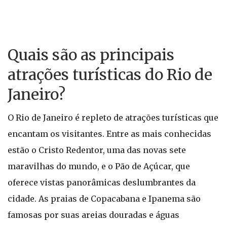
Quais são as principais
atrações turísticas do Rio de
Janeiro?
O Rio de Janeiro é repleto de atrações turísticas que
encantam os visitantes. Entre as mais conhecidas
estão o Cristo Redentor, uma das novas sete
maravilhas do mundo, e o Pão de Açúcar, que
oferece vistas panorâmicas deslumbrantes da
cidade. As praias de Copacabana e Ipanema são
famosas por suas areias douradas e águas