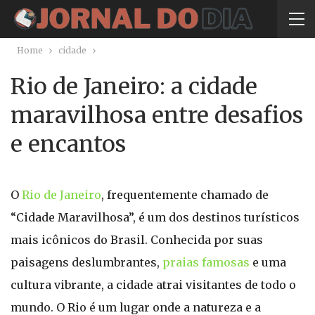
Home
cidade
Rio de Janeiro: a cidade
maravilhosa entre desafios
e encantos
O
Rio de Janeiro
, frequentemente chamado de
“Cidade Maravilhosa”, é um dos destinos turísticos
mais icônicos do Brasil. Conhecida por suas
paisagens deslumbrantes,
praias famosas
e uma
cultura vibrante, a cidade atrai visitantes de todo o
mundo. O Rio é um lugar onde a natureza e a