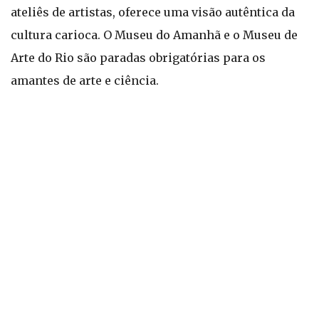
ateliês de artistas, oferece uma visão autêntica da
cultura carioca. O Museu do Amanhã e o Museu de
Arte do Rio são paradas obrigatórias para os
amantes de arte e ciência.