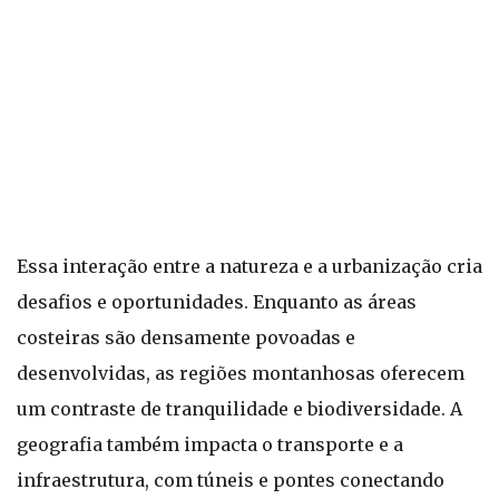
Essa interação entre a natureza e a urbanização cria
desafios e oportunidades. Enquanto as áreas
costeiras são densamente povoadas e
desenvolvidas, as regiões montanhosas oferecem
um contraste de tranquilidade e biodiversidade. A
geografia também impacta o transporte e a
infraestrutura, com túneis e pontes conectando