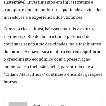
sustentável. Investimentos em infraestrutura e
transporte podem melhorar a qualidade de vida dos
moradores e a experiência dos visitantes.
Com sua rica cultura, belezas naturais e espírito
resiliente, o Rio de Janeiro tem o potencial de
continuar sendo uma das cidades mais fascinantes
do mundo. A chave para o futuro está em equilibrar
o crescimento econômico com a preservação
ambiental e a inclusão social, garantindo que a
“Cidade Maravilhosa” continue a encantar gerações
futuras.
Fran
0 Comments