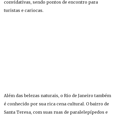
convidativas, sendo pontos de encontro para
turistas e cariocas.
Além das belezas naturais, o Rio de Janeiro também
é conhecido por sua rica cena cultural. O bairro de
Santa Teresa, com suas ruas de paralelepípedos e