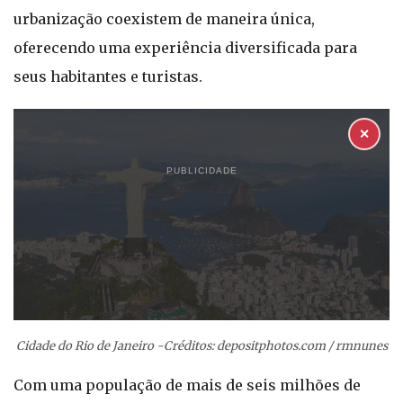
urbanização coexistem de maneira única,
oferecendo uma experiência diversificada para
seus habitantes e turistas.
✕
PUBLICIDADE
Cidade do Rio de Janeiro -Créditos: depositphotos.com / rmnunes
Com uma população de mais de seis milhões de