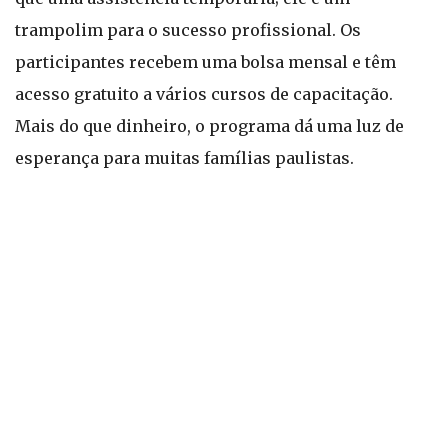
trampolim para o sucesso profissional. Os
participantes recebem uma bolsa mensal e têm
acesso gratuito a vários cursos de capacitação.
Mais do que dinheiro, o programa dá uma luz de
esperança para muitas famílias paulistas.