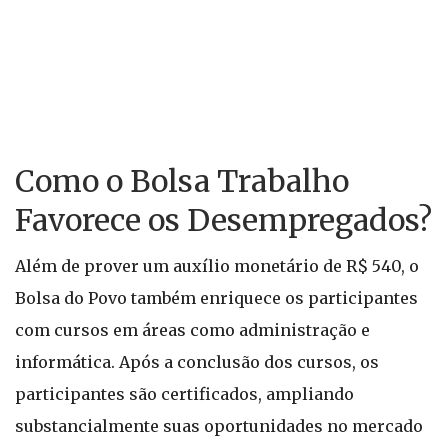
Como o Bolsa Trabalho
Favorece os Desempregados?
Além de prover um auxílio monetário de R$ 540, o
Bolsa do Povo também enriquece os participantes
com cursos em áreas como administração e
informática. Após a conclusão dos cursos, os
participantes são certificados, ampliando
substancialmente suas oportunidades no mercado