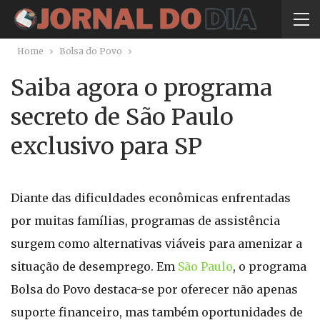
Home
Bolsa do Povo
Saiba agora o programa
secreto de São Paulo
exclusivo para SP
Diante das dificuldades econômicas enfrentadas
por muitas famílias, programas de assistência
surgem como alternativas viáveis para amenizar a
situação de desemprego. Em
São Paulo
, o programa
Bolsa do Povo destaca-se por oferecer não apenas
suporte financeiro, mas também oportunidades de