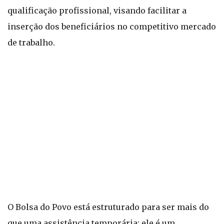
qualificação profissional, visando facilitar a
inserção dos beneficiários no competitivo mercado
de trabalho.
O Bolsa do Povo está estruturado para ser mais do
que uma assistência temporária; ele é um