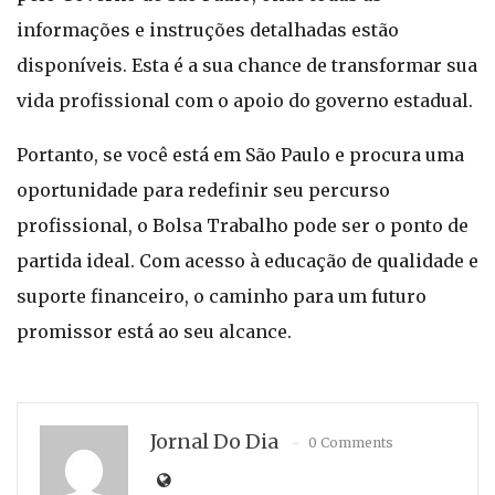
informações e instruções detalhadas estão
disponíveis. Esta é a sua chance de transformar sua
vida profissional com o apoio do governo estadual.
Portanto, se você está em São Paulo e procura uma
oportunidade para redefinir seu percurso
profissional, o Bolsa Trabalho pode ser o ponto de
partida ideal. Com acesso à educação de qualidade e
suporte financeiro, o caminho para um futuro
promissor está ao seu alcance.
Jornal Do Dia
0 Comments