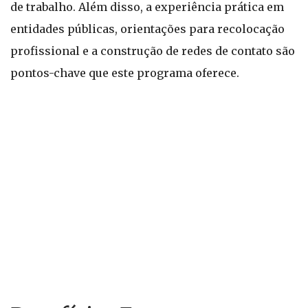
de trabalho. Além disso, a experiência prática em
entidades públicas, orientações para recolocação
profissional e a construção de redes de contato são
pontos-chave que este programa oferece.