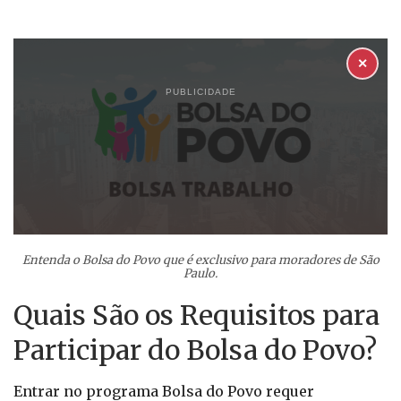
✕
PUBLICIDADE
Entenda o Bolsa do Povo que é exclusivo para moradores de São
Paulo.
Quais São os Requisitos para
Participar do Bolsa do Povo?
Entrar no programa Bolsa do Povo requer