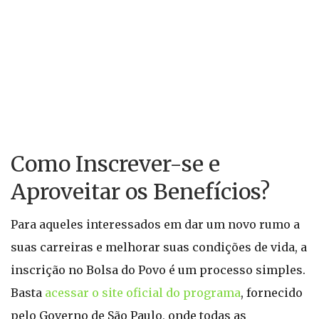
Como Inscrever-se e
Aproveitar os Benefícios?
Para aqueles interessados em dar um novo rumo a
suas carreiras e melhorar suas condições de vida, a
inscrição no Bolsa do Povo é um processo simples.
Basta
acessar o site oficial do programa
, fornecido
pelo Governo de São Paulo, onde todas as