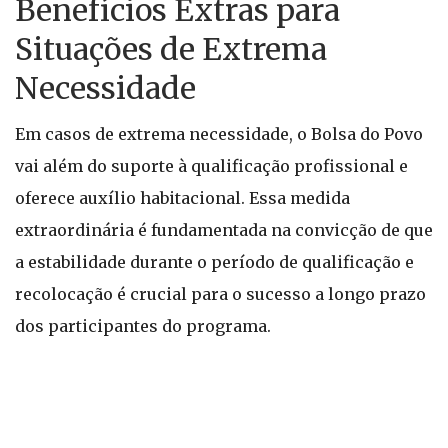
Benefícios Extras para
Situações de Extrema
Necessidade
Em casos de extrema necessidade, o Bolsa do Povo
vai além do suporte à qualificação profissional e
oferece auxílio habitacional. Essa medida
extraordinária é fundamentada na convicção de que
a estabilidade durante o período de qualificação e
recolocação é crucial para o sucesso a longo prazo
dos participantes do programa.