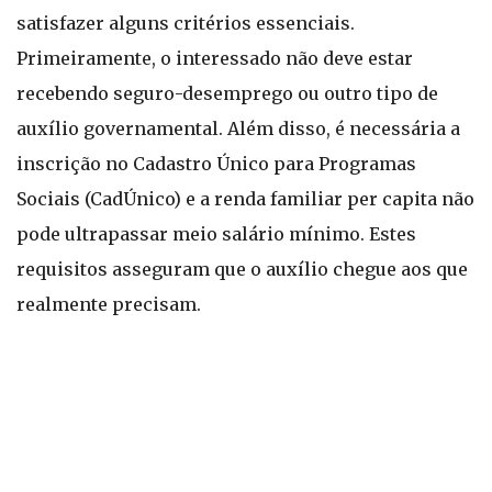
satisfazer alguns critérios essenciais.
Primeiramente, o interessado não deve estar
recebendo seguro-desemprego ou outro tipo de
auxílio governamental. Além disso, é necessária a
inscrição no Cadastro Único para Programas
Sociais (CadÚnico) e a renda familiar per capita não
pode ultrapassar meio salário mínimo. Estes
requisitos asseguram que o auxílio chegue aos que
realmente precisam.