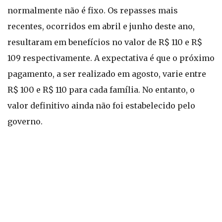
normalmente não é fixo. Os repasses mais
recentes, ocorridos em abril e junho deste ano,
resultaram em benefícios no valor de R$ 110 e R$
109 respectivamente. A expectativa é que o próximo
pagamento, a ser realizado em agosto, varie entre
R$ 100 e R$ 110 para cada família. No entanto, o
valor definitivo ainda não foi estabelecido pelo
governo.