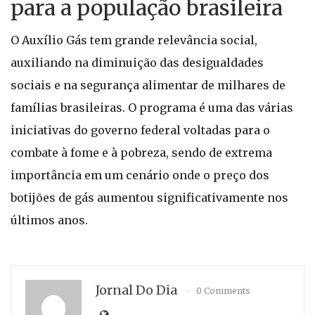
para a população brasileira
O Auxílio Gás tem grande relevância social,
auxiliando na diminuição das desigualdades
sociais e na segurança alimentar de milhares de
famílias brasileiras. O programa é uma das várias
iniciativas do governo federal voltadas para o
combate à fome e à pobreza, sendo de extrema
importância em um cenário onde o preço dos
botijões de gás aumentou significativamente nos
últimos anos.
Jornal Do Dia
0 Comments