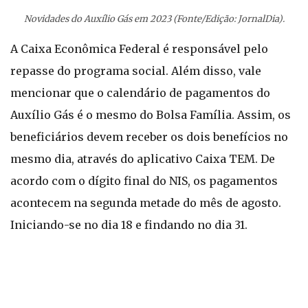
Novidades do Auxílio Gás em 2023 (Fonte/Edição: JornalDia).
A Caixa Econômica Federal é responsável pelo
repasse do programa social. Além disso, vale
mencionar que o calendário de pagamentos do
Auxílio Gás é o mesmo do Bolsa Família. Assim, os
beneficiários devem receber os dois benefícios no
mesmo dia, através do aplicativo Caixa TEM. De
acordo com o dígito final do NIS, os pagamentos
acontecem na segunda metade do mês de agosto.
Iniciando-se no dia 18 e findando no dia 31.