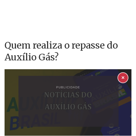
Quem realiza o repasse do
Auxílio Gás?
✕
PUBLICIDADE