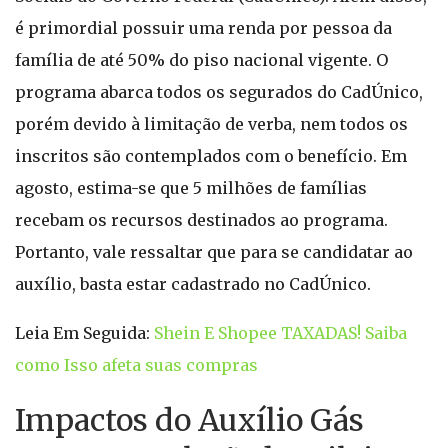
é primordial possuir uma renda por pessoa da
família de até 50% do piso nacional vigente. O
programa abarca todos os segurados do CadÚnico,
porém devido à limitação de verba, nem todos os
inscritos são contemplados com o benefício. Em
agosto, estima-se que 5 milhões de famílias
recebam os recursos destinados ao programa.
Portanto, vale ressaltar que para se candidatar ao
auxílio, basta estar cadastrado no CadÚnico.
Leia Em Seguida:
Shein E Shopee TAXADAS! Saiba
como Isso afeta suas compras
Impactos do Auxílio Gás