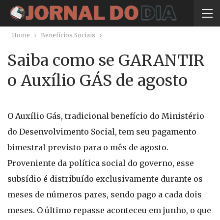
Home
Benefícios Sociais
Saiba como se GARANTIR
o Auxílio GÁS de agosto
O Auxílio Gás, tradicional benefício do Ministério
do Desenvolvimento Social, tem seu pagamento
bimestral previsto para o mês de agosto.
Proveniente da política social do governo, esse
subsídio é distribuído exclusivamente durante os
meses de números pares, sendo pago a cada dois
meses. O último repasse aconteceu em junho, o que