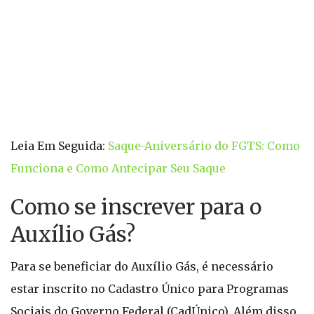
Leia Em Seguida:
Saque-Aniversário do FGTS: Como
Funciona e Como Antecipar Seu Saque
Como se inscrever para o
Auxílio Gás?
Para se beneficiar do Auxílio Gás, é necessário
estar inscrito no Cadastro Único para Programas
Sociais do Governo Federal (CadÚnico). Além disso,