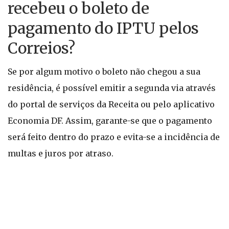
recebeu o boleto de
pagamento do IPTU pelos
Correios?
Se por algum motivo o boleto não chegou a sua
residência, é possível emitir a segunda via através
do portal de serviços da Receita ou pelo aplicativo
Economia DF. Assim, garante-se que o pagamento
será feito dentro do prazo e evita-se a incidência de
multas e juros por atraso.