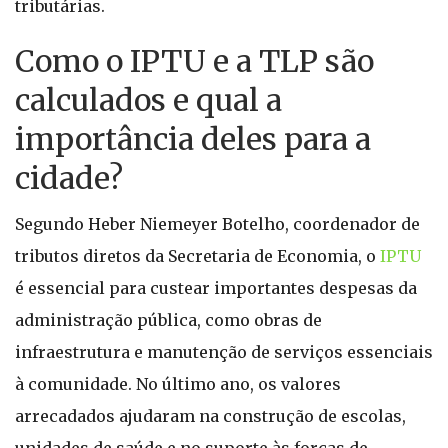
tributárias.
Como o IPTU e a TLP são
calculados e qual a
importância deles para a
cidade?
Segundo Heber Niemeyer Botelho, coordenador de
tributos diretos da Secretaria de Economia, o
IPTU
é essencial para custear importantes despesas da
administração pública, como obras de
infraestrutura e manutenção de serviços essenciais
à comunidade. No último ano, os valores
arrecadados ajudaram na construção de escolas,