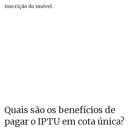
inscrição do imóvel.
Quais são os benefícios de
pagar o IPTU em cota única?