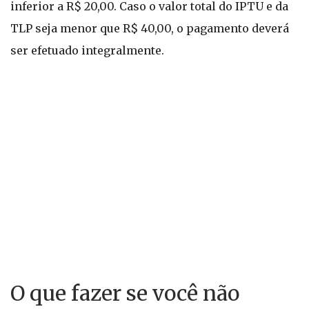
inferior a R$ 20,00. Caso o valor total do IPTU e da
TLP seja menor que R$ 40,00, o pagamento deverá
ser efetuado integralmente.
O que fazer se você não