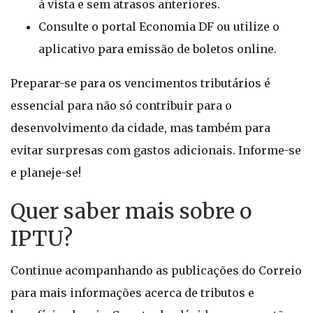
à vista e sem atrasos anteriores.
Consulte o portal Economia DF ou utilize o
aplicativo para emissão de boletos online.
Preparar-se para os vencimentos tributários é
essencial para não só contribuir para o
desenvolvimento da cidade, mas também para
evitar surpresas com gastos adicionais. Informe-se
e planeje-se!
Quer saber mais sobre o
IPTU?
Continue acompanhando as publicações do Correio
para mais informações acerca de tributos e