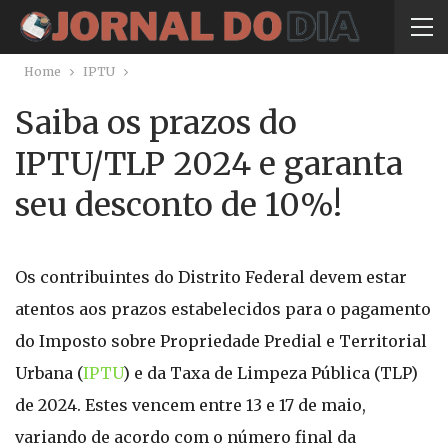
Home
IPTU
Saiba os prazos do
IPTU/TLP 2024 e garanta
seu desconto de 10%!
Os contribuintes do Distrito Federal devem estar
atentos aos prazos estabelecidos para o pagamento
do Imposto sobre Propriedade Predial e Territorial
Urbana (
IPTU
) e da Taxa de Limpeza Pública (TLP)
de 2024. Estes vencem entre 13 e 17 de maio,
variando de acordo com o número final da