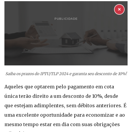
✕
PUBLICIDADE
Saiba os prazos do IPTU/TLP 2024 e garanta seu desconto de 10%!
Aqueles que optarem pelo pagamento em cota
única terão direito a um desconto de 10%, desde
que estejam adimplentes, sem débitos anteriores. É
uma excelente oportunidade para economizar e ao
mesmo tempo estar em dia com suas obrigações