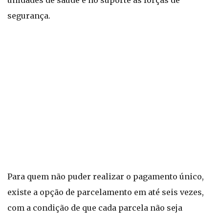
unidades de saúde e no suporte às forças de
segurança.
Para quem não puder realizar o pagamento único,
existe a opção de parcelamento em até seis vezes,
com a condição de que cada parcela não seja