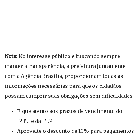
Nota:
No interesse público e buscando sempre
manter a transparência, a prefeitura juntamente
com a Agência Brasília, proporcionam todas as
informações necessárias para que os cidadãos
possam cumprir suas obrigações sem dificuldades.
Fique atento aos prazos de vencimento do
IPTU e da TLP.
Aproveite o desconto de 10% para pagamentos