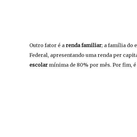
Outro fator é a
renda familiar
; a família do
Federal, apresentando uma renda per capit
escolar
mínima de 80% por mês. Por fim, é 