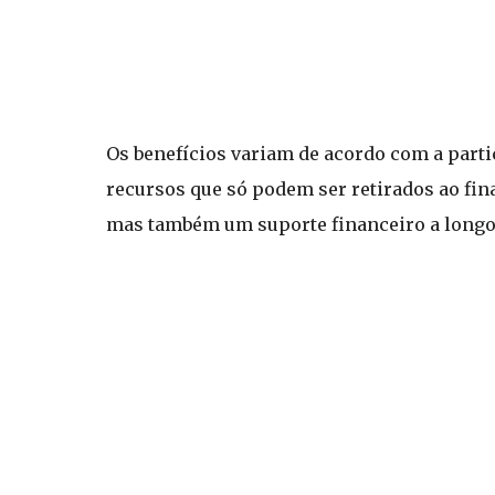
Os benefícios variam de acordo com a part
recursos que só podem ser retirados ao fin
mas também um suporte financeiro a longo