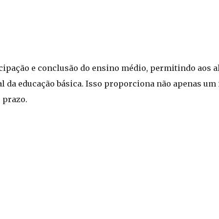
icipação e conclusão do ensino médio, permitindo aos 
al da educação básica. Isso proporciona não apenas um 
 prazo.