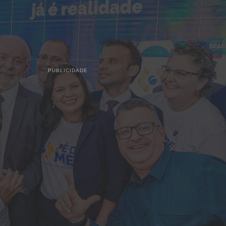
PUBLICIDADE