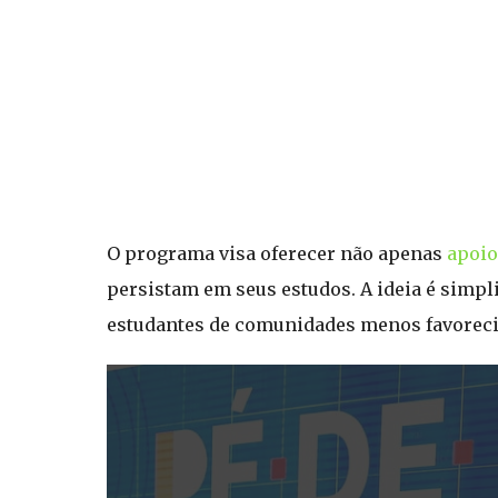
O programa visa oferecer não apenas
apoio
persistam em seus estudos. A ideia é simpl
estudantes de comunidades menos favoreci