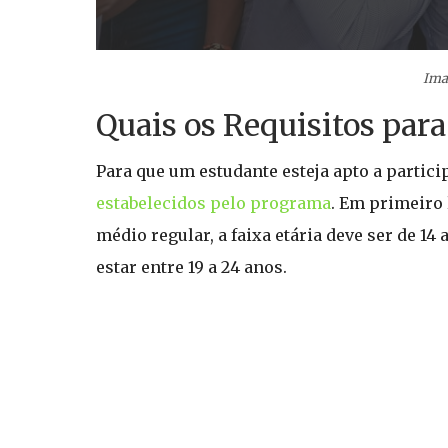
Ima
Quais os Requisitos par
Para que um estudante esteja apto a partici
estabelecidos pelo programa
. Em primeiro 
médio regular, a faixa etária deve ser de 14
estar entre 19 a 24 anos.