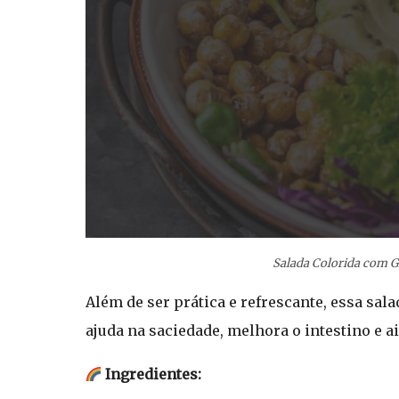
Salada Colorida com G
Além de ser prática e refrescante, essa sal
ajuda na saciedade, melhora o intestino e a
Ingredientes: