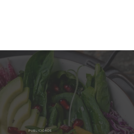
PUBLICIDADE