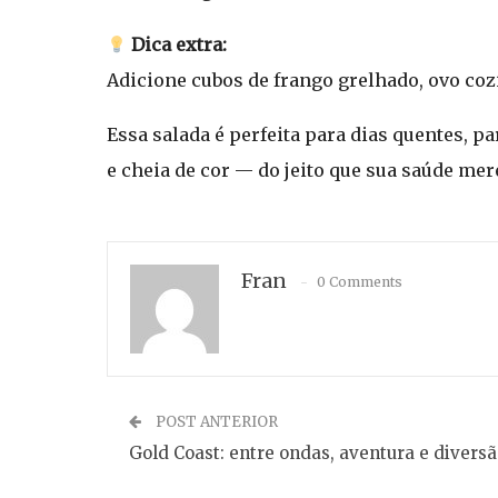
Dica extra:
Adicione cubos de frango grelhado, ovo coz
Essa salada é perfeita para dias quentes, pa
e cheia de cor — do jeito que sua saúde mer
Fran
0 Comments
POST ANTERIOR
Gold Coast: entre ondas, aventura e divers