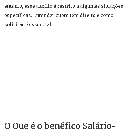
entanto, esse auxílio é restrito a algumas situações
específicas. Entender quem tem direito e como
solicitar é essencial.
O Que é o benêfico Salário-