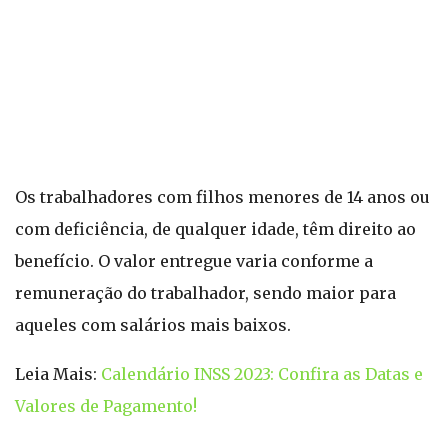
Os trabalhadores com filhos menores de 14 anos ou
com deficiência, de qualquer idade, têm direito ao
benefício. O valor entregue varia conforme a
remuneração do trabalhador, sendo maior para
aqueles com salários mais baixos.
Leia Mais:
Calendário INSS 2023: Confira as Datas e
Valores de Pagamento!