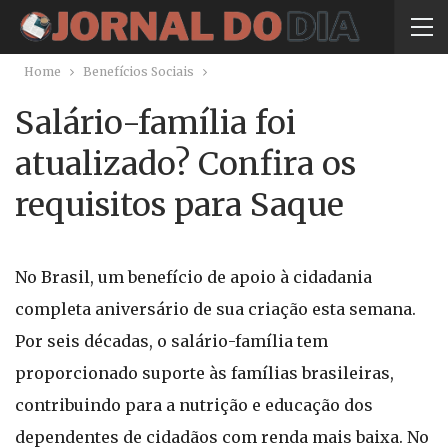
Home
Benefícios Sociais
Salário-família foi
atualizado? Confira os
requisitos para Saque
No Brasil, um benefício de apoio à cidadania
completa aniversário de sua criação esta semana.
Por seis décadas, o salário-família tem
proporcionado suporte às famílias brasileiras,
contribuindo para a nutrição e educação dos
dependentes de cidadãos com renda mais baixa. No