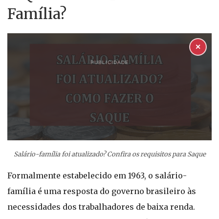
Família?
✕
PUBLICIDADE
Salário-família foi atualizado? Confira os requisitos para Saque
Formalmente estabelecido em 1963, o salário-
família é uma resposta do governo brasileiro às
necessidades dos trabalhadores de baixa renda.