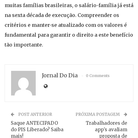
muitas famílias brasileiras, o salário-família já está
na sexta década de execução. Compreender os
critérios e manter-se atualizado com os valores é
fundamental para garantir o direito a este benefício
tão importante.
Jornal Do Dia
0 Comments
POST ANTERIOR
PRÓXIMA POSTAGEM
Saque ANTECIPADO
Trabalhadores de
do PIS Liberado? Saiba
app’s avaliam
mais!
proposta de