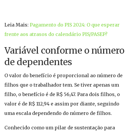
Leia Mais:
Pagamento do PIS 2024: O que esperar
frente aos atrasos do calendário PIS/PASEP?
Variável conforme o número
de dependentes
O valor do benefício é proporcional ao número de
filhos que o trabalhador tem. Se tiver apenas um
filho, o benefício é de R$ 56,47. Para dois filhos, o
valor é de R$ 112,94 e assim por diante, seguindo
uma escala dependendo do número de filhos.
Conhecido como um pilar de sustentação para