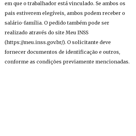
em que o trabalhador está vinculado. Se ambos os
pais estiverem elegíveis, ambos podem receber o
salário-família. O pedido também pode ser
realizado através do site Meu INSS
(https://meu.inss.gov.br/). O solicitante deve
fornecer documentos de identificação e outros,
conforme as condições previamente mencionadas.