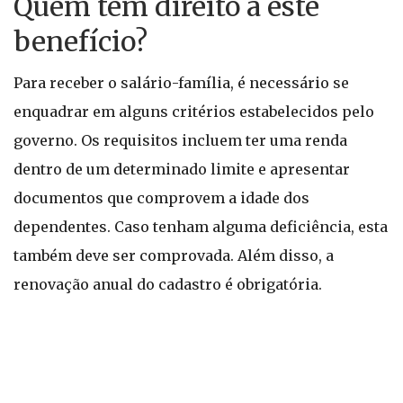
Quem tem direito a este
benefício?
Para receber o salário-família, é necessário se
enquadrar em alguns critérios estabelecidos pelo
governo. Os requisitos incluem ter uma renda
dentro de um determinado limite e apresentar
documentos que comprovem a idade dos
dependentes. Caso tenham alguma deficiência, esta
também deve ser comprovada. Além disso, a
renovação anual do cadastro é obrigatória.