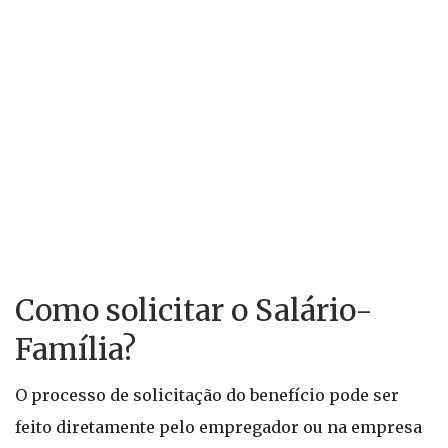
Como solicitar o Salário-
Família?
O processo de solicitação do benefício pode ser
feito diretamente pelo empregador ou na empresa