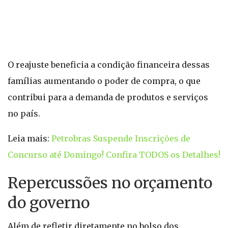
O reajuste beneficia a condição financeira dessas
famílias aumentando o poder de compra, o que
contribui para a demanda de produtos e serviços
no país.
Leia mais:
Petrobras Suspende Inscrições de
Concurso até Domingo! Confira TODOS os Detalhes!
Repercussões no orçamento
do governo
Além de refletir diretamente no bolso dos