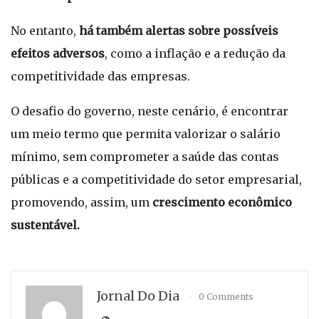
No entanto,
há também alertas sobre possíveis
efeitos adversos
, como a inflação e a redução da
competitividade das empresas.
O desafio do governo, neste cenário, é encontrar
um meio termo que permita valorizar o salário
mínimo, sem comprometer a saúde das contas
públicas e a competitividade do setor empresarial,
promovendo, assim, um
crescimento econômico
sustentável.
Jornal Do Dia
0 Comments