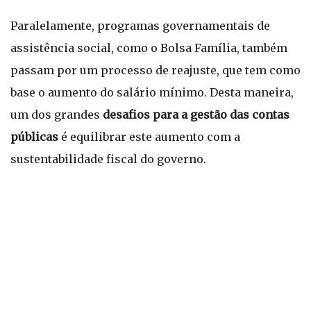
Paralelamente, programas governamentais de
assistência social, como o Bolsa Família, também
passam por um processo de reajuste, que tem como
base o aumento do salário mínimo. Desta maneira,
um dos grandes
desafios para a gestão das contas
públicas
é equilibrar este aumento com a
sustentabilidade fiscal do governo.