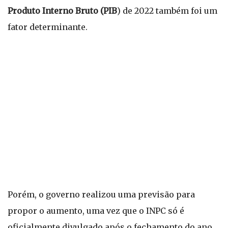
Produto Interno Bruto (PIB
) de 2022 também foi um
fator determinante.
Porém, o governo realizou uma previsão para
propor o aumento, uma vez que o INPC só é
oficialmente divulgado após o fechamento do ano.