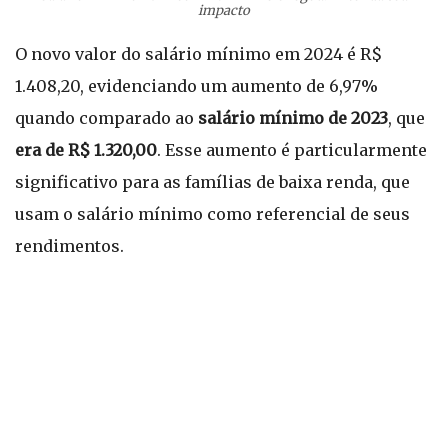
impacto
O novo valor do salário mínimo em 2024 é R$
1.408,20, evidenciando um aumento de 6,97%
quando comparado ao
salário mínimo de 2023
, que
era de R$ 1.320,00
. Esse aumento é particularmente
significativo para as famílias de baixa renda, que
usam o salário mínimo como referencial de seus
rendimentos.