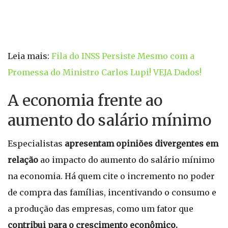
Leia mais:
Fila do INSS Persiste Mesmo com a
Promessa do Ministro Carlos Lupi! VEJA Dados!
A economia frente ao
aumento do salário mínimo
Especialistas
apresentam opiniões divergentes em
relação
ao impacto do aumento do salário mínimo
na economia. Há quem cite o incremento no poder
de compra das famílias, incentivando o consumo e
a produção das empresas, como um fator que
contribui para o crescimento econômico.