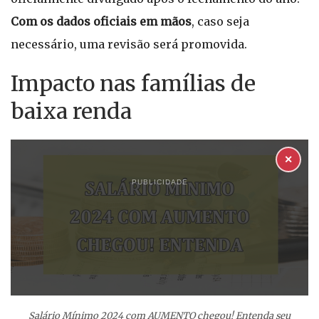
Com os dados oficiais em mãos
, caso seja
necessário, uma revisão será promovida.
Impacto nas famílias de
baixa renda
✕
PUBLICIDADE
Salário Mínimo 2024 com AUMENTO chegou! Entenda seu