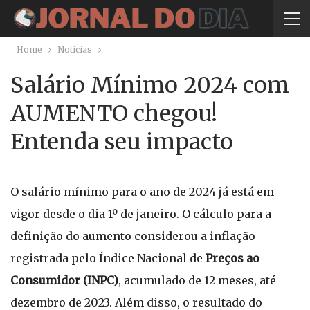
Home
Notícias
Salário Mínimo 2024 com
AUMENTO chegou!
Entenda seu impacto
O salário mínimo para o ano de 2024 já está em
vigor desde o dia 1º de janeiro. O cálculo para a
definição do aumento considerou a inflação
registrada pelo Índice Nacional de
Preços ao
Consumidor (INPC)
, acumulado de 12 meses, até
dezembro de 2023. Além disso, o resultado do