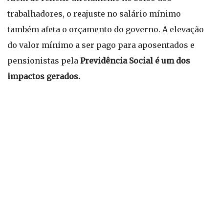
trabalhadores, o reajuste no salário mínimo
também afeta o orçamento do governo. A elevação
do valor mínimo a ser pago para aposentados e
pensionistas pela
Previdência Social é um dos
impactos gerados.