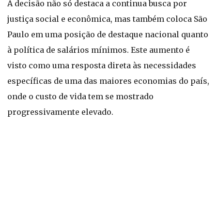
A decisão não só destaca a continua busca por
justiça social e econômica, mas também coloca São
Paulo em uma posição de destaque nacional quanto
à política de salários mínimos. Este aumento é
visto como uma resposta direta às necessidades
específicas de uma das maiores economias do país,
onde o custo de vida tem se mostrado
progressivamente elevado.