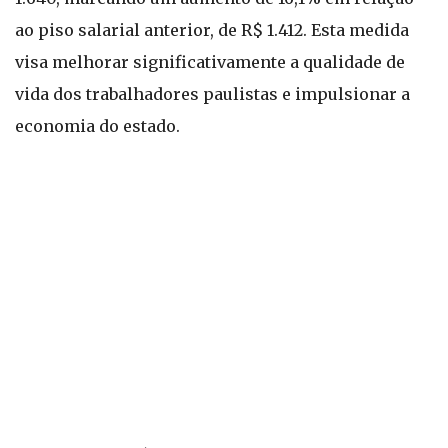
ao piso salarial anterior, de R$ 1.412. Esta medida
visa melhorar significativamente a qualidade de
vida dos trabalhadores paulistas e impulsionar a
economia do estado.