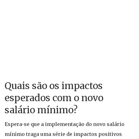
Quais são os impactos
esperados com o novo
salário mínimo?
Espera-se que a implementação do novo salário
mínimo traga uma série de impactos positivos