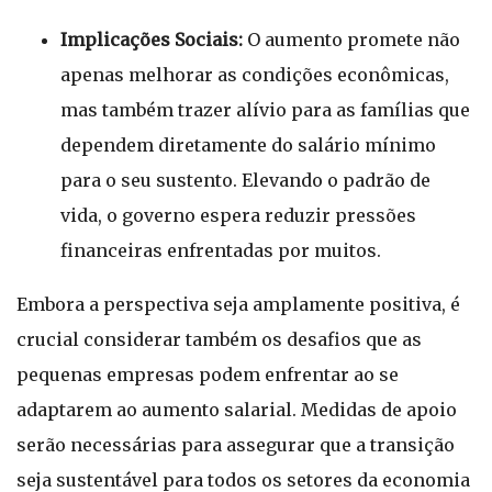
Implicações Sociais:
O aumento promete não
apenas melhorar as condições econômicas,
mas também trazer alívio para as famílias que
dependem diretamente do salário mínimo
para o seu sustento. Elevando o padrão de
vida, o governo espera reduzir pressões
financeiras enfrentadas por muitos.
Embora a perspectiva seja amplamente positiva, é
crucial considerar também os desafios que as
pequenas empresas podem enfrentar ao se
adaptarem ao aumento salarial. Medidas de apoio
serão necessárias para assegurar que a transição
seja sustentável para todos os setores da economia