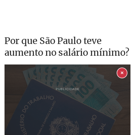
Por que São Paulo teve
aumento no salário mínimo?
✕
PUBLICIDADE