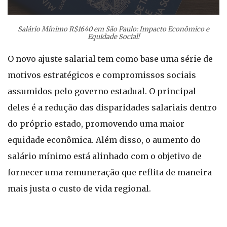
Salário Mínimo R$1640 em São Paulo: Impacto Econômico e
Equidade Social!
O novo ajuste salarial tem como base uma série de
motivos estratégicos e compromissos sociais
assumidos pelo governo estadual. O principal
deles é a redução das disparidades salariais dentro
do próprio estado, promovendo uma maior
equidade econômica. Além disso, o aumento do
salário mínimo está alinhado com o objetivo de
fornecer uma remuneração que reflita de maneira
mais justa o custo de vida regional.