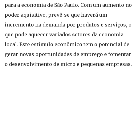
para a economia de São Paulo. Com um aumento no
poder aquisitivo, prevê-se que haverá um
incremento na demanda por produtos e serviços, o
que pode aquecer variados setores da economia
local. Este estímulo econômico tem o potencial de
gerar novas oportunidades de emprego e fomentar
o desenvolvimento de micro e pequenas empresas.