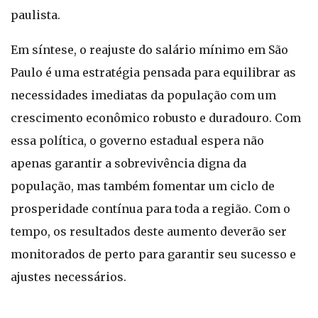
paulista.
Em síntese, o reajuste do salário mínimo em São
Paulo é uma estratégia pensada para equilibrar as
necessidades imediatas da população com um
crescimento econômico robusto e duradouro. Com
essa política, o governo estadual espera não
apenas garantir a sobrevivência digna da
população, mas também fomentar um ciclo de
prosperidade contínua para toda a região. Com o
tempo, os resultados deste aumento deverão ser
monitorados de perto para garantir seu sucesso e
ajustes necessários.