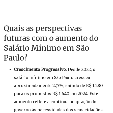
Quais as perspectivas
futuras com o aumento do
Salário Mínimo em São
Paulo?
Crescimento Progressivo
: Desde 2022, o
salário mínimo em São Paulo cresceu
aproximadamente 27,7%, saindo de R$ 1.280
para os propostos R$ 1.640 em 2024. Este
aumento reflete a contínua adaptação do
governo às necessidades dos seus cidadãos.