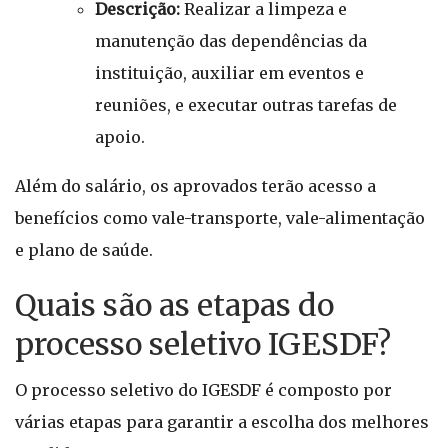
Descrição:
Realizar a limpeza e
manutenção das dependências da
instituição, auxiliar em eventos e
reuniões, e executar outras tarefas de
apoio.
Além do salário, os aprovados terão acesso a
benefícios como vale-transporte, vale-alimentação
e plano de saúde.
Quais são as etapas do
processo seletivo IGESDF?
O processo seletivo do IGESDF é composto por
várias etapas para garantir a escolha dos melhores