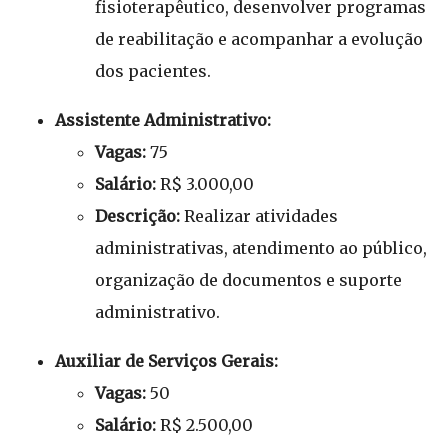
fisioterapêutico, desenvolver programas
de reabilitação e acompanhar a evolução
dos pacientes.
Assistente Administrativo:
Vagas:
75
Salário:
R$ 3.000,00
Descrição:
Realizar atividades
administrativas, atendimento ao público,
organização de documentos e suporte
administrativo.
Auxiliar de Serviços Gerais:
Vagas:
50
Salário:
R$ 2.500,00