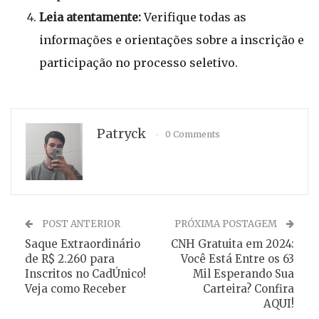
Leia atentamente:
Verifique todas as
informações e orientações sobre a inscrição e
participação no processo seletivo.
Patryck
0 Comments
POST ANTERIOR
PRÓXIMA POSTAGEM
Saque Extraordinário
CNH Gratuita em 2024:
de R$ 2.260 para
Você Está Entre os 63
Inscritos no CadÚnico!
Mil Esperando Sua
Veja como Receber
Carteira? Confira
AQUI!