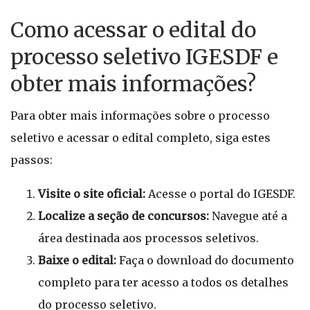
Como acessar o edital do
processo seletivo IGESDF e
obter mais informações?
Para obter mais informações sobre o processo
seletivo e acessar o edital completo, siga estes
passos:
Visite o site oficial:
Acesse o portal do IGESDF.
Localize a seção de concursos:
Navegue até a
área destinada aos processos seletivos.
Baixe o edital:
Faça o download do documento
completo para ter acesso a todos os detalhes
do processo seletivo.