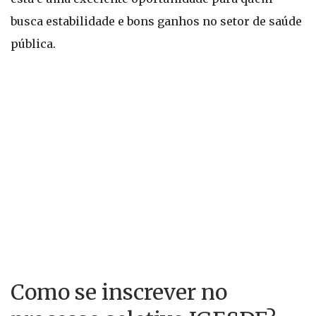
busca estabilidade e bons ganhos no setor de saúde
pública.
Como se inscrever no