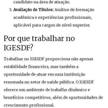
candidato na área de atuação.
Avaliação de Títulos:
Análise de formação
acadêmica e experiências profissionais,
aplicável para cargos de nível superior.
Por que trabalhar no
IGESDF?
Trabalhar no IGESDF proporciona não apenas
estabilidade financeira, mas também a
oportunidade de atuar em uma instituição
renomada no setor de saúde pública. O IGESDF
oferece um ambiente de trabalho dinâmico e
benefícios competitivos, além de oportunidades de
crescimento profissional.