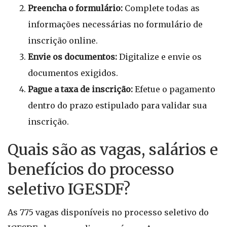
Preencha o formulário:
Complete todas as
informações necessárias no formulário de
inscrição online.
Envie os documentos:
Digitalize e envie os
documentos exigidos.
Pague a taxa de inscrição:
Efetue o pagamento
dentro do prazo estipulado para validar sua
inscrição.
Quais são as vagas, salários e
benefícios do processo
seletivo IGESDF?
As 775 vagas disponíveis no processo seletivo do