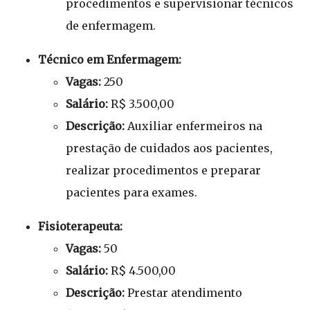
procedimentos e supervisionar técnicos
de enfermagem.
Técnico em Enfermagem:
Vagas:
250
Salário:
R$ 3.500,00
Descrição:
Auxiliar enfermeiros na
prestação de cuidados aos pacientes,
realizar procedimentos e preparar
pacientes para exames.
Fisioterapeuta:
Vagas:
50
Salário:
R$ 4.500,00
Descrição:
Prestar atendimento