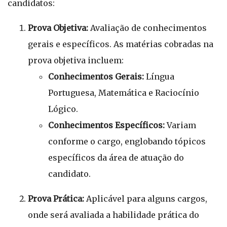
candidatos:
Prova Objetiva:
Avaliação de conhecimentos
gerais e específicos. As matérias cobradas na
prova objetiva incluem:
Conhecimentos Gerais:
Língua
Portuguesa, Matemática e Raciocínio
Lógico.
Conhecimentos Específicos:
Variam
conforme o cargo, englobando tópicos
específicos da área de atuação do
candidato.
Prova Prática:
Aplicável para alguns cargos,
onde será avaliada a habilidade prática do