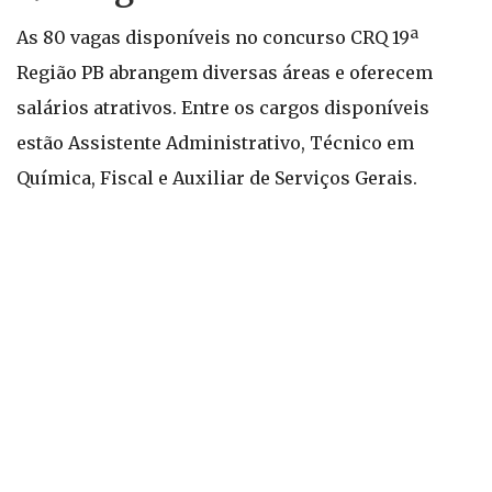
As 80 vagas disponíveis no concurso CRQ 19ª
Região PB abrangem diversas áreas e oferecem
salários atrativos. Entre os cargos disponíveis
estão Assistente Administrativo, Técnico em
Química, Fiscal e Auxiliar de Serviços Gerais.