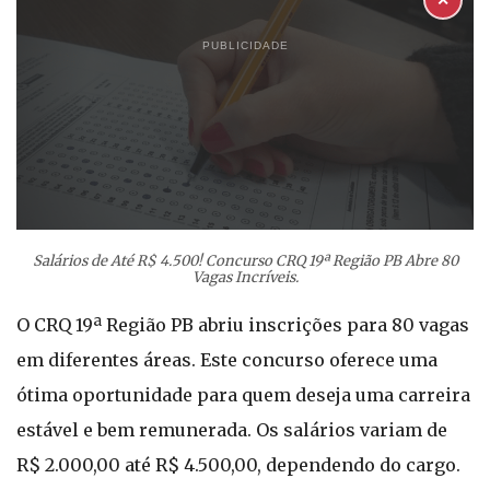
✕
PUBLICIDADE
Salários de Até R$ 4.500! Concurso CRQ 19ª Região PB Abre 80
Vagas Incríveis.
O CRQ 19ª Região PB abriu inscrições para 80 vagas
em diferentes áreas. Este concurso oferece uma
ótima oportunidade para quem deseja uma carreira
estável e bem remunerada. Os salários variam de
R$ 2.000,00 até R$ 4.500,00, dependendo do cargo.