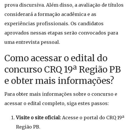
prova discursiva. Além disso, a avaliação de títulos
considerará a formação acadêmica e as
experiências profissionais. Os candidatos
aprovados nessas etapas serão convocados para
uma entrevista pessoal.
Como acessar o edital do
concurso CRQ 19ª Região PB
e obter mais informações?
Para obter mais informações sobre o concurso e
acessar o edital completo, siga estes passos:
Visite o site oficial:
Acesse o portal do CRQ 19ª
Região PB.