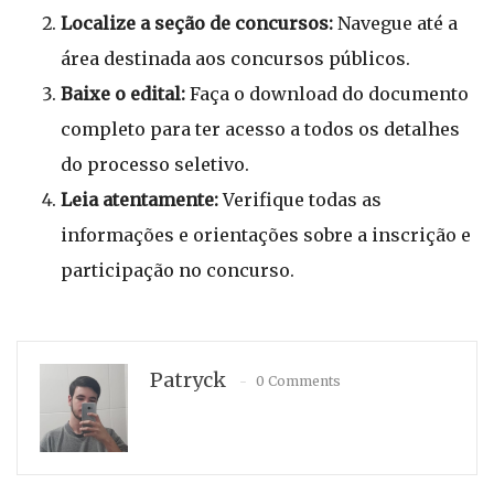
Localize a seção de concursos:
Navegue até a
área destinada aos concursos públicos.
Baixe o edital:
Faça o download do documento
completo para ter acesso a todos os detalhes
do processo seletivo.
Leia atentamente:
Verifique todas as
informações e orientações sobre a inscrição e
participação no concurso.
Patryck
0 Comments