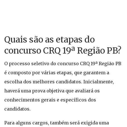
Quais são as etapas do
concurso CRQ 19ª Região PB?
O processo seletivo do concurso CRQ 19ª Região PB
é composto por várias etapas, que garantem a
escolha dos melhores candidatos. Inicialmente,
haverá uma prova objetiva que avaliará os
conhecimentos gerais e específicos dos
candidatos.
Para alguns cargos, também será exigida uma