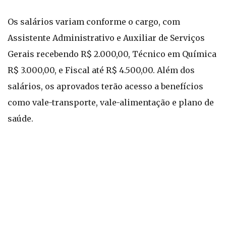
Os salários variam conforme o cargo, com
Assistente Administrativo e Auxiliar de Serviços
Gerais recebendo R$ 2.000,00, Técnico em Química
R$ 3.000,00, e Fiscal até R$ 4.500,00. Além dos
salários, os aprovados terão acesso a benefícios
como vale-transporte, vale-alimentação e plano de
saúde.