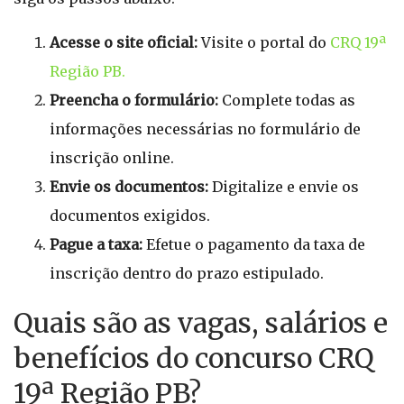
Acesse o site oficial:
Visite o portal do
CRQ 19ª
Região PB.
Preencha o formulário:
Complete todas as
informações necessárias no formulário de
inscrição online.
Envie os documentos:
Digitalize e envie os
documentos exigidos.
Pague a taxa:
Efetue o pagamento da taxa de
inscrição dentro do prazo estipulado.
Quais são as vagas, salários e
benefícios do concurso CRQ
19ª Região PB?