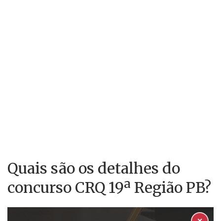
Quais são os detalhes do
concurso CRQ 19ª Região PB?