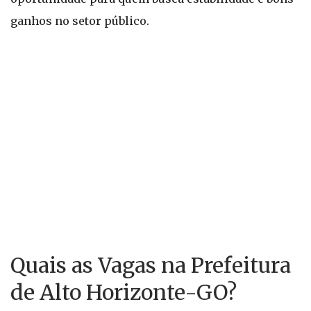
ganhos no setor público.
Quais as Vagas na Prefeitura
de Alto Horizonte-GO?