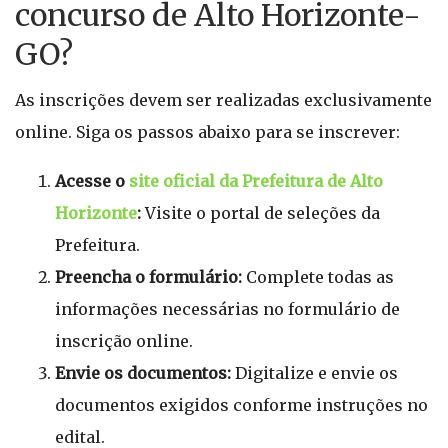
concurso de Alto Horizonte-
GO?
As inscrições devem ser realizadas exclusivamente
online. Siga os passos abaixo para se inscrever:
Acesse o
site oficial da Prefeitura de Alto
Horizonte
:
Visite o portal de seleções da
Prefeitura.
Preencha o formulário:
Complete todas as
informações necessárias no formulário de
inscrição online.
Envie os documentos:
Digitalize e envie os
documentos exigidos conforme instruções no
edital.