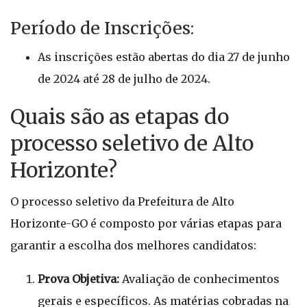
Período de Inscrições:
As inscrições estão abertas do dia 27 de junho
de 2024 até 28 de julho de 2024.
Quais são as etapas do
processo seletivo de Alto
Horizonte?
O processo seletivo da Prefeitura de Alto
Horizonte-GO é composto por várias etapas para
garantir a escolha dos melhores candidatos:
Prova Objetiva:
Avaliação de conhecimentos
gerais e específicos. As matérias cobradas na