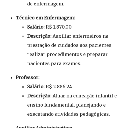
de enfermagem.
Técnico em Enfermagem:
Salário:
R$ 1.870,00
Descrição:
Auxiliar enfermeiros na
prestação de cuidados aos pacientes,
realizar procedimentos e preparar
pacientes para exames.
Professor:
Salário:
R$ 2.886,24
Descrição:
Atuar na educação infantil e
ensino fundamental, planejando e
executando atividades pedagógicas.