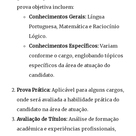
prova objetiva incluem:
Conhecimentos Gerais:
Língua
Portuguesa, Matemática e Raciocínio
Lógico.
Conhecimentos Específicos:
Variam
conforme o cargo, englobando tópicos
específicos da área de atuação do
candidato.
Prova Prática:
Aplicável para alguns cargos,
onde será avaliada a habilidade prática do
candidato na área de atuação.
Avaliação de Títulos:
Análise de formação
acadêmica e experiências profissionais,