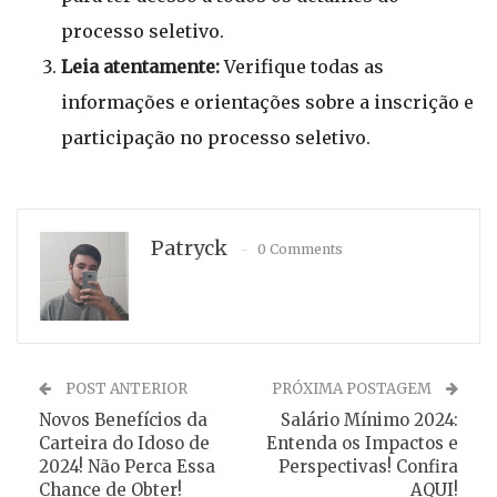
processo seletivo.
Leia atentamente:
Verifique todas as
informações e orientações sobre a inscrição e
participação no processo seletivo.
Patryck
0 Comments
POST ANTERIOR
PRÓXIMA POSTAGEM
Novos Benefícios da
Salário Mínimo 2024:
Carteira do Idoso de
Entenda os Impactos e
2024! Não Perca Essa
Perspectivas! Confira
Chance de Obter!
AQUI!