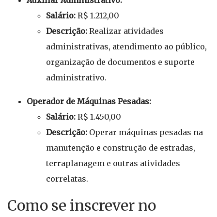
Auxiliar Administrativo:
Salário:
R$ 1.212,00
Descrição:
Realizar atividades
administrativas, atendimento ao público,
organização de documentos e suporte
administrativo.
Operador de Máquinas Pesadas:
Salário:
R$ 1.450,00
Descrição:
Operar máquinas pesadas na
manutenção e construção de estradas,
terraplanagem e outras atividades
correlatas.
Como se inscrever no