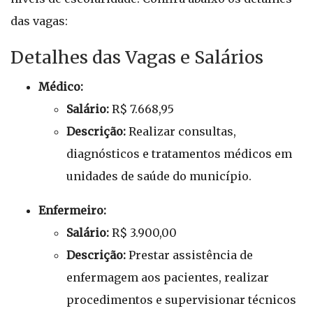
das vagas:
Detalhes das Vagas e Salários
Médico:
Salário:
R$ 7.668,95
Descrição:
Realizar consultas,
diagnósticos e tratamentos médicos em
unidades de saúde do município.
Enfermeiro:
Salário:
R$ 3.900,00
Descrição:
Prestar assistência de
enfermagem aos pacientes, realizar
procedimentos e supervisionar técnicos