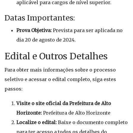
aplicável para cargos de nível superior.
Datas Importantes:
Prova Objetiva:
Prevista para ser aplicada no
dia 20 de agosto de 2024.
Edital e Outros Detalhes
Para obter mais informações sobre o processo
seletivo e acessar o edital completo, siga estes
passos:
Visite o site oficial da Prefeitura de Alto
Horizonte:
Prefeitura de Alto Horizonte
Localize o edital:
Baixe o documento completo
para ter acesso a todos os detalhes do