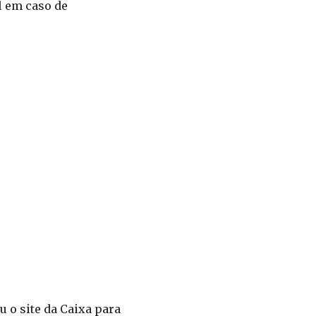
l em caso de
u o site da Caixa para