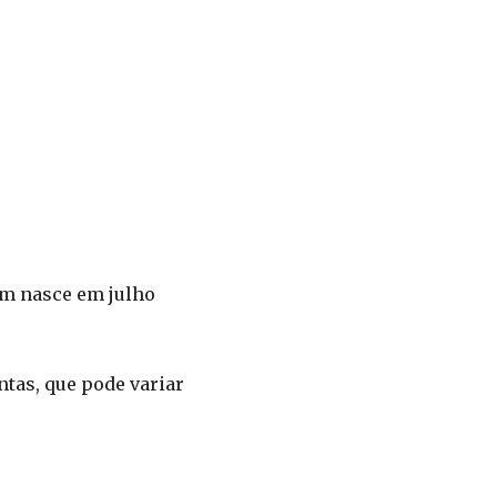
em nasce em julho
ntas, que pode variar