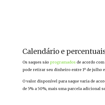
Calendário e percentuai
Os saques são
programados
de acordo com 
pode retirar seu dinheiro entre 1º de julho 
O valor disponível para saque varia de acor
de 5% a 50%, mais uma parcela adicional se