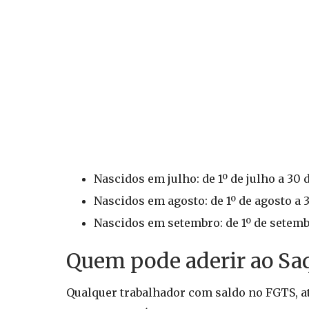
Nascidos em julho: de 1º de julho a 30
Nascidos em agosto: de 1º de agosto a 
Nascidos em setembro: de 1º de setem
Quem pode aderir ao Sa
Qualquer trabalhador com saldo no FGTS, ati