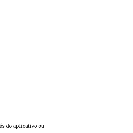
és do aplicativo ou