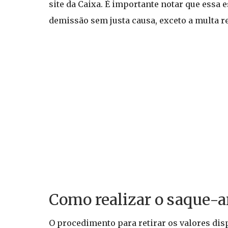
site da Caixa. É importante notar que essa 
demissão sem justa causa, exceto a multa re
Como realizar o saque-a
O procedimento para retirar os valores disp