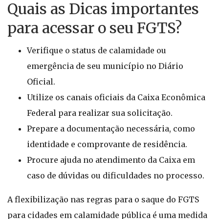
Quais as Dicas importantes
para acessar o seu FGTS?
Verifique o status de calamidade ou
emergência de seu município no Diário
Oficial.
Utilize os canais oficiais da Caixa Econômica
Federal para realizar sua solicitação.
Prepare a documentação necessária, como
identidade e comprovante de residência.
Procure ajuda no atendimento da Caixa em
caso de dúvidas ou dificuldades no processo.
A flexibilização nas regras para o saque do FGTS
para cidades em calamidade pública é uma medida