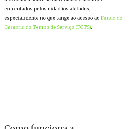
enfrentados pelos cidadãos afetados,
especialmente no que tange ao acesso ao
Fundo de
Garantia do Tempo de Serviço (FGTS)
.
Como funciona a