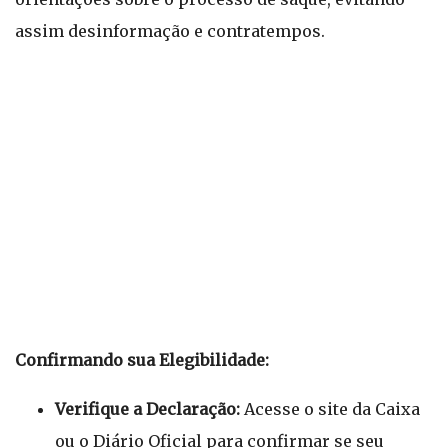
assim desinformação e contratempos.
Confirmando sua Elegibilidade:
Verifique a Declaração:
Acesse o site da Caixa
ou o Diário Oficial para confirmar se seu