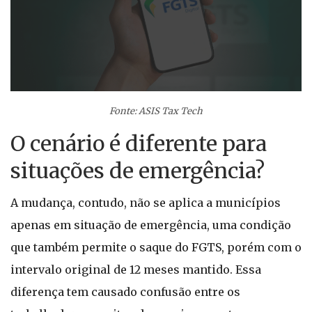
Fonte: ASIS Tax Tech
O cenário é diferente para
situações de emergência?
A mudança, contudo, não se aplica a municípios
apenas em situação de emergência, uma condição
que também permite o saque do FGTS, porém com o
intervalo original de 12 meses mantido. Essa
diferença tem causado confusão entre os