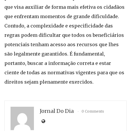
que visa auxiliar de forma mais efetiva os cidadãos
que enfrentam momentos de grande dificuldade.
Contudo, a complexidade e especificidade das
regras podem dificultar que todos os beneficiários
potenciais tenham acesso aos recursos que lhes
são legalmente garantidos. É fundamental,
portanto, buscar a informação correta e estar
ciente de todas as normativas vigentes para que os
direitos sejam plenamente exercidos.
Jornal Do Dia
0 Comments