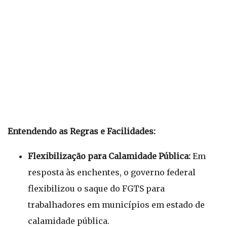
Entendendo as Regras e Facilidades:
Flexibilização para Calamidade Pública:
Em
resposta às enchentes, o governo federal
flexibilizou o saque do FGTS para
trabalhadores em municípios em estado de
calamidade pública.