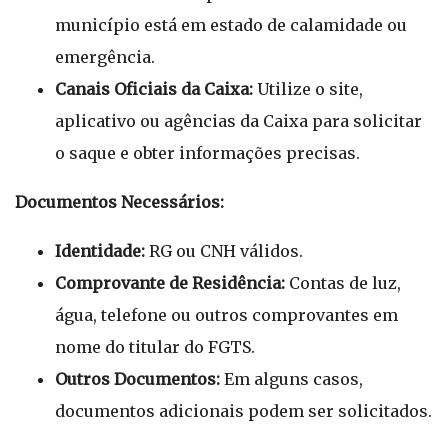
município está em estado de calamidade ou
emergência.
Canais Oficiais da Caixa:
Utilize o site,
aplicativo ou agências da Caixa para solicitar
o saque e obter informações precisas.
Documentos Necessários:
Identidade:
RG ou CNH válidos.
Comprovante de Residência:
Contas de luz,
água, telefone ou outros comprovantes em
nome do titular do FGTS.
Outros Documentos:
Em alguns casos,
documentos adicionais podem ser solicitados.