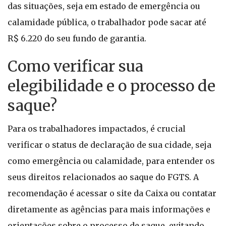
das situações, seja em estado de emergência ou
calamidade pública, o trabalhador pode sacar até
R$ 6.220 do seu fundo de garantia.
Como verificar sua
elegibilidade e o processo de
saque?
Para os trabalhadores impactados, é crucial
verificar o status de declaração de sua cidade, seja
como emergência ou calamidade, para entender os
seus direitos relacionados ao saque do FGTS. A
recomendação é acessar o site da Caixa ou contatar
diretamente as agências para mais informações e
orientações sobre o processo de saque, evitando