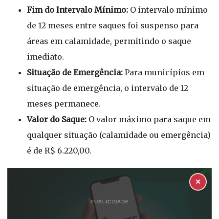
Fim do Intervalo Mínimo:
O intervalo mínimo
de 12 meses entre saques foi suspenso para
áreas em calamidade, permitindo o saque
imediato.
Situação de Emergência:
Para municípios em
situação de emergência, o intervalo de 12
meses permanece.
Valor do Saque:
O valor máximo para saque em
qualquer situação (calamidade ou emergência)
é de R$ 6.220,00.
✕
PUBLICIDADE