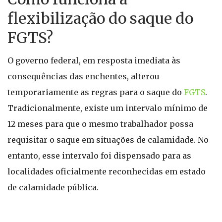
flexibilização do saque do
FGTS?
O governo federal, em resposta imediata às
consequências das enchentes, alterou
temporariamente as regras para o saque do
FGTS
.
Tradicionalmente, existe um intervalo mínimo de
12 meses para que o mesmo trabalhador possa
requisitar o saque em situações de calamidade. No
entanto, esse intervalo foi dispensado para as
localidades oficialmente reconhecidas em estado
de calamidade pública.