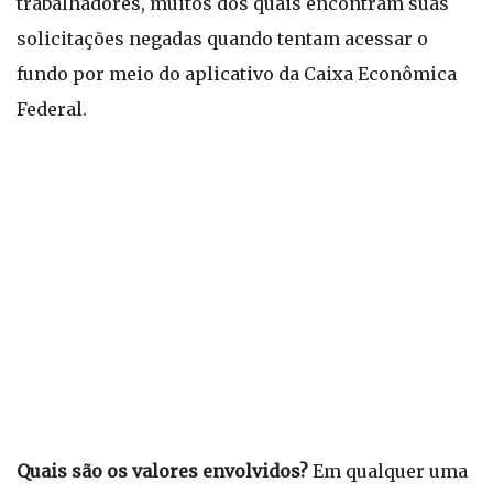
trabalhadores, muitos dos quais encontram suas
solicitações negadas quando tentam acessar o
fundo por meio do aplicativo da Caixa Econômica
Federal.
Quais são os valores envolvidos?
Em qualquer uma