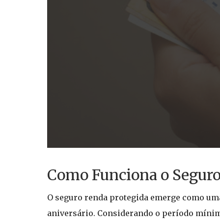
Como Funciona o Seguro
O seguro renda protegida emerge como uma 
aniversário. Considerando o período míni