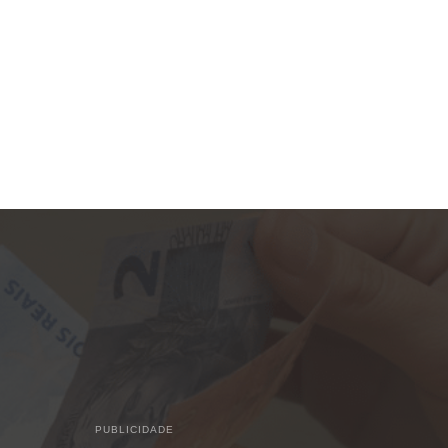
PUBLICIDADE