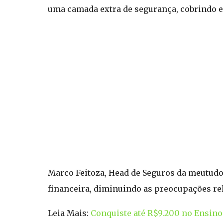
uma camada extra de segurança, cobrindo e
Marco Feitoza, Head de Seguros da meutudo
financeira, diminuindo as preocupações re
Leia Mais:
Conquiste até R$9.200 no Ensin