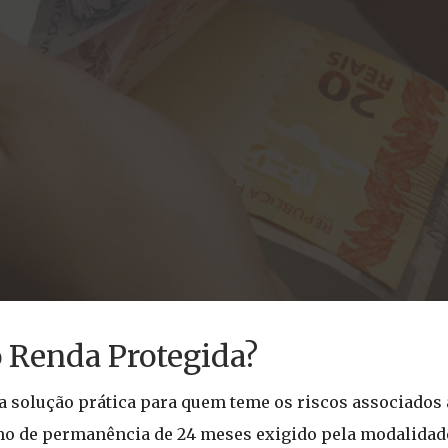
 Renda Protegida?
solução prática para quem teme os riscos associados 
mo de permanência de 24 meses exigido pela modalidade