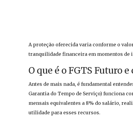
A proteção oferecida varia conforme o valor
tranquilidade financeira em momentos de i
O que é o FGTS Futuro e
Antes de mais nada, é fundamental entende
Garantia do Tempo de Serviço) funciona co
mensais equivalentes a 8% do salário, rea
utilidade para esses recursos.