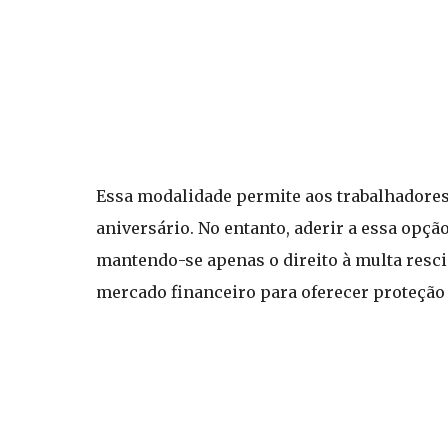
Essa modalidade permite aos trabalhadores
aniversário. No entanto, aderir a essa opç
mantendo-se apenas o direito à multa resci
mercado financeiro para oferecer proteção 