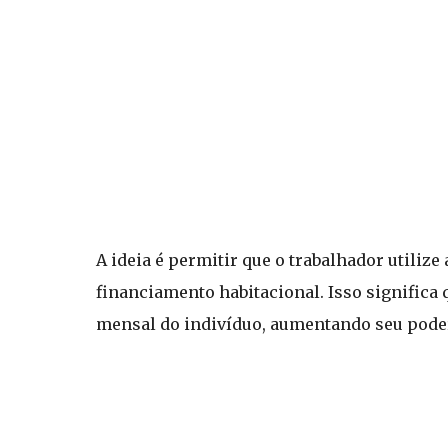
A ideia é permitir que o trabalhador utiliz
financiamento habitacional. Isso significa
mensal do indivíduo, aumentando seu poder