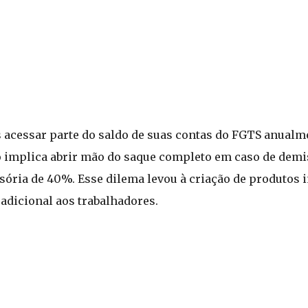
 acessar parte do saldo de suas contas do FGTS anualm
ão implica abrir mão do saque completo em caso de demi
sória de 40%. Esse dilema levou à criação de produtos 
adicional aos trabalhadores.