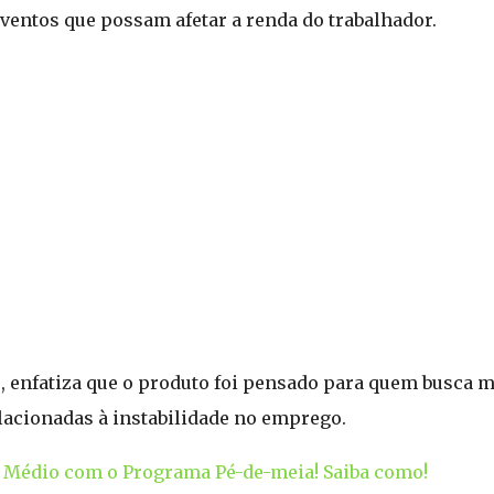
ventos que possam afetar a renda do trabalhador.
, enfatiza que o produto foi pensado para quem busca m
lacionadas à instabilidade no emprego.
o Médio com o Programa Pé-de-meia! Saiba como!