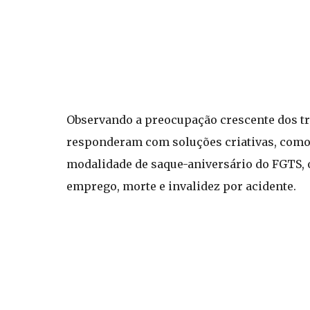
Observando a preocupação crescente dos t
responderam com soluções criativas, como 
modalidade de saque-aniversário do FGTS,
emprego, morte e invalidez por acidente.