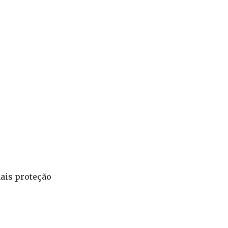
ais proteção