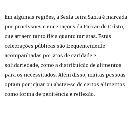
Em algumas regiões, a Sexta-feira Santa é marcada
por procissões e encenações da Paixão de Cristo,
que atraem tanto fiéis quanto turistas. Estas
celebrações públicas são frequentemente
acompanhadas por atos de caridade e
solidariedade, como a distribuição de alimentos
para os necessitados. Além disso, muitas pessoas
optam por jejuar ou abster-se de certos alimentos
como forma de penitência e reflexão.