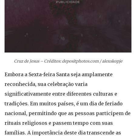
PUBLICIDADE
Cruz de Jesus – Créditos: depositphotos.com / alexskopje
Embora a Sexta-feira Santa seja amplamente
reconhecida, sua celebração varia
significativamente entre diferentes culturas e
tradições. Em muitos países, é um dia de feriado
nacional, permitindo que as pessoas participem de
rituais religiosos e passem tempo com suas
famílias. A importância deste dia transcende as