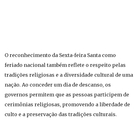
O reconhecimento da Sexta-feira Santa como
feriado nacional também reflete o respeito pelas
tradições religiosas e a diversidade cultural de uma
nação. Ao conceder um dia de descanso, os
governos permitem que as pessoas participem de
cerimônias religiosas, promovendo a liberdade de
culto e a preservação das tradições culturais.