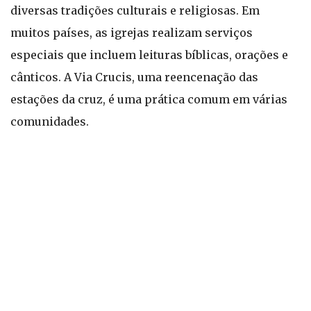
diversas tradições culturais e religiosas. Em
muitos países, as igrejas realizam serviços
especiais que incluem leituras bíblicas, orações e
cânticos. A Via Crucis, uma reencenação das
estações da cruz, é uma prática comum em várias
comunidades.