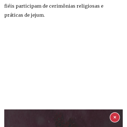
fiéis participam de cerimônias religiosas e
práticas de jejum.
✕