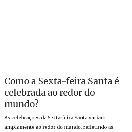
Como a Sexta-feira Santa é
celebrada ao redor do
mundo?
As celebrações da Sexta-feira Santa variam
amplamente ao redor do mundo, refletindo as