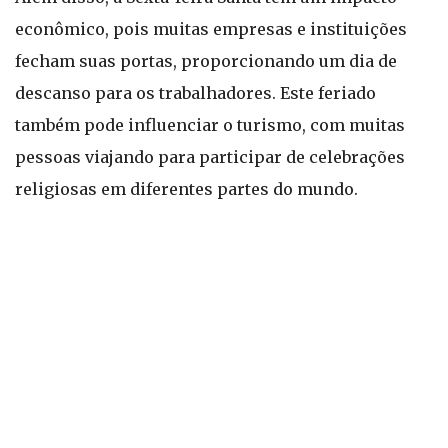
econômico, pois muitas empresas e instituições
fecham suas portas, proporcionando um dia de
descanso para os trabalhadores. Este feriado
também pode influenciar o turismo, com muitas
pessoas viajando para participar de celebrações
religiosas em diferentes partes do mundo.