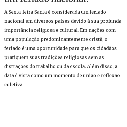
A Sexta-feira Santa é considerada um feriado
nacional em diversos países devido à sua profunda
importância religiosa e cultural. Em nações com
uma população predominantemente cristã, o
feriado é uma oportunidade para que os cidadãos
pratiquem suas tradições religiosas sem as
distrações do trabalho ou da escola. Além disso, a
data é vista como um momento de união e reflexão
coletiva.