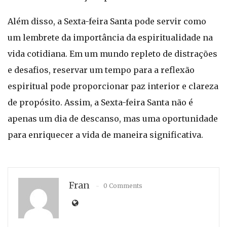
Além disso, a Sexta-feira Santa pode servir como
um lembrete da importância da espiritualidade na
vida cotidiana. Em um mundo repleto de distrações
e desafios, reservar um tempo para a reflexão
espiritual pode proporcionar paz interior e clareza
de propósito. Assim, a Sexta-feira Santa não é
apenas um dia de descanso, mas uma oportunidade
para enriquecer a vida de maneira significativa.
Fran
0 Comments