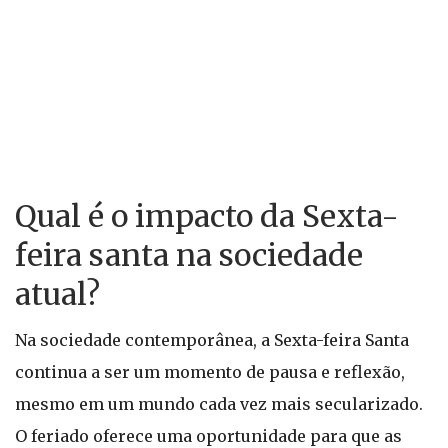
Qual é o impacto da Sexta-
feira santa na sociedade
atual?
Na sociedade contemporânea, a Sexta-feira Santa
continua a ser um momento de pausa e reflexão,
mesmo em um mundo cada vez mais secularizado.
O feriado oferece uma oportunidade para que as