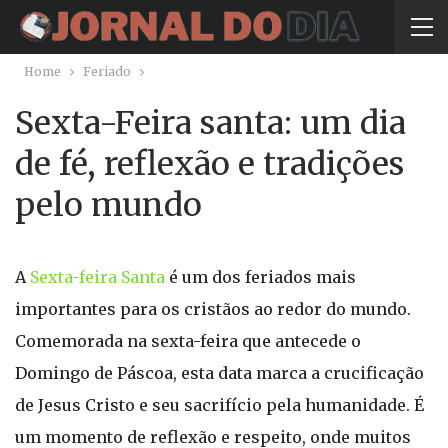
Home
Feriado
Sexta-Feira santa: um dia
de fé, reflexão e tradições
pelo mundo
A
Sexta-feira Santa
é um dos feriados mais
importantes para os cristãos ao redor do mundo.
Comemorada na sexta-feira que antecede o
Domingo de Páscoa, esta data marca a crucificação
de Jesus Cristo e seu sacrifício pela humanidade. É
um momento de reflexão e respeito, onde muitos