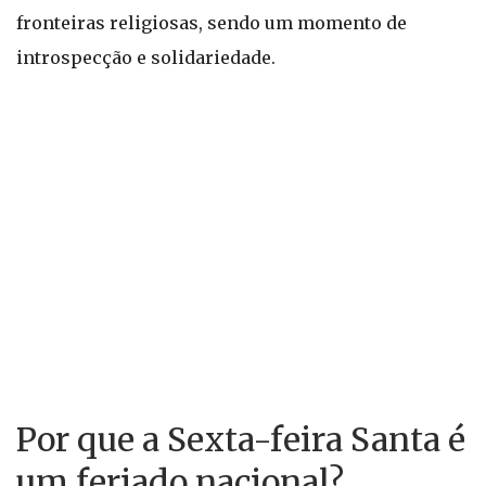
fronteiras religiosas, sendo um momento de
introspecção e solidariedade.
Por que a Sexta-feira Santa é
um feriado nacional?