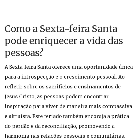
Como a Sexta-feira Santa
pode enriquecer a vida das
pessoas?
A Sexta-feira Santa oferece uma oportunidade única
para a introspecção e o crescimento pessoal. Ao
refletir sobre os sacrifícios e ensinamentos de
Jesus Cristo, as pessoas podem encontrar
inspiração para viver de maneira mais compassiva
e altruísta. Este feriado também encoraja a prática
do perdão e da reconciliação, promovendo a
harmonia nas relações pessoais e comunitárias.