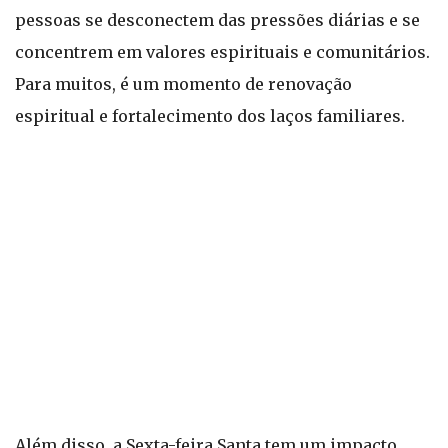
pessoas se desconectem das pressões diárias e se
concentrem em valores espirituais e comunitários.
Para muitos, é um momento de renovação
espiritual e fortalecimento dos laços familiares.
Além disso, a Sexta-feira Santa tem um impacto